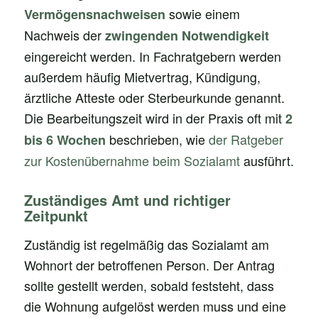
sowie einem
Vermögensnachweisen
Nachweis der
zwingenden Notwendigkeit
eingereicht werden. In Fachratgebern werden
außerdem häufig Mietvertrag, Kündigung,
ärztliche Atteste oder Sterbeurkunde genannt.
Die Bearbeitungszeit wird in der Praxis oft mit
2
beschrieben, wie
der Ratgeber
bis 6 Wochen
zur Kostenübernahme beim Sozialamt
ausführt.
Zuständiges Amt und richtiger
Zeitpunkt
Zuständig ist regelmäßig das Sozialamt am
Wohnort der betroffenen Person. Der Antrag
sollte gestellt werden, sobald feststeht, dass
die Wohnung aufgelöst werden muss und eine