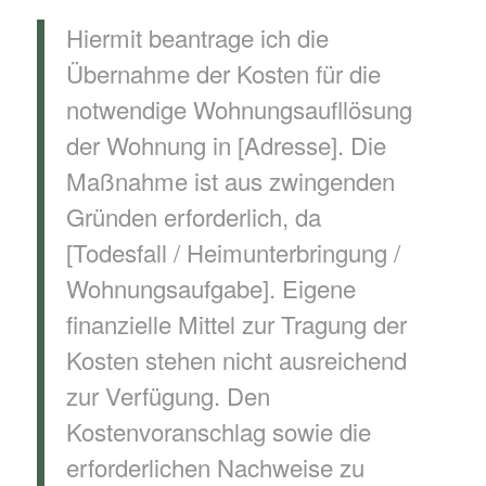
Hiermit beantrage ich die
Übernahme der Kosten für die
notwendige Wohnungsaufllösung
der Wohnung in [Adresse]. Die
Maßnahme ist aus zwingenden
Gründen erforderlich, da
[Todesfall / Heimunterbringung /
Wohnungsaufgabe]. Eigene
finanzielle Mittel zur Tragung der
Kosten stehen nicht ausreichend
zur Verfügung. Den
Kostenvoranschlag sowie die
erforderlichen Nachweise zu