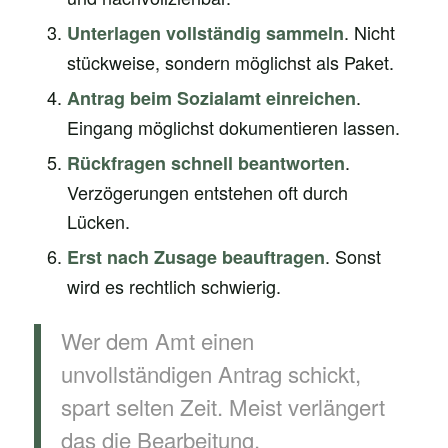
. Nicht
Unterlagen vollständig sammeln
stückweise, sondern möglichst als Paket.
.
Antrag beim Sozialamt einreichen
Eingang möglichst dokumentieren lassen.
.
Rückfragen schnell beantworten
Verzögerungen entstehen oft durch
Lücken.
. Sonst
Erst nach Zusage beauftragen
wird es rechtlich schwierig.
Wer dem Amt einen
unvollständigen Antrag schickt,
spart selten Zeit. Meist verlängert
das die Bearbeitung.