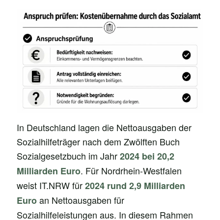
In Deutschland lagen die Nettoausgaben der
Sozialhilfeträger nach dem Zwölften Buch
Sozialgesetzbuch im Jahr
2024 bei 20,2
. Für Nordrhein-Westfalen
Milliarden Euro
weist IT.NRW für
2024 rund 2,9 Milliarden
an Nettoausgaben für
Euro
Sozialhilfeleistungen aus. In diesem Rahmen