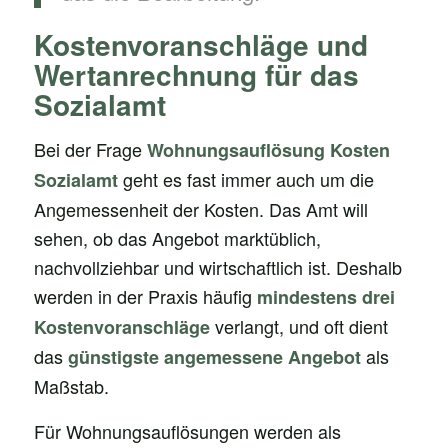
Kostenvoranschläge und
Wertanrechnung für das
Sozialamt
Bei der Frage
Wohnungsauflösung Kosten
geht es fast immer auch um die
Sozialamt
Angemessenheit der Kosten. Das Amt will
sehen, ob das Angebot marktüblich,
nachvollziehbar und wirtschaftlich ist. Deshalb
werden in der Praxis häufig
mindestens drei
verlangt, und oft dient
Kostenvoranschläge
das
als
günstigste angemessene Angebot
Maßstab.
Für Wohnungsauflösungen werden als