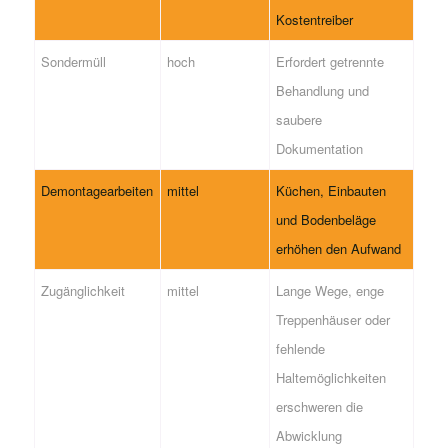
Kostentreiber
Sondermüll
hoch
Erfordert getrennte
Behandlung und
saubere
Dokumentation
Demontagearbeiten
mittel
Küchen, Einbauten
und Bodenbeläge
erhöhen den Aufwand
Zugänglichkeit
mittel
Lange Wege, enge
Treppenhäuser oder
fehlende
Haltemöglichkeiten
erschweren die
Abwicklung