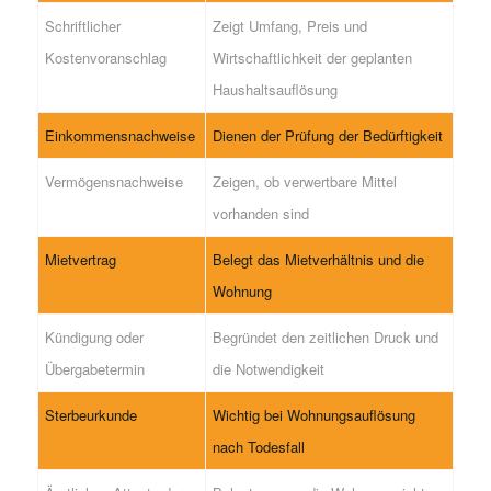
Schriftlicher
Zeigt Umfang, Preis und
Kostenvoranschlag
Wirtschaftlichkeit der geplanten
Haushaltsauflösung
Einkommensnachweise
Dienen der Prüfung der Bedürftigkeit
Vermögensnachweise
Zeigen, ob verwertbare Mittel
vorhanden sind
Mietvertrag
Belegt das Mietverhältnis und die
Wohnung
Kündigung oder
Begründet den zeitlichen Druck und
Übergabetermin
die Notwendigkeit
Sterbeurkunde
Wichtig bei Wohnungsauflösung
nach Todesfall