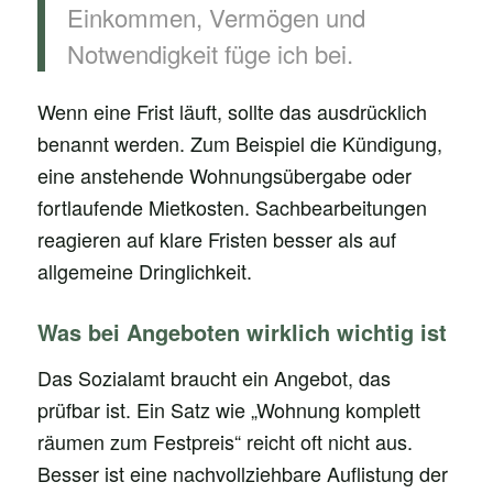
Einkommen, Vermögen und
Notwendigkeit füge ich bei.
Wenn eine Frist läuft, sollte das ausdrücklich
benannt werden. Zum Beispiel die Kündigung,
eine anstehende Wohnungsübergabe oder
fortlaufende Mietkosten. Sachbearbeitungen
reagieren auf klare Fristen besser als auf
allgemeine Dringlichkeit.
Was bei Angeboten wirklich wichtig ist
Das Sozialamt braucht ein Angebot, das
prüfbar ist. Ein Satz wie „Wohnung komplett
räumen zum Festpreis“ reicht oft nicht aus.
Besser ist eine nachvollziehbare Auflistung der