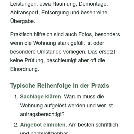
Leistungen, etwa Räumung, Demontage,
Abtransport, Entsorgung und besenreine
Übergabe.
Praktisch hilfreich sind auch Fotos, besonders
wenn die Wohnung stark gefüllt ist oder
besondere Umstände vorliegen. Das ersetzt
keine Prüfung, beschleunigt aber oft die
Einordnung.
Typische Reihenfolge in der Praxis
. Warum muss die
Sachlage klären
Wohnung aufgelöst werden und wer ist
antragsberechtigt?
. Am besten schriftlich
Angebot einholen
und nachvollziehbar.