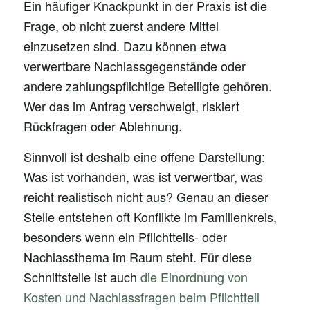
Ein häufiger Knackpunkt in der Praxis ist die
Frage, ob nicht zuerst andere Mittel
einzusetzen sind. Dazu können etwa
verwertbare Nachlassgegenstände oder
andere zahlungspflichtige Beteiligte gehören.
Wer das im Antrag verschweigt, riskiert
Rückfragen oder Ablehnung.
Sinnvoll ist deshalb eine offene Darstellung:
Was ist vorhanden, was ist verwertbar, was
reicht realistisch nicht aus? Genau an dieser
Stelle entstehen oft Konflikte im Familienkreis,
besonders wenn ein Pflichtteils- oder
Nachlassthema im Raum steht. Für diese
Schnittstelle ist auch
die Einordnung von
Kosten und Nachlassfragen beim Pflichtteil