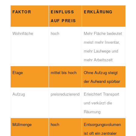
FAKTOR
EINFLUSS
ERKLÄRUNG
AUF PREIS
Wohnfläche
hoch
Mehr Fläche bedeutet
meist mehr Inventar,
mehr Laufwege und
mehr Arbeitszeit
Etage
mittel bis hoch
Ohne Aufzug steigt
der Aufwand spürbar
Aufzug
preisreduzierend
Erleichtert Transport
und verkürzt die
Räumung
Müllmenge
hoch
Entsorgungsvolumen
ist oft ein zentraler