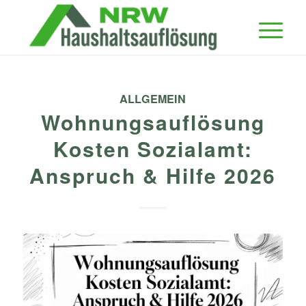
ALLGEMEIN
Wohnungsauflösung
Kosten Sozialamt:
Anspruch & Hilfe 2026