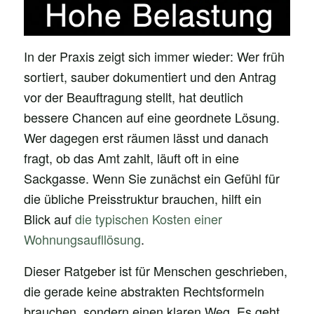
In der Praxis zeigt sich immer wieder: Wer früh
sortiert, sauber dokumentiert und den Antrag
vor der Beauftragung stellt, hat deutlich
bessere Chancen auf eine geordnete Lösung.
Wer dagegen erst räumen lässt und danach
fragt, ob das Amt zahlt, läuft oft in eine
Sackgasse. Wenn Sie zunächst ein Gefühl für
die übliche Preisstruktur brauchen, hilft ein
Blick auf
die typischen Kosten einer
Wohnungsaufllösung
.
Dieser Ratgeber ist für Menschen geschrieben,
die gerade keine abstrakten Rechtsformeln
brauchen, sondern einen klaren Weg. Es geht