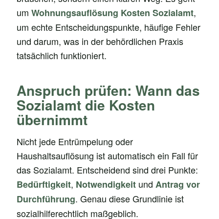
um
,
Wohnungsauflösung Kosten Sozialamt
um echte Entscheidungspunkte, häufige Fehler
und darum, was in der behördlichen Praxis
tatsächlich funktioniert.
Anspruch prüfen: Wann das
Sozialamt die Kosten
übernimmt
Nicht jede Entrümpelung oder
Haushaltsauflösung ist automatisch ein Fall für
das Sozialamt. Entscheidend sind drei Punkte:
,
und
Bedürftigkeit
Notwendigkeit
Antrag vor
. Genau diese Grundlinie ist
Durchführung
sozialhilferechtlich maßgeblich.