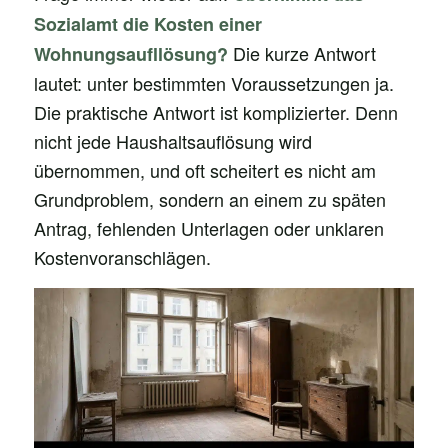
Sozialamt die Kosten einer
Die kurze Antwort
Wohnungsaufllösung?
lautet: unter bestimmten Voraussetzungen ja.
Die praktische Antwort ist komplizierter. Denn
nicht jede Haushaltsauflösung wird
übernommen, und oft scheitert es nicht am
Grundproblem, sondern an einem zu späten
Antrag, fehlenden Unterlagen oder unklaren
Kostenvoranschlägen.