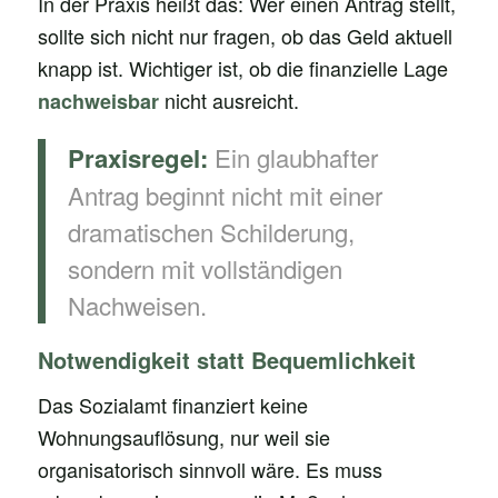
In der Praxis heißt das: Wer einen Antrag stellt,
sollte sich nicht nur fragen, ob das Geld aktuell
knapp ist. Wichtiger ist, ob die finanzielle Lage
nicht ausreicht.
nachweisbar
Ein glaubhafter
Praxisregel:
Antrag beginnt nicht mit einer
dramatischen Schilderung,
sondern mit vollständigen
Nachweisen.
Notwendigkeit statt Bequemlichkeit
Das Sozialamt finanziert keine
Wohnungsauflösung, nur weil sie
organisatorisch sinnvoll wäre. Es muss