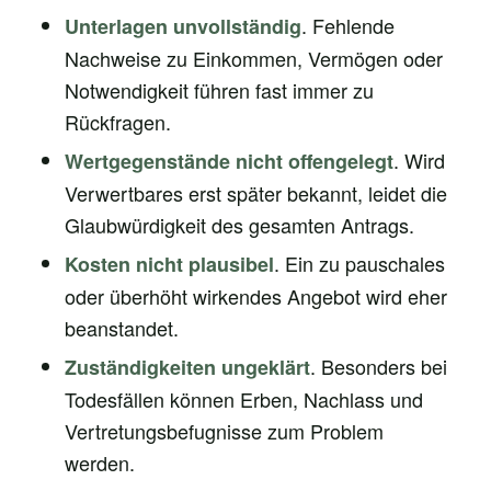
. Fehlende
Unterlagen unvollständig
Nachweise zu Einkommen, Vermögen oder
Notwendigkeit führen fast immer zu
Rückfragen.
. Wird
Wertgegenstände nicht offengelegt
Verwertbares erst später bekannt, leidet die
Glaubwürdigkeit des gesamten Antrags.
. Ein zu pauschales
Kosten nicht plausibel
oder überhöht wirkendes Angebot wird eher
beanstandet.
. Besonders bei
Zuständigkeiten ungeklärt
Todesfällen können Erben, Nachlass und
Vertretungsbefugnisse zum Problem
werden.