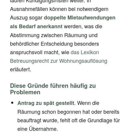
laufen Kündigungsfristen weiter. In
Ausnahmefällen können bei notwendigem
Auszug sogar
doppelte Mietaufwendungen
werden, was die
als Bedarf anerkannt
Abstimmung zwischen Räumung und
behördlicher Entscheidung besonders
anspruchsvoll macht, wie
das Lexikon
Betreuungsrecht zur Wohnungsauflösung
erläutert.
Diese Gründe führen häufig zu
Problemen
. Wenn die
Antrag zu spät gestellt
Räumung schon begonnen hat oder bereits
beauftragt wurde, fehlt oft die Grundlage für
eine Übernahme.