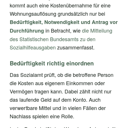
kommt auch eine Kostenübernahme für eine
Wohnungsauflösung grundsätzlich nur bei
Bedürftigkeit, Notwendigkeit und Antrag vor
in Betracht, wie
die Mitteilung
Durchführung
des Statistischen Bundesamts zu den
Sozialhilfeausgaben
zusammenfasst.
Bedürftigkeit richtig einordnen
Das Sozialamt prüft, ob die betroffene Person
die Kosten aus eigenem Einkommen oder
Vermögen tragen kann. Dabei zählt nicht nur
das laufende Geld auf dem Konto. Auch
verwertbare Mittel und in vielen Fällen der
Nachlass spielen eine Rolle.