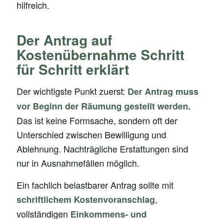
hilfreich.
Der Antrag auf
Kostenübernahme Schritt
für Schritt erklärt
Der wichtigste Punkt zuerst:
Der Antrag muss
vor Beginn der Räumung gestellt werden.
Das ist keine Formsache, sondern oft der
Unterschied zwischen Bewilligung und
Ablehnung. Nachträgliche Erstattungen sind
nur in Ausnahmefällen möglich.
Ein fachlich belastbarer Antrag sollte mit
,
schriftlichem Kostenvoranschlag
vollständigen
Einkommens- und