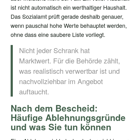
ist nicht automatisch ein werthaltiger Haushalt.
Das Sozialamt prüft gerade deshalb genauer,
wenn pauschal hohe Werte behauptet werden,
ohne dass eine saubere Liste vorliegt.
Nicht jeder Schrank hat
Marktwert. Für die Behörde zählt,
was realistisch verwertbar ist und
nachvollziehbar im Angebot
auftaucht.
Nach dem Bescheid:
Häufige Ablehnungsgründe
und was Sie tun können