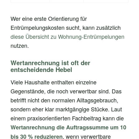
Wer eine erste Orientierung für
Entrümpelungskosten sucht, kann zusätzlich
diese Übersicht zu Wohnung-Entrümpelungen
nutzen.
Wertanrechnung ist oft der
entscheidende Hebel
Viele Haushalte enthalten einzelne
Gegenstände, die noch verwertbar sind. Das
betrifft nicht den normalen Alltagsgebrauch,
sondern eher klar marktgängige Stücke. Laut
einem praxisorientierten Fachbeitrag kann die
Wertanrechnung die Auftragssumme um 10
, wenn verwertbare
bis 30 % reduzieren