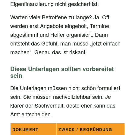
Eigenfinanzierung nicht gesichert ist.
Warten viele Betroffene zu lange? Ja. Oft
werden erst Angebote eingeholt, Termine
abgestimmt und Helfer organisiert. Dann
entsteht das Gefühl, man müsse „jetzt einfach
machen“. Genau das ist riskant.
Diese Unterlagen sollten vorbereitet
sein
Die Unterlagen müssen nicht schön formuliert
sein. Sie müssen nachvollziehbar sein. Je
klarer der Sachverhalt, desto eher kann das
Amt entscheiden.
DOKUMENT
ZWECK / BEGRÜNDUNG