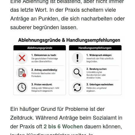
Eine Ablehnung ist belastend, aber nicht immer
das letzte Wort. In der Praxis scheitern viele
Anträge an Punkten, die sich nacharbeiten oder
sauberer begründen lassen.
Ein häufiger Grund für Probleme ist der
Zeitdruck. Während Anträge beim Sozialamt in
der Praxis oft
dauern können,
2 bis 6 Wochen