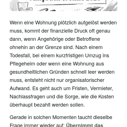
Wenn eine Wohnung plötzlich aufgelöst werden
muss, kommt der finanzielle Druck oft genau
dann, wenn Angehörige oder Betroffene
ohnehin an der Grenze sind. Nach einem
Todesfall, bei einem kurzfristigen Umzug ins
Pflegeheim oder wenn eine Wohnung aus
gesundheitlichen Gründen schnell leer werden
muss, entsteht nicht nur organisatorischer
Aufwand. Es geht auch um Fristen, Vermieter,
Nachlassfragen und die Sorge, wie die Kosten
überhaupt bezahlt werden sollen.
Gerade in solchen Momenten taucht dieselbe
Frage immer wieder auf:
Übernimmt das