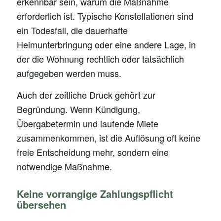
erkennbar sein, warum die Maßnahme
erforderlich ist. Typische Konstellationen sind
ein Todesfall, die dauerhafte
Heimunterbringung oder eine andere Lage, in
der die Wohnung rechtlich oder tatsächlich
aufgegeben werden muss.
Auch der zeitliche Druck gehört zur
Begründung. Wenn Kündigung,
Übergabetermin und laufende Miete
zusammenkommen, ist die Auflösung oft keine
freie Entscheidung mehr, sondern eine
notwendige Maßnahme.
Keine vorrangige Zahlungspflicht
übersehen