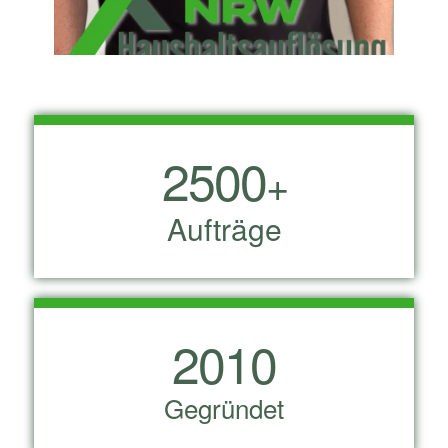
2500
+
Aufträge
2010
Gegründet