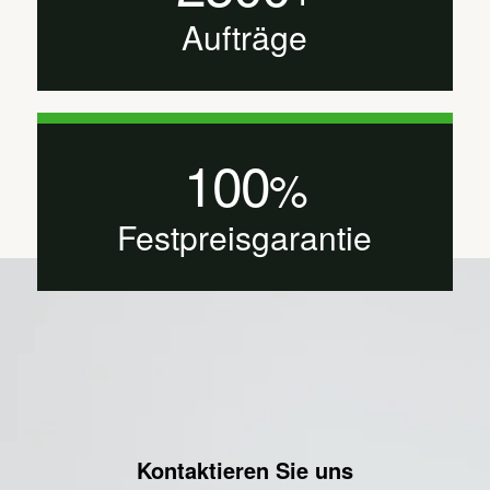
Aufträge
100
%
Festpreisgarantie
Kontaktieren Sie uns