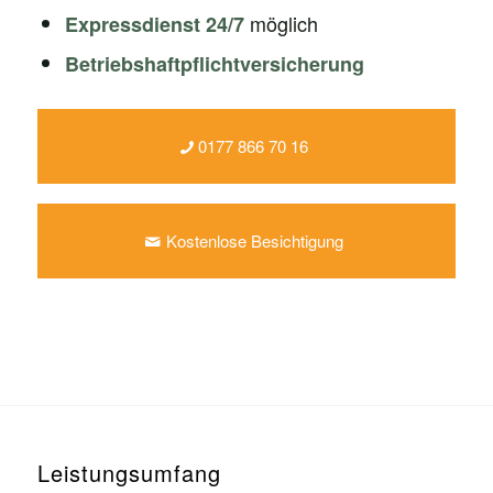
möglich
Expressdienst 24/7
Betriebshaftpflichtversicherung
0177 866 70 16
Kostenlose Besichtigung
Leistungsumfang