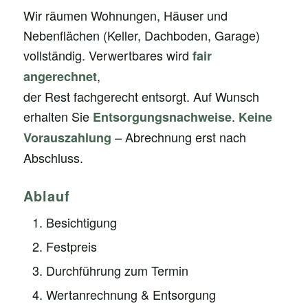
Wir räumen Wohnungen, Häuser und
Nebenflächen (Keller, Dachboden, Garage)
vollständig. Verwertbares wird
fair
,
angerechnet
der Rest fachgerecht entsorgt. Auf Wunsch
erhalten Sie
.
Entsorgungsnachweise
Keine
– Abrechnung erst nach
Vorauszahlung
Abschluss.
Ablauf
Besichtigung
Festpreis
Durchführung zum Termin
Wertanrechnung & Entsorgung