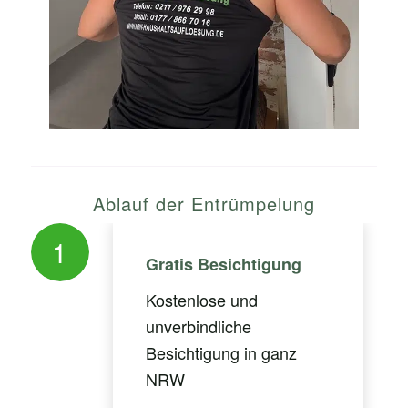
Ablauf der Entrümpelung
1
Gratis Besichtigung
Kostenlose und
unverbindliche
Besichtigung in ganz
NRW