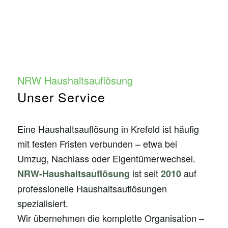
NRW Haushaltsauflösung
Unser Service
Eine Haushaltsauflösung in Krefeld ist häufig
mit festen Fristen verbunden – etwa bei
Umzug, Nachlass oder Eigentümerwechsel.
ist seit
auf
NRW-Haushaltsauflösung
2010
professionelle Haushaltsauflösungen
spezialisiert.
Wir übernehmen die komplette Organisation –