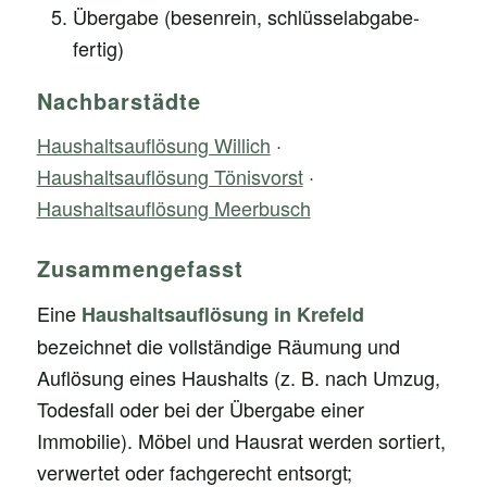
Übergabe (besenrein, schlüsselabgabe-
fertig)
Nachbarstädte
Haushaltsauflösung Willich
·
Haushaltsauflösung Tönisvorst
·
Haushaltsauflösung Meerbusch
Zusammengefasst
Eine
Haushaltsauflösung in Krefeld
bezeichnet die vollständige Räumung und
Auflösung eines Haushalts (z. B. nach Umzug,
Todesfall oder bei der Übergabe einer
Immobilie). Möbel und Hausrat werden sortiert,
verwertet oder fachgerecht entsorgt;