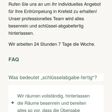
Rufen Sie uns an um Ihr individuelles Angebot
für Ihre Entrümpelung in Krefeld zu erhalten!
Unser professionelles Team wird alles
besenrein und schlüssel-abgabefertig
hinterlassen.
Wir arbeiten 24 Stunden 7 Tage die Woche.
FAQ
Was bedeutet „schlüsselabgabe-fertig“?
Wir räumen vollständig, hinterlassen
die Räume besenrein und bereiten
alles so vor, dass die Übergabe