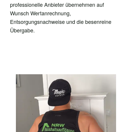
professionelle Anbieter übernehmen auf
Wunsch Wertanrechnung,
Entsorgungsnachweise und die besenreine
Übergabe.