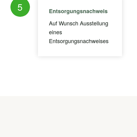
5
Entsorgungsnachweis
Auf Wunsch Ausstellung
eines
Entsorgungsnachweises