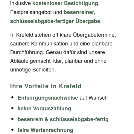
inklusive
,
kostenloser Besichtigung
Festpreisangebot und
besenreiner,
.
schlüsselabgabe-fertiger Übergabe
In Krefeld stehen oft klare Übergabetermine,
saubere Kommunikation und eine planbare
Durchführung. Genau dafür sind unsere
Abläufe gemacht: klar, planbar und ohne
unnötige Schleifen.
Ihre Vorteile in Krefeld
auf Wunsch
Entsorgungsnachweise
keine Vorauszahlung
besenrein & schlüsselabgabe-fertig
faire Wertanrechnung