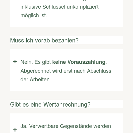
inklusive Schlüssel unkompliziert
möglich ist.
Muss ich vorab bezahlen?
Nein. Es gibt
.
keine Vorauszahlung
Abgerechnet wird erst nach Abschluss
der Arbeiten.
Gibt es eine Wertanrechnung?
Ja. Verwertbare Gegenstände werden