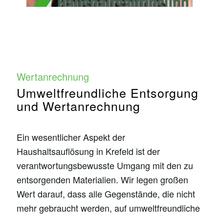
Wertanrechnung
Umweltfreundliche Entsorgung
und Wertanrechnung
Ein wesentlicher Aspekt der
Haushaltsauflösung in Krefeld ist der
verantwortungsbewusste Umgang mit den zu
entsorgenden Materialien. Wir legen großen
Wert darauf, dass alle Gegenstände, die nicht
mehr gebraucht werden, auf umweltfreundliche