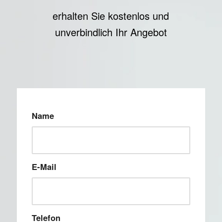
erhalten Sie kostenlos und
unverbindlich Ihr Angebot
Name
E-Mail
Telefon