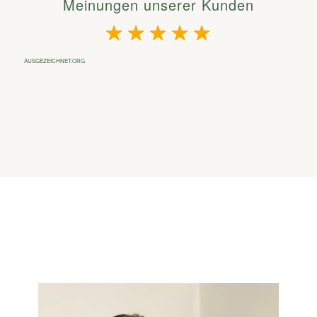
Meinungen unserer Kunden
AUSGEZEICHNET.ORG