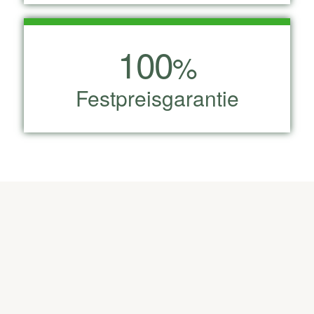
100
%
Festpreisgarantie