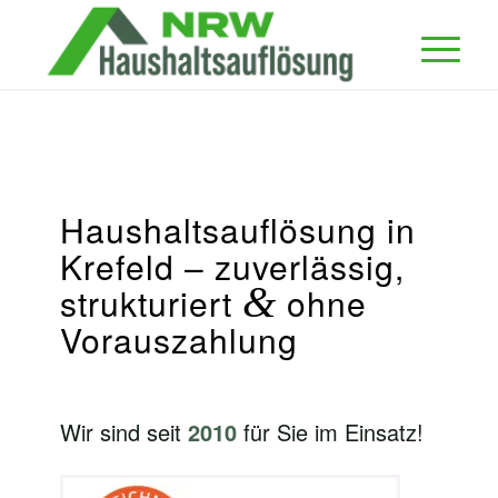
Haushaltsauflösung in
Krefeld – zuverlässig,
&
strukturiert
ohne
Vorauszahlung
Wir sind seit
2010
für Sie im Einsatz!