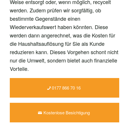
Weise entsorgt oder, wenn möglich, recycelt
werden. Zudem prüfen wir sorgfältig, ob
bestimmte Gegenstände einen
Wiederverkaufswert haben könnten. Diese
werden dann angerechnet, was die Kosten für
die Haushaltsauflösung für Sie als Kunde
reduzieren kann. Dieses Vorgehen schont nicht
nur die Umwelt, sondern bietet auch finanzielle
Vorteile.
0177 866 70 16
Kostenlose Besichtigung