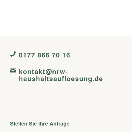
0177 866 70 16
kontakt@nrw-
haushaltsaufloesung.de
Stellen Sie Ihre Anfrage