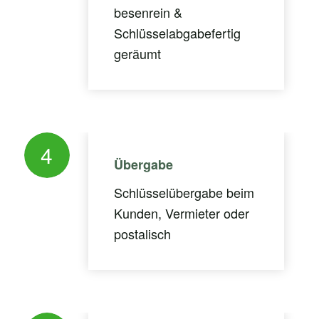
besenrein &
Schlüsselabgabefertig
geräumt
4
Übergabe
Schlüsselübergabe beim
Kunden, Vermieter oder
postalisch