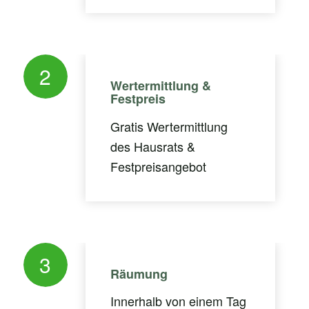
2
Wertermittlung &
Festpreis
Gratis Wertermittlung
des Hausrats &
Festpreisangebot
3
Räumung
Innerhalb von einem Tag