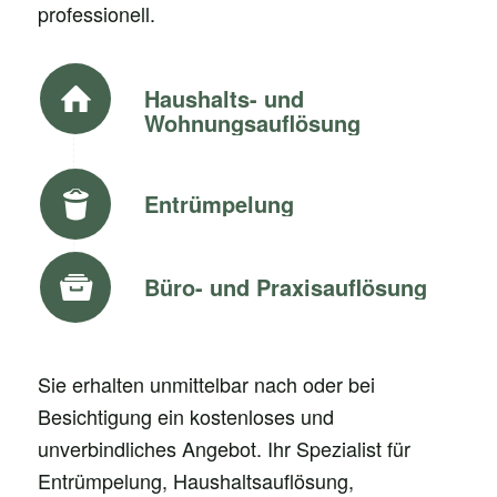
professionell.
Haushalts- und
Wohnungsauflösung
Entrümpelung
Büro- und Praxisauflösung
Sie erhalten unmittelbar nach oder bei
Besichtigung ein kostenloses und
unverbindliches Angebot. Ihr Spezialist für
Entrümpelung, Haushaltsauflösung,