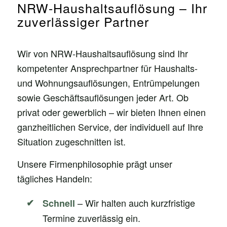
NRW-Haushaltsauflösung – Ihr
zuverlässiger Partner
Wir von NRW-Haushaltsauflösung sind Ihr
kompetenter Ansprechpartner für Haushalts-
und Wohnungsauflösungen, Entrümpelungen
sowie Geschäftsauflösungen jeder Art. Ob
privat oder gewerblich – wir bieten Ihnen einen
ganzheitlichen Service, der individuell auf Ihre
Situation zugeschnitten ist.
Unsere Firmenphilosophie prägt unser
tägliches Handeln:
– Wir halten auch kurzfristige
Schnell
Termine zuverlässig ein.