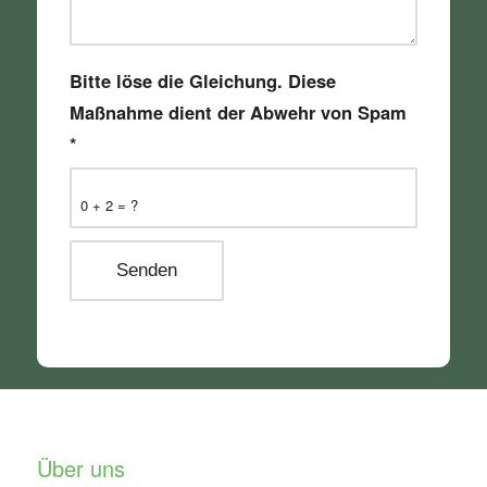
Bitte löse die Gleichung. Diese
Maßnahme dient der Abwehr von Spam
*
0 + 2 = ?
Über uns