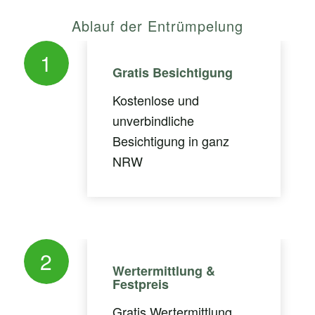
Ablauf der Entrümpelung
1
Gratis Besichtigung
Kostenlose und
unverbindliche
Besichtigung in ganz
NRW
2
Wertermittlung &
Festpreis
Gratis Wertermittlung