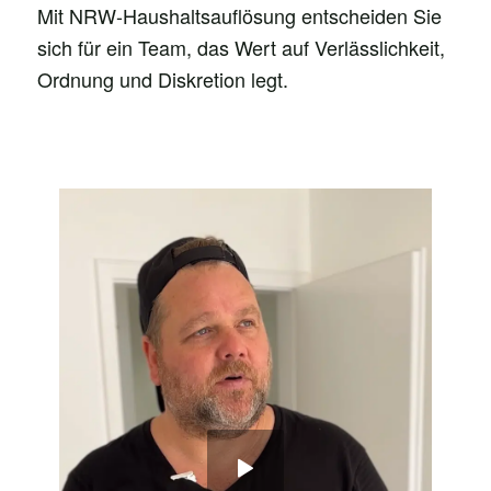
Mit NRW-Haushaltsauflösung entscheiden Sie
sich für ein Team, das Wert auf Verlässlichkeit,
Ordnung und Diskretion legt.