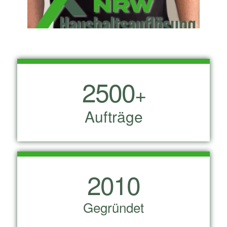
2500
+
Aufträge
2010
Gegründet