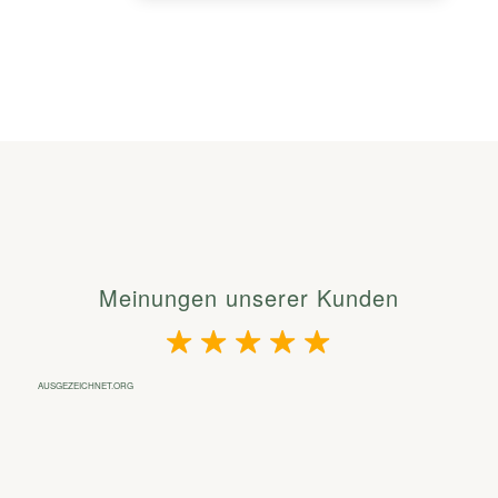
Meinungen unserer Kunden
AUSGEZEICHNET.ORG