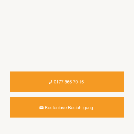
0177 866 70 16
Kostenlose Besichtigung