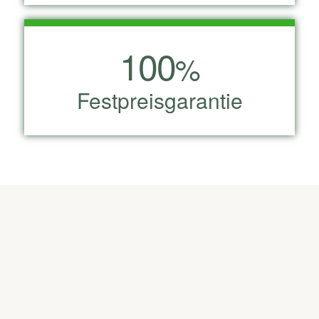
100
%
Festpreisgarantie