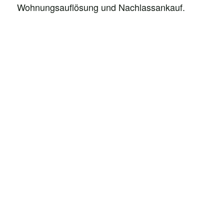
Wohnungsauflösung und Nachlassankauf.