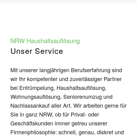
NRW Haushaltsauflösung
Unser Service
Mit unserer langjährigen Berufserfahrung sind
wir Ihr kompetenter und zuverlässiger Partner
bei Entrümpelung, Haushaltsauflösung,
Wohnungsauflösung, Seniorenumzug und
Nachlassankauf aller Art. Wir arbeiten gerne für
Sie in ganz NRW, ob für Privat- oder
Geschäftskunden immer getreu unserer
Firmenphilosophie: schnell, genau, diskret und