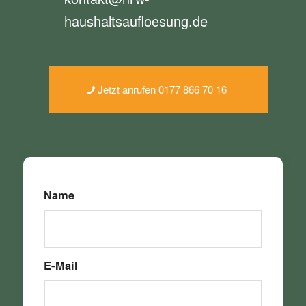
haushaltsaufloesung.de
Jetzt anrufen 0177 866 70 16
Name
E-Mail