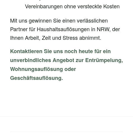
Vereinbarungen ohne versteckte Kosten
Mit uns gewinnen Sie einen verlässlichen
Partner für Haushaltsauflösungen in NRW, der
Ihnen Arbeit, Zeit und Stress abnimmt.
Kontaktieren Sie uns noch heute für ein
unverbindliches Angebot zur Entrümpelung,
Wohnungsauflösung oder
Geschäftsauflösung.