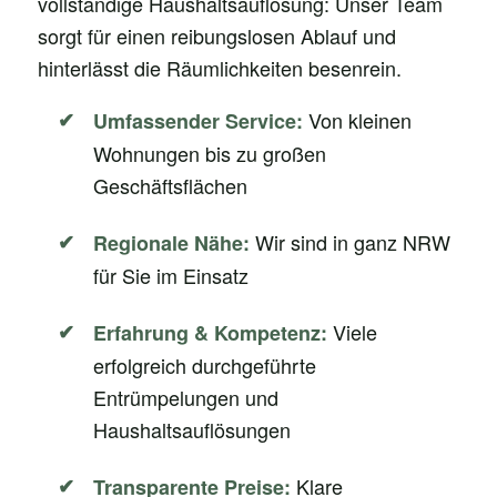
vollständige Haushaltsauflösung: Unser Team
sorgt für einen reibungslosen Ablauf und
hinterlässt die Räumlichkeiten besenrein.
Von kleinen
Umfassender Service:
Wohnungen bis zu großen
Geschäftsflächen
Wir sind in ganz NRW
Regionale Nähe:
für Sie im Einsatz
Viele
Erfahrung & Kompetenz:
erfolgreich durchgeführte
Entrümpelungen und
Haushaltsauflösungen
Klare
Transparente Preise: