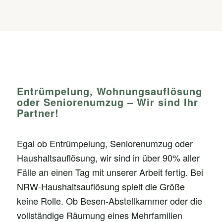
Entrümpelung, Wohnungsauflösung
oder Seniorenumzug – Wir sind Ihr
Partner!
Egal ob Entrümpelung, Seniorenumzug oder
Haushaltsauflösung, wir sind in über 90% aller
Fälle an einen Tag mit unserer Arbeit fertig. Bei
NRW-Haushaltsauflösung spielt die Größe
keine Rolle. Ob Besen-Abstellkammer oder die
vollständige Räumung eines Mehrfamilien