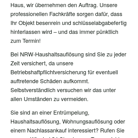
Haus, wir übernehmen den Auftrag. Unsere
professionellen Fachkräfte sorgen dafür, dass
Ihr Objekt besenrein und schlüsselabgabefertig
hinterlassen wird – und das immer pünktlich
zum Termin!
Bei NRW-Haushaltsauflösung sind Sie zu jeder
Zeit versichert, da unsere
Betriebshaftpflichtversicherung für eventuell
auftretende Schäden aufkommt.
Selbstverständlich versuchen wir das unter
allen Umständen zu vermeiden.
Sie sind an einer Entrümpelung,
Haushaltsauflösung, Wohnungsauflösung oder
einem Nachlassankauf interessiert? Rufen Sie