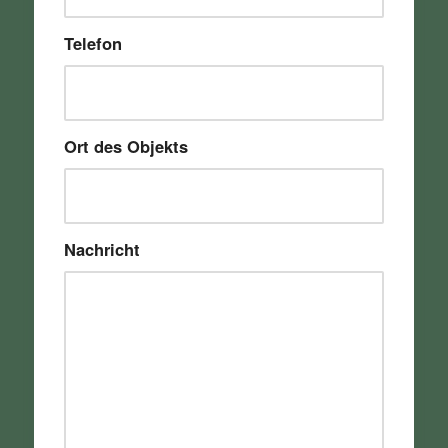
Telefon
Ort des Objekts
Nachricht