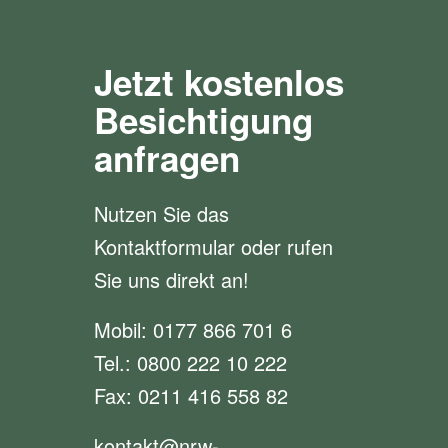
Jetzt kostenlos
Besichtigung
anfragen
Nutzen Sie das
Kontaktformular oder rufen
Sie uns direkt an!
Mobil:
0177 866 701 6
Tel.:
0800 222 10 222
Fax: 0211 416 558 82
kontakt@nrw-