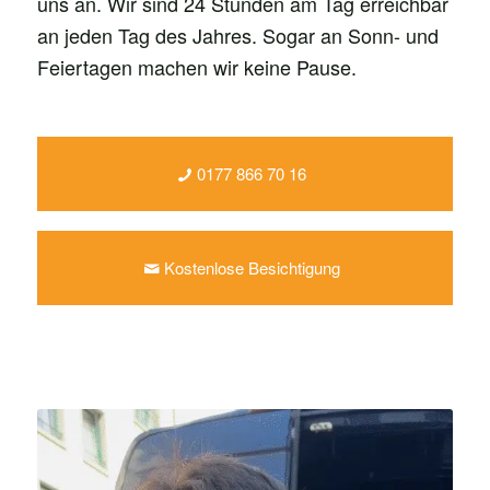
uns an. Wir sind 24 Stunden am Tag erreichbar
an jeden Tag des Jahres. Sogar an Sonn- und
Feiertagen machen wir keine Pause.
0177 866 70 16
Kostenlose Besichtigung