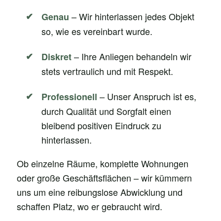
– Wir hinterlassen jedes Objekt
Genau
so, wie es vereinbart wurde.
– Ihre Anliegen behandeln wir
Diskret
stets vertraulich und mit Respekt.
– Unser Anspruch ist es,
Professionell
durch Qualität und Sorgfalt einen
bleibend positiven Eindruck zu
hinterlassen.
Ob einzelne Räume, komplette Wohnungen
oder große Geschäftsflächen – wir kümmern
uns um eine reibungslose Abwicklung und
schaffen Platz, wo er gebraucht wird.