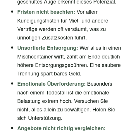
geschultes Auge erkennt dieses Potenzial.
Vor allem
Fristen nicht beachten:
Kündigungsfristen für Miet- und andere
Verträge werden oft versäumt, was zu
unnötigen Zusatzkosten führt.
Wer alles in einen
Unsortierte Entsorgung:
Mischcontainer wirft, zahlt am Ende deutlich
höhere Entsorgungsgebühren. Eine saubere
Trennung spart bares Geld.
Besonders
Emotionale Überforderung:
nach einem Todesfall ist die emotionale
Belastung extrem hoch. Versuchen Sie
nicht, alles allein zu bewältigen. Holen Sie
sich Unterstützung.
Angebote nicht richtig vergleichen: