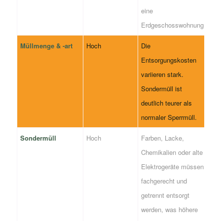
eine
Erdgeschosswohnung.
Müllmenge & -art
Hoch
Die
Entsorgungskosten
variieren stark.
Sondermüll ist
deutlich teurer als
normaler Sperrmüll.
Sondermüll
Hoch
Farben, Lacke,
Chemikalien oder alte
Elektrogeräte müssen
fachgerecht und
getrennt entsorgt
werden, was höhere