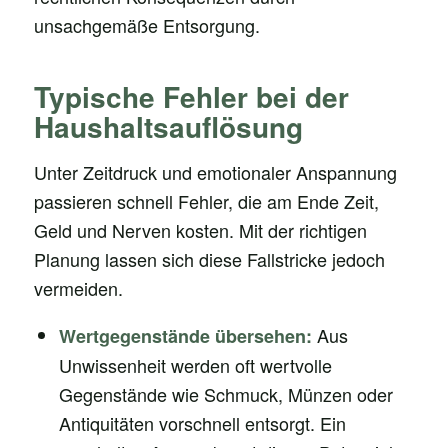
unsachgemäße Entsorgung.
Typische Fehler bei der
Haushaltsauflösung
Unter Zeitdruck und emotionaler Anspannung
passieren schnell Fehler, die am Ende Zeit,
Geld und Nerven kosten. Mit der richtigen
Planung lassen sich diese Fallstricke jedoch
vermeiden.
Aus
Wertgegenstände übersehen:
Unwissenheit werden oft wertvolle
Gegenstände wie Schmuck, Münzen oder
Antiquitäten vorschnell entsorgt. Ein