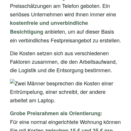
Preisschätzungen am Telefon geboten. Ein
seriöses Unternehmen wird Ihnen immer eine
kostenfreie und unverbindliche
anbieten, um auf dieser Basis
Besichtigung
ein verbindliches Festpreisangebot zu erstellen.
Die Kosten setzen sich aus verschiedenen
Faktoren zusammen, die den Arbeitsaufwand,
die Logistik und die Entsorgung bestimmen.
Grobe Preisrahmen als Orientierung:
Für eine normal eingerichtete Wohnung können
Sie mit Kosten
zwischen 15 € und 35 € pro