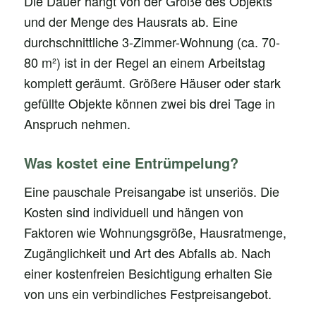
Die Dauer hängt von der Größe des Objekts
und der Menge des Hausrats ab. Eine
durchschnittliche 3-Zimmer-Wohnung (ca. 70-
80 m²) ist in der Regel an einem Arbeitstag
komplett geräumt. Größere Häuser oder stark
gefüllte Objekte können zwei bis drei Tage in
Anspruch nehmen.
Was kostet eine Entrümpelung?
Eine pauschale Preisangabe ist unseriös. Die
Kosten sind individuell und hängen von
Faktoren wie Wohnungsgröße, Hausratmenge,
Zugänglichkeit und Art des Abfalls ab. Nach
einer kostenfreien Besichtigung erhalten Sie
von uns ein verbindliches Festpreisangebot.