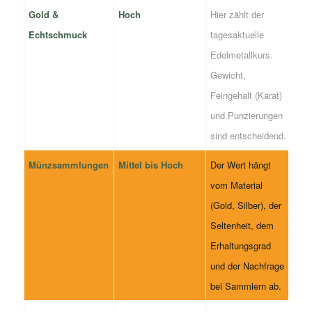
Gold &
Hoch
Hier zählt der
Echtschmuck
tagesaktuelle
Edelmetallkurs.
Gewicht,
Feingehalt (Karat)
und Punzierungen
sind entscheidend.
Münzsammlungen
Mittel bis Hoch
Der Wert hängt
vom Material
(Gold, Silber), der
Seltenheit, dem
Erhaltungsgrad
und der Nachfrage
bei Sammlern ab.