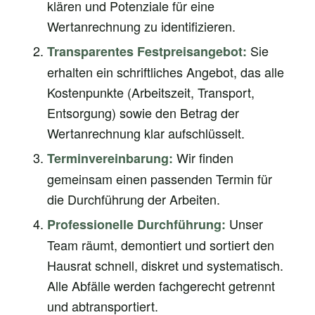
klären und Potenziale für eine
Wertanrechnung zu identifizieren.
Sie
Transparentes Festpreisangebot:
erhalten ein schriftliches Angebot, das alle
Kostenpunkte (Arbeitszeit, Transport,
Entsorgung) sowie den Betrag der
Wertanrechnung klar aufschlüsselt.
Wir finden
Terminvereinbarung:
gemeinsam einen passenden Termin für
die Durchführung der Arbeiten.
Unser
Professionelle Durchführung:
Team räumt, demontiert und sortiert den
Hausrat schnell, diskret und systematisch.
Alle Abfälle werden fachgerecht getrennt
und abtransportiert.