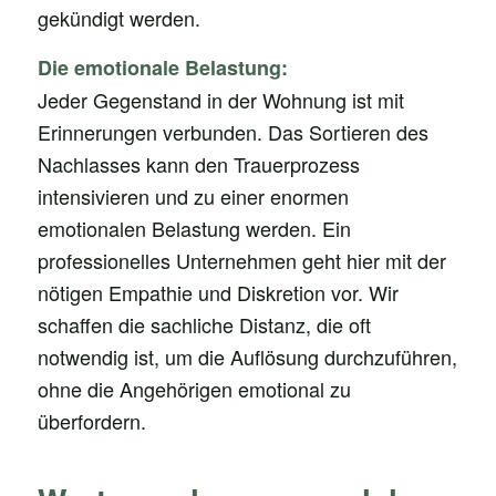
gekündigt werden.
Die emotionale Belastung:
Jeder Gegenstand in der Wohnung ist mit
Erinnerungen verbunden. Das Sortieren des
Nachlasses kann den Trauerprozess
intensivieren und zu einer enormen
emotionalen Belastung werden. Ein
professionelles Unternehmen geht hier mit der
nötigen Empathie und Diskretion vor. Wir
schaffen die sachliche Distanz, die oft
notwendig ist, um die Auflösung durchzuführen,
ohne die Angehörigen emotional zu
überfordern.