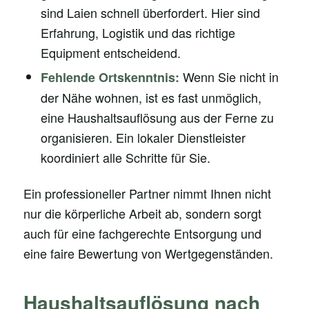
sind Laien schnell überfordert. Hier sind
Erfahrung, Logistik und das richtige
Equipment entscheidend.
Wenn Sie nicht in
Fehlende Ortskenntnis:
der Nähe wohnen, ist es fast unmöglich,
eine Haushaltsauflösung aus der Ferne zu
organisieren. Ein lokaler Dienstleister
koordiniert alle Schritte für Sie.
Ein professioneller Partner nimmt Ihnen nicht
nur die körperliche Arbeit ab, sondern sorgt
auch für eine fachgerechte Entsorgung und
eine faire Bewertung von Wertgegenständen.
Haushaltsauflösung nach