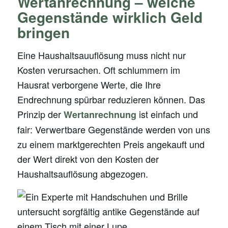
Wertanrechnung – welche
Gegenstände wirklich Geld
bringen
Eine Haushaltsauuflösung muss nicht nur
Kosten verursachen. Oft schlummern im
Hausrat verborgene Werte, die Ihre
Endrechnung spürbar reduzieren können. Das
Prinzip der
ist einfach und
Wertanrechnung
fair: Verwertbare Gegenstände werden von uns
zu einem marktgerechten Preis angekauft und
der Wert direkt von den Kosten der
Haushaltsauflösung abgezogen.