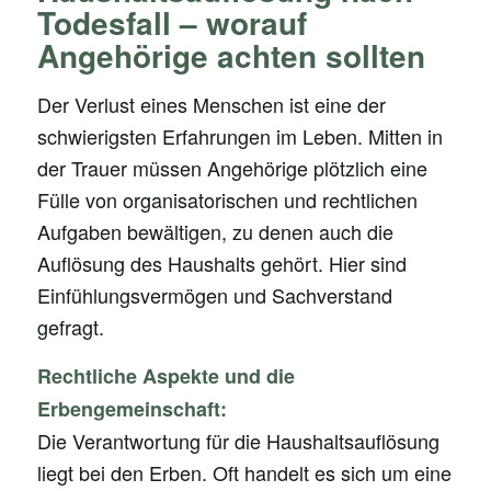
Todesfall – worauf
Angehörige achten sollten
Der Verlust eines Menschen ist eine der
schwierigsten Erfahrungen im Leben. Mitten in
der Trauer müssen Angehörige plötzlich eine
Fülle von organisatorischen und rechtlichen
Aufgaben bewältigen, zu denen auch die
Auflösung des Haushalts gehört. Hier sind
Einfühlungsvermögen und Sachverstand
gefragt.
Rechtliche Aspekte und die
Erbengemeinschaft:
Die Verantwortung für die Haushaltsauflösung
liegt bei den Erben. Oft handelt es sich um eine