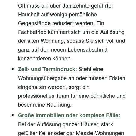
Oft muss ein über Jahrzehnte geführter
Haushalt auf wenige persönliche
Gegenstände reduziert werden. Ein
Fachbetrieb kümmert sich um die Auflösung
der alten Wohnung, sodass Sie sich voll und
ganz auf den neuen Lebensabschnitt
konzentrieren können.
Steht eine
Zeit- und Termindruck:
Wohnungsübergabe an oder müssen Fristen
eingehalten werden, sorgt ein
professionelles Team für eine pünktliche und
besenreine Räumung.
Große Immobilien oder komplexe Fälle:
Bei der Auflösung ganzer Häuser, stark
gefüllter Keller oder gar Messie-Wohnungen