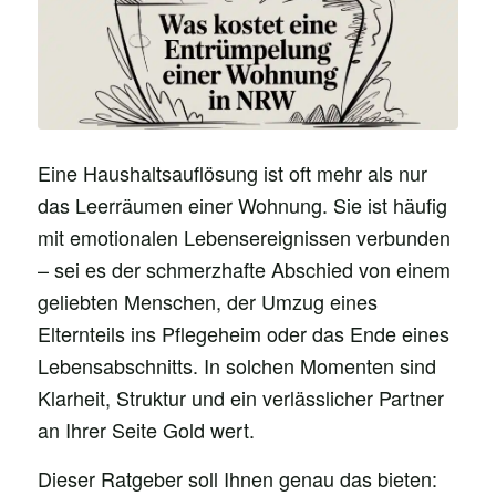
Eine Haushaltsauflösung ist oft mehr als nur
das Leerräumen einer Wohnung. Sie ist häufig
mit emotionalen Lebensereignissen verbunden
– sei es der schmerzhafte Abschied von einem
geliebten Menschen, der Umzug eines
Elternteils ins Pflegeheim oder das Ende eines
Lebensabschnitts. In solchen Momenten sind
Klarheit, Struktur und ein verlässlicher Partner
an Ihrer Seite Gold wert.
Dieser Ratgeber soll Ihnen genau das bieten: