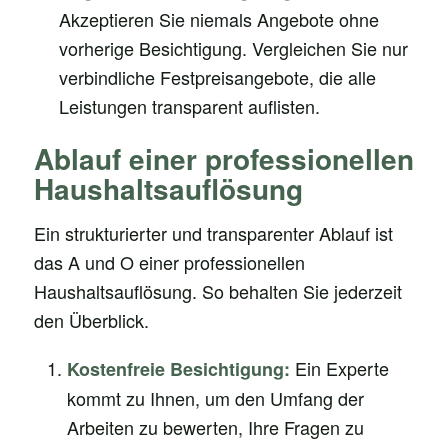
Akzeptieren Sie niemals Angebote ohne
vorherige Besichtigung. Vergleichen Sie nur
verbindliche Festpreisangebote, die alle
Leistungen transparent auflisten.
Ablauf einer professionellen
Haushaltsauflösung
Ein strukturierter und transparenter Ablauf ist
das A und O einer professionellen
Haushaltsauflösung. So behalten Sie jederzeit
den Überblick.
Ein Experte
Kostenfreie Besichtigung:
kommt zu Ihnen, um den Umfang der
Arbeiten zu bewerten, Ihre Fragen zu