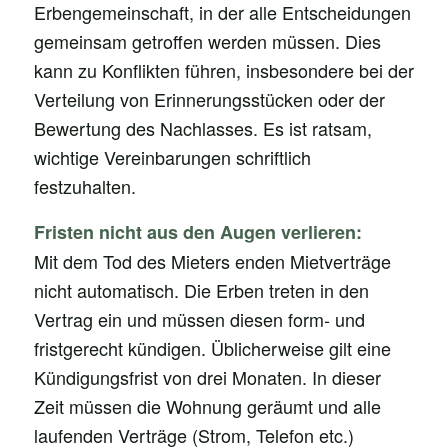
Erbengemeinschaft, in der alle Entscheidungen
gemeinsam getroffen werden müssen. Dies
kann zu Konflikten führen, insbesondere bei der
Verteilung von Erinnerungsstücken oder der
Bewertung des Nachlasses. Es ist ratsam,
wichtige Vereinbarungen schriftlich
festzuhalten.
Fristen nicht aus den Augen verlieren:
Mit dem Tod des Mieters enden Mietverträge
nicht automatisch. Die Erben treten in den
Vertrag ein und müssen diesen form- und
fristgerecht kündigen. Üblicherweise gilt eine
Kündigungsfrist von drei Monaten. In dieser
Zeit müssen die Wohnung geräumt und alle
laufenden Verträge (Strom, Telefon etc.)