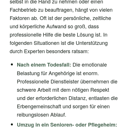
selbst in die Hand zu nehmen oder einen
Fachbetrieb zu beauftragen, hängt von vielen
Faktoren ab. Oft ist der persönliche, zeitliche
und körperliche Aufwand so groß, dass
professionelle Hilfe die beste Lösung ist. In
folgenden Situationen ist die Unterstützung
durch Experten besonders ratsam:
Die emotionale
Nach einem Todesfall:
Belastung für Angehörige ist enorm.
Professionelle Dienstleister übernehmen die
schwere Arbeit mit dem nötigen Respekt
und der erforderlichen Distanz, entlasten die
Erbengemeinschaft und sorgen für einen
reibungslosen Ablauf.
Umzug in ein Senioren- oder Pflegeheim: