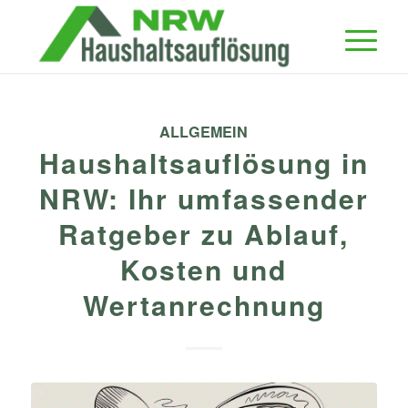
ALLGEMEIN
Haushaltsauflösung in
NRW: Ihr umfassender
Ratgeber zu Ablauf,
Kosten und
Wertanrechnung