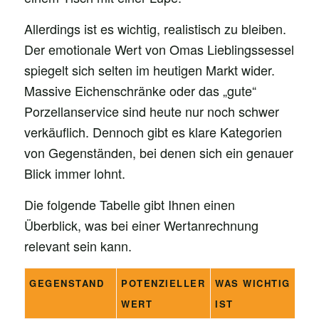
Allerdings ist es wichtig, realistisch zu bleiben.
Der emotionale Wert von Omas Lieblingssessel
spiegelt sich selten im heutigen Markt wider.
Massive Eichenschränke oder das „gute“
Porzellanservice sind heute nur noch schwer
verkäuflich. Dennoch gibt es klare Kategorien
von Gegenständen, bei denen sich ein genauer
Blick immer lohnt.
Die folgende Tabelle gibt Ihnen einen
Überblick, was bei einer Wertanrechnung
relevant sein kann.
GEGENSTAND
POTENZIELLER
WAS WICHTIG
WERT
IST