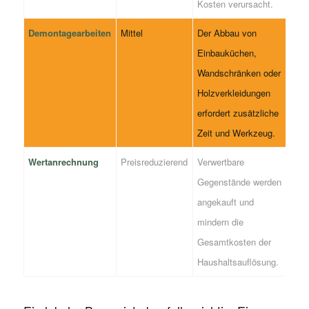
Kosten verursacht.
Demontagearbeiten
Mittel
Der Abbau von
Einbauküchen,
Wandschränken oder
Holzverkleidungen
erfordert zusätzliche
Zeit und Werkzeug.
Wertanrechnung
Preisreduzierend
Verwertbare
Gegenstände werden
angekauft und
mindern die
Gesamtkosten der
Haushaltsauflösung.