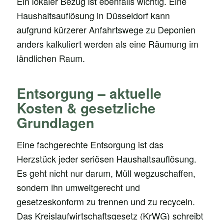
Ein lokaler Bezug ist ebenfalls wichtig. Eine
Haushaltsauflösung in Düsseldorf kann
aufgrund kürzerer Anfahrtswege zu Deponien
anders kalkuliert werden als eine Räumung im
ländlichen Raum.
Entsorgung – aktuelle
Kosten & gesetzliche
Grundlagen
Eine fachgerechte Entsorgung ist das
Herzstück jeder seriösen Haushaltsauflösung.
Es geht nicht nur darum, Müll wegzuschaffen,
sondern ihn umweltgerecht und
gesetzeskonform zu trennen und zu recyceln.
Das Kreislaufwirtschaftsgesetz (KrWG) schreibt