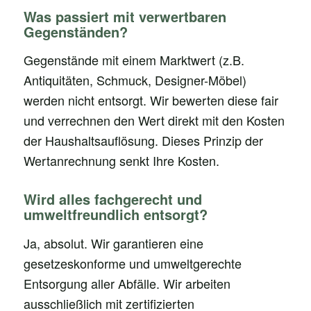
Was passiert mit verwertbaren
Gegenständen?
Gegenstände mit einem Marktwert (z.B.
Antiquitäten, Schmuck, Designer-Möbel)
werden nicht entsorgt. Wir bewerten diese fair
und verrechnen den Wert direkt mit den Kosten
der Haushaltsauflösung. Dieses Prinzip der
Wertanrechnung senkt Ihre Kosten.
Wird alles fachgerecht und
umweltfreundlich entsorgt?
Ja, absolut. Wir garantieren eine
gesetzeskonforme und umweltgerechte
Entsorgung aller Abfälle. Wir arbeiten
ausschließlich mit zertifizierten