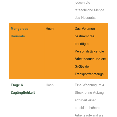
jedoch die
tatsächliche Menge
des Hausrats.
Menge des
Hoch
Das Volumen
Hausrats
bestimmt die
benötigte
Personalstärke, die
Arbeitsdauer und die
Größe der
Transportfahrzeuge.
Etage &
Hoch
Eine Wohnung im 4.
Zugänglichkeit
Stock ohne Aufzug
erfordert einen
erheblich höheren
Arbeitsaufwand als