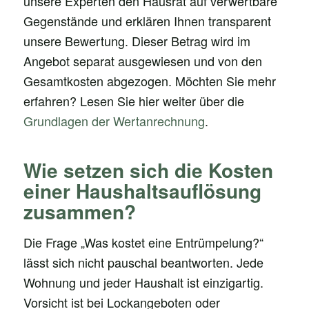
unsere Experten den Hausrat auf verwertbare
Gegenstände und erklären Ihnen transparent
unsere Bewertung. Dieser Betrag wird im
Angebot separat ausgewiesen und von den
Gesamtkosten abgezogen. Möchten Sie mehr
erfahren? Lesen Sie hier weiter über die
Grundlagen der Wertanrechnung
.
Wie setzen sich die Kosten
einer Haushaltsauflösung
zusammen?
Die Frage „Was kostet eine Entrümpelung?“
lässt sich nicht pauschal beantworten. Jede
Wohnung und jeder Haushalt ist einzigartig.
Vorsicht ist bei Lockangeboten oder