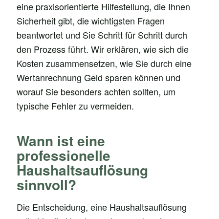
eine praxisorientierte Hilfestellung, die Ihnen
Sicherheit gibt, die wichtigsten Fragen
beantwortet und Sie Schritt für Schritt durch
den Prozess führt. Wir erklären, wie sich die
Kosten zusammensetzen, wie Sie durch eine
Wertanrechnung Geld sparen können und
worauf Sie besonders achten sollten, um
typische Fehler zu vermeiden.
Wann ist eine
professionelle
Haushaltsauflösung
sinnvoll?
Die Entscheidung, eine Haushaltsauflösung