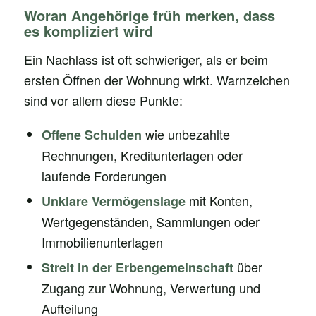
Woran Angehörige früh merken, dass
es kompliziert wird
Ein Nachlass ist oft schwieriger, als er beim
ersten Öffnen der Wohnung wirkt. Warnzeichen
sind vor allem diese Punkte:
wie unbezahlte
Offene Schulden
Rechnungen, Kreditunterlagen oder
laufende Forderungen
mit Konten,
Unklare Vermögenslage
Wertgegenständen, Sammlungen oder
Immobilienunterlagen
über
Streit in der Erbengemeinschaft
Zugang zur Wohnung, Verwertung und
Aufteilung