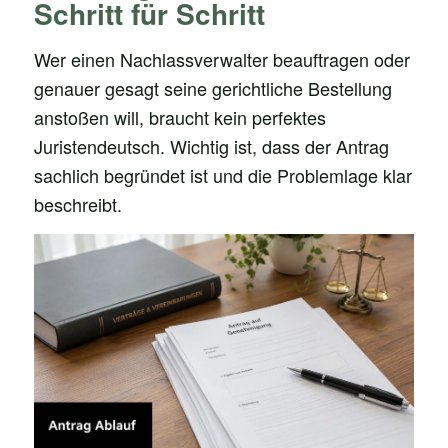
Schritt für Schritt
Wer einen Nachlassverwalter beauftragen oder
genauer gesagt seine gerichtliche Bestellung
anstoßen will, braucht kein perfektes
Juristendeutsch. Wichtig ist, dass der Antrag
sachlich begründet ist und die Problemlage klar
beschreibt.