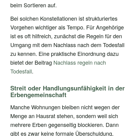
beim Sortieren auf.
Bei solchen Konstellationen ist strukturiertes
Vorgehen wichtiger als Tempo. Für Angehörige
ist es oft hilfreich, zunächst die Regeln für den
Umgang mit dem Nachlass nach dem Todesfall
zu kennen. Eine praktische Einordnung dazu
bietet der Beitrag
Nachlass regeln nach
Todesfall
.
Streit oder Handlungsunfähigkeit in der
Erbengemeinschaft
Manche Wohnungen bleiben nicht wegen der
Menge an Hausrat stehen, sondern weil sich
mehrere Erben gegenseitig blockieren. Dann
gibt es zwar keine formale Überschuldung,