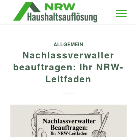
ALLGEMEIN
Nachlassverwalter
beauftragen: Ihr NRW-
Leitfaden