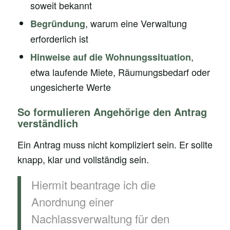
soweit bekannt
, warum eine Verwaltung
Begründung
erforderlich ist
,
Hinweise auf die Wohnungssituation
etwa laufende Miete, Räumungsbedarf oder
ungesicherte Werte
So formulieren Angehörige den Antrag
verständlich
Ein Antrag muss nicht kompliziert sein. Er sollte
knapp, klar und vollständig sein.
Hiermit beantrage ich die
Anordnung einer
Nachlassverwaltung für den