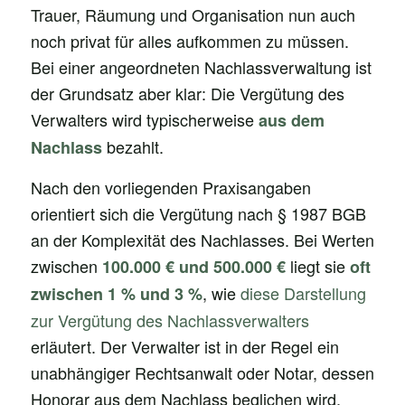
Trauer, Räumung und Organisation nun auch
noch privat für alles aufkommen zu müssen.
Bei einer angeordneten Nachlassverwaltung ist
der Grundsatz aber klar: Die Vergütung des
Verwalters wird typischerweise
aus dem
bezahlt.
Nachlass
Nach den vorliegenden Praxisangaben
orientiert sich die Vergütung nach § 1987 BGB
an der Komplexität des Nachlasses. Bei Werten
zwischen
liegt sie
100.000 € und 500.000 €
oft
, wie
diese Darstellung
zwischen 1 % und 3 %
zur Vergütung des Nachlassverwalters
erläutert. Der Verwalter ist in der Regel ein
unabhängiger Rechtsanwalt oder Notar, dessen
Honorar aus dem Nachlass beglichen wird.