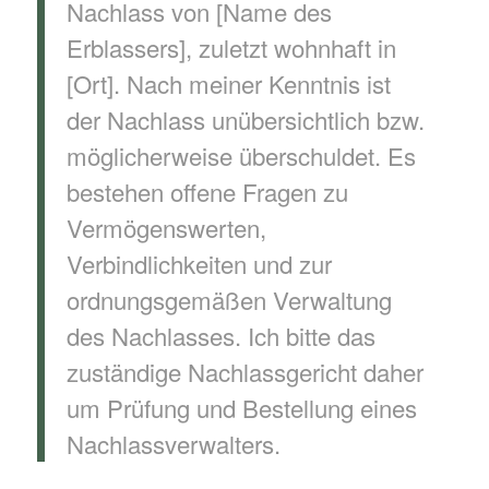
Nachlass von [Name des
Erblassers], zuletzt wohnhaft in
[Ort]. Nach meiner Kenntnis ist
der Nachlass unübersichtlich bzw.
möglicherweise überschuldet. Es
bestehen offene Fragen zu
Vermögenswerten,
Verbindlichkeiten und zur
ordnungsgemäßen Verwaltung
des Nachlasses. Ich bitte das
zuständige Nachlassgericht daher
um Prüfung und Bestellung eines
Nachlassverwalters.