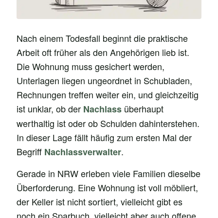
Nach einem Todesfall beginnt die praktische
Arbeit oft früher als den Angehörigen lieb ist.
Die Wohnung muss gesichert werden,
Unterlagen liegen ungeordnet in Schubladen,
Rechnungen treffen weiter ein, und gleichzeitig
ist unklar, ob der
überhaupt
Nachlass
werthaltig ist oder ob Schulden dahinterstehen.
In dieser Lage fällt häufig zum ersten Mal der
Begriff
.
Nachlassverwalter
Gerade in NRW erleben viele Familien dieselbe
Überforderung. Eine Wohnung ist voll möbliert,
der Keller ist nicht sortiert, vielleicht gibt es
noch ein Sparbuch, vielleicht aber auch offene