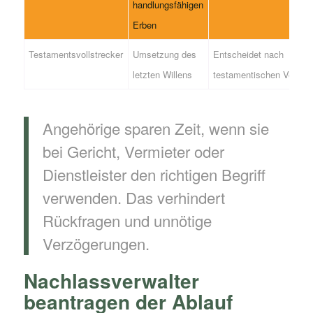
handlungsfähigen
Erben
Testamentsvollstrecker
Umsetzung des
Entscheidet nach
letzten Willens
testamentischen Vorgab
Angehörige sparen Zeit, wenn sie
bei Gericht, Vermieter oder
Dienstleister den richtigen Begriff
verwenden. Das verhindert
Rückfragen und unnötige
Verzögerungen.
Nachlassverwalter
beantragen der Ablauf