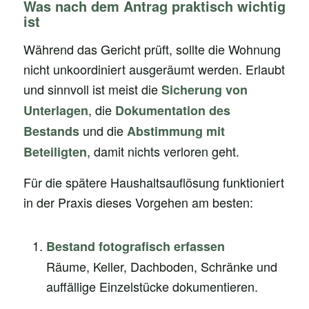
Was nach dem Antrag praktisch wichtig
ist
Während das Gericht prüft, sollte die Wohnung
nicht unkoordiniert ausgeräumt werden. Erlaubt
und sinnvoll ist meist die
Sicherung von
, die
Unterlagen
Dokumentation des
und die
Bestands
Abstimmung mit
, damit nichts verloren geht.
Beteiligten
Für die spätere Haushaltsauflösung funktioniert
in der Praxis dieses Vorgehen am besten:
Bestand fotografisch erfassen
Räume, Keller, Dachboden, Schränke und
auffällige Einzelstücke dokumentieren.