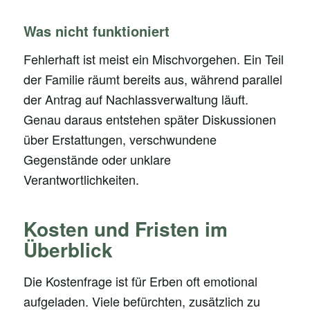
Was nicht funktioniert
Fehlerhaft ist meist ein Mischvorgehen. Ein Teil
der Familie räumt bereits aus, während parallel
der Antrag auf Nachlassverwaltung läuft.
Genau daraus entstehen später Diskussionen
über Erstattungen, verschwundene
Gegenstände oder unklare
Verantwortlichkeiten.
Kosten und Fristen im
Überblick
Die Kostenfrage ist für Erben oft emotional
aufgeladen. Viele befürchten, zusätzlich zu