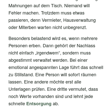
Mahnungen auf dem Tisch. Niemand will
Fehler machen. Trotzdem muss etwas
passieren, denn Vermieter, Hausverwaltung
oder Miterben warten nicht unbegrenzt.
Besonders belastend wird es, wenn mehrere
Personen erben. Dann gehört der Nachlass
nicht einfach „irgendwem“, sondern muss
abgestimmt verwaltet werden. Bei einer
emotional angespannten Lage führt das schnell
zu Stillstand. Eine Person will sofort räumen
lassen. Eine andere möchte erst alle
Unterlagen prüfen. Eine dritte vermutet, dass
noch Werte vorhanden sind und lehnt jede
schnelle
ab.
Entsorgung