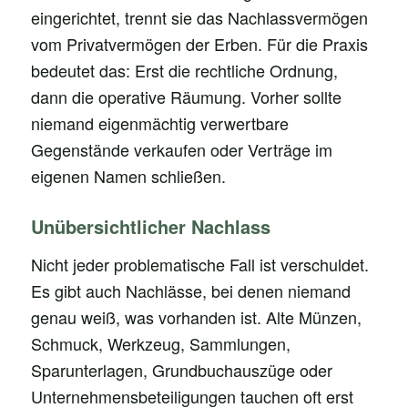
eingerichtet, trennt sie das Nachlassvermögen
vom Privatvermögen der Erben. Für die Praxis
bedeutet das: Erst die rechtliche Ordnung,
dann die operative Räumung. Vorher sollte
niemand eigenmächtig verwertbare
Gegenstände verkaufen oder Verträge im
eigenen Namen schließen.
Unübersichtlicher Nachlass
Nicht jeder problematische Fall ist verschuldet.
Es gibt auch Nachlässe, bei denen niemand
genau weiß, was vorhanden ist. Alte Münzen,
Schmuck, Werkzeug, Sammlungen,
Sparunterlagen, Grundbuchauszüge oder
Unternehmensbeteiligungen tauchen oft erst