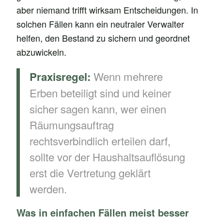
aber niemand trifft wirksam Entscheidungen. In
solchen Fällen kann ein neutraler Verwalter
helfen, den Bestand zu sichern und geordnet
abzuwickeln.
Wenn mehrere
Praxisregel:
Erben beteiligt sind und keiner
sicher sagen kann, wer einen
Räumungsauftrag
rechtsverbindlich erteilen darf,
sollte vor der Haushaltsauflösung
erst die Vertretung geklärt
werden.
Was in einfachen Fällen meist besser