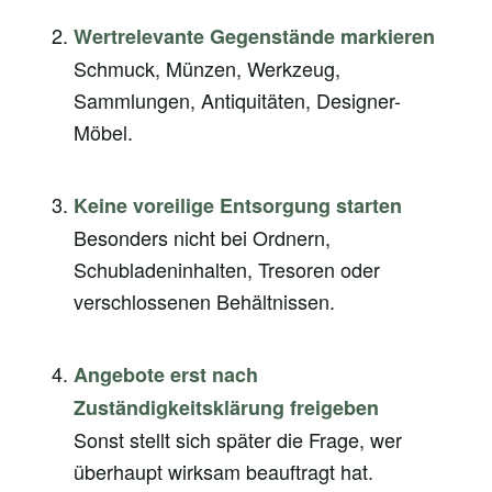
Wertrelevante Gegenstände markieren
Schmuck, Münzen, Werkzeug,
Sammlungen, Antiquitäten, Designer-
Möbel.
Keine voreilige Entsorgung starten
Besonders nicht bei Ordnern,
Schubladeninhalten, Tresoren oder
verschlossenen Behältnissen.
Angebote erst nach
Zuständigkeitsklärung freigeben
Sonst stellt sich später die Frage, wer
überhaupt wirksam beauftragt hat.