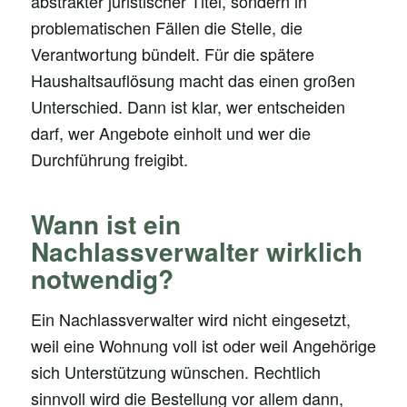
abstrakter juristischer Titel, sondern in
problematischen Fällen die Stelle, die
Verantwortung bündelt. Für die spätere
Haushaltsauflösung macht das einen großen
Unterschied. Dann ist klar, wer entscheiden
darf, wer Angebote einholt und wer die
Durchführung freigibt.
Wann ist ein
Nachlassverwalter wirklich
notwendig?
Ein Nachlassverwalter wird nicht eingesetzt,
weil eine Wohnung voll ist oder weil Angehörige
sich Unterstützung wünschen. Rechtlich
sinnvoll wird die Bestellung vor allem dann,