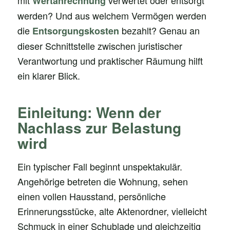
mit
verwertet oder entsorgt
Wertanrechnung
werden? Und aus welchem Vermögen werden
die
bezahlt? Genau an
Entsorgungskosten
dieser Schnittstelle zwischen juristischer
Verantwortung und praktischer Räumung hilft
ein klarer Blick.
Einleitung: Wenn der
Nachlass zur Belastung
wird
Ein typischer Fall beginnt unspektakulär.
Angehörige betreten die Wohnung, sehen
einen vollen Hausstand, persönliche
Erinnerungsstücke, alte Aktenordner, vielleicht
Schmuck in einer Schublade und gleichzeitig