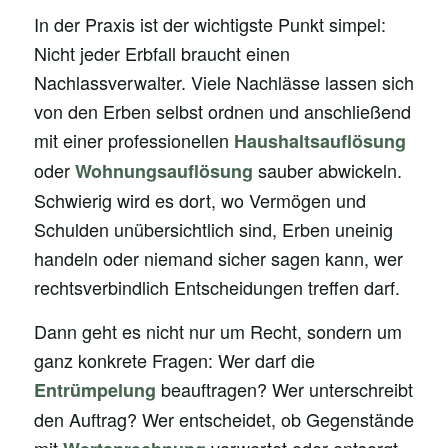
In der Praxis ist der wichtigste Punkt simpel:
Nicht jeder Erbfall braucht einen
Nachlassverwalter. Viele Nachlässe lassen sich
von den Erben selbst ordnen und anschließend
mit einer professionellen
Haushaltsauflösung
oder
sauber abwickeln.
Wohnungsauflösung
Schwierig wird es dort, wo Vermögen und
Schulden unübersichtlich sind, Erben uneinig
handeln oder niemand sicher sagen kann, wer
rechtsverbindlich Entscheidungen treffen darf.
Dann geht es nicht nur um Recht, sondern um
ganz konkrete Fragen: Wer darf die
beauftragen? Wer unterschreibt
Entrümpelung
den Auftrag? Wer entscheidet, ob Gegenstände