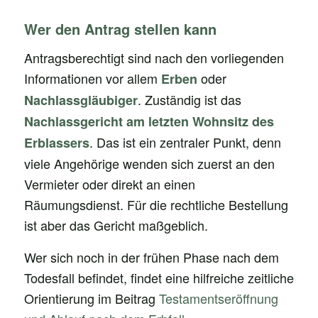
Wer den Antrag stellen kann
Antragsberechtigt sind nach den vorliegenden
Informationen vor allem
oder
Erben
. Zuständig ist das
Nachlassgläubiger
Nachlassgericht am letzten Wohnsitz des
. Das ist ein zentraler Punkt, denn
Erblassers
viele Angehörige wenden sich zuerst an den
Vermieter oder direkt an einen
Räumungsdienst. Für die rechtliche Bestellung
ist aber das Gericht maßgeblich.
Wer sich noch in der frühen Phase nach dem
Todesfall befindet, findet eine hilfreiche zeitliche
Orientierung im Beitrag
Testamentseröffnung