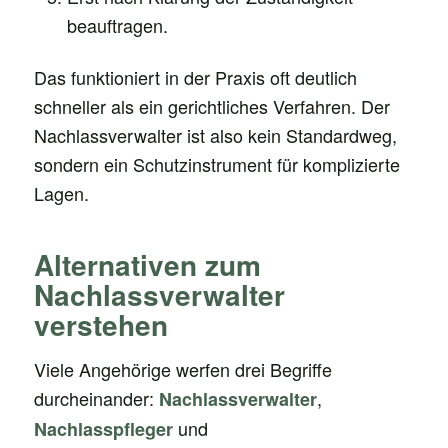
beauftragen.
Das funktioniert in der Praxis oft deutlich
schneller als ein gerichtliches Verfahren. Der
Nachlassverwalter ist also kein Standardweg,
sondern ein Schutzinstrument für komplizierte
Lagen.
Alternativen zum
Nachlassverwalter
verstehen
Viele Angehörige werfen drei Begriffe
durcheinander:
,
Nachlassverwalter
und
Nachlasspfleger