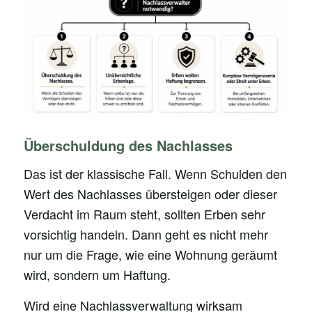
Überschuldung des Nachlasses
Das ist der klassische Fall. Wenn Schulden den
Wert des Nachlasses übersteigen oder dieser
Verdacht im Raum steht, sollten Erben sehr
vorsichtig handeln. Dann geht es nicht mehr
nur um die Frage, wie eine Wohnung geräumt
wird, sondern um Haftung.
Wird eine Nachlassverwaltung wirksam