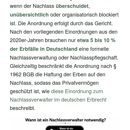
wenn der Nachlass
,
überschuldet
oder organisatorisch blockiert
unübersichtlich
ist. Die Anordnung erfolgt durch das Gericht.
Nach den vorliegenden Einordnungen aus den
2020er-Jahren brauchen nur
etwa 5 bis 10 %
eine formelle
der Erbfälle in Deutschland
Nachlassverwaltung oder Nachlasspflegschaft.
Gleichzeitig beschränkt die Anordnung nach §
1962 BGB die Haftung der Erben auf den
Nachlass, sodass das Privatvermögen
geschützt ist, wie
diese Einordnung zum
Nachlassverwalter im deutschen Erbrecht
beschreibt.