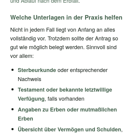
und Ablauf nach dem Erbfall
.
Welche Unterlagen in der Praxis helfen
Nicht in jedem Fall liegt von Anfang an alles
vollständig vor. Trotzdem sollte der Antrag so
gut wie möglich belegt werden. Sinnvoll sind
vor allem:
oder entsprechender
Sterbeurkunde
Nachweis
Testament oder bekannte letztwillige
, falls vorhanden
Verfügung
Angaben zu Erben oder mutmaßlichen
Erben
,
Übersicht über Vermögen und Schulden