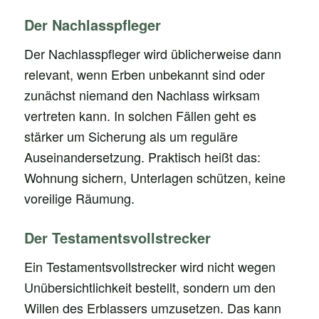
Der Nachlasspfleger
Der Nachlasspfleger wird üblicherweise dann
relevant, wenn Erben unbekannt sind oder
zunächst niemand den Nachlass wirksam
vertreten kann. In solchen Fällen geht es
stärker um Sicherung als um reguläre
Auseinandersetzung. Praktisch heißt das:
Wohnung sichern, Unterlagen schützen, keine
voreilige Räumung.
Der Testamentsvollstrecker
Ein Testamentsvollstrecker wird nicht wegen
Unübersichtlichkeit bestellt, sondern um den
Willen des Erblassers umzusetzen. Das kann