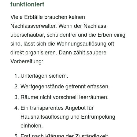
funktioniert
Viele Erbfälle brauchen keinen
Nachlassverwalter. Wenn der Nachlass
überschaubar, schuldenfrei und die Erben einig
sind, lässt sich die Wohnungsauflösung oft
direkt organisieren. Dann zählt saubere
Vorbereitung:
Unterlagen sichern.
Wertgegenstände getrennt erfassen.
Räume nicht vorschnell leerräumen.
Ein transparentes Angebot für
Haushaltsauflösung und Entrümpelung
einholen.
Erst nach Klärung der Zuständigkeit