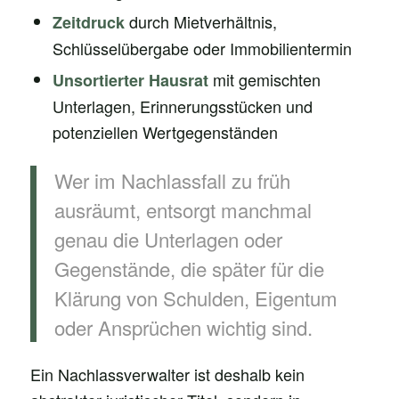
durch Mietverhältnis,
Zeitdruck
Schlüsselübergabe oder Immobilientermin
mit gemischten
Unsortierter Hausrat
Unterlagen, Erinnerungsstücken und
potenziellen Wertgegenständen
Wer im Nachlassfall zu früh
ausräumt, entsorgt manchmal
genau die Unterlagen oder
Gegenstände, die später für die
Klärung von Schulden, Eigentum
oder Ansprüchen wichtig sind.
Ein Nachlassverwalter ist deshalb kein