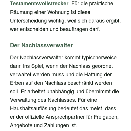
. Für die praktische
Testamentsvollstrecker
Räumung einer Wohnung ist diese
Unterscheidung wichtig, weil sich daraus ergibt,
wer entscheiden und beauftragen darf.
Der Nachlassverwalter
Der Nachlassverwalter kommt typischerweise
dann ins Spiel, wenn der Nachlass geordnet
verwaltet werden muss und die Haftung der
Erben auf den Nachlass beschränkt werden
soll. Er arbeitet unabhängig und übernimmt die
Verwaltung des Nachlasses. Für eine
Haushaltsauflösung bedeutet das meist, dass
er der offizielle Ansprechpartner für Freigaben,
Angebote und Zahlungen ist.