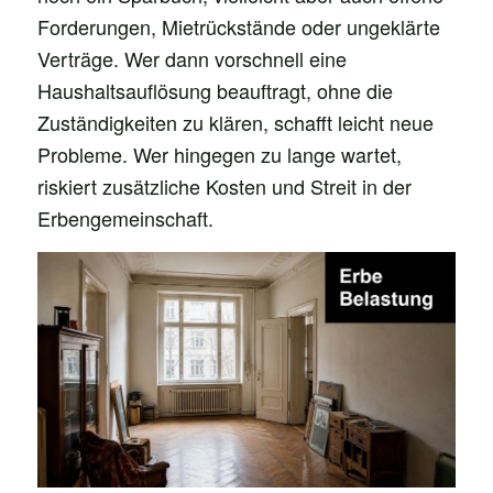
Forderungen, Mietrückstände oder ungeklärte
Verträge. Wer dann vorschnell eine
Haushaltsauflösung beauftragt, ohne die
Zuständigkeiten zu klären, schafft leicht neue
Probleme. Wer hingegen zu lange wartet,
riskiert zusätzliche Kosten und Streit in der
Erbengemeinschaft.