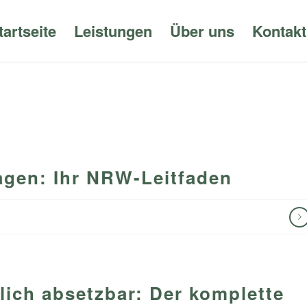
tartseite
Leistungen
Über uns
Kontakt
agen: Ihr NRW-Leitfaden
lich absetzbar: Der komplette