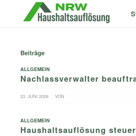
S
Beiträge
ALLGEMEIN
Nachlassverwalter beauftr
/
23. JUNI 2026
VON
ALLGEMEIN
Haushaltsauflösung steuer