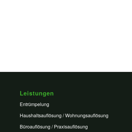
Leistungen
Entrümpelung
Haushaltsauflösung / Wohnungsauflösung
Büroauflösung / Praxisauflösung