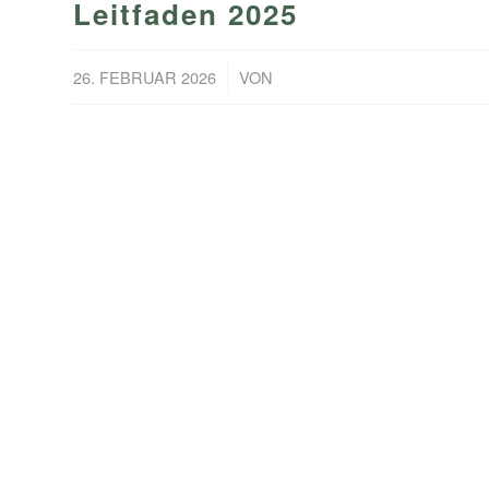
Leitfaden 2025
/
26. FEBRUAR 2026
VON