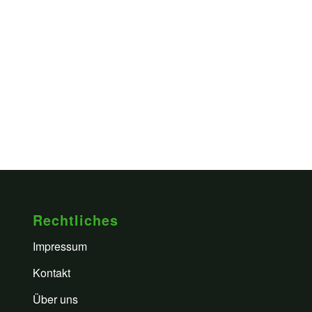
Rechtliches
Impressum
Kontakt
Über uns