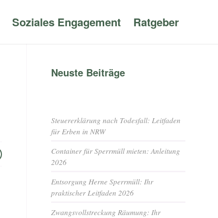
Soziales Engagement
Ratgeber
Neuste Beiträge
Steuererklärung nach Todesfall: Leitfaden
für Erben in NRW
Container für Sperrmüll mieten: Anleitung
2026
Entsorgung Herne Sperrmüll: Ihr
praktischer Leitfaden 2026
Zwangsvollstreckung Räumung: Ihr