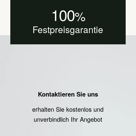
100
%
Festpreisgarantie
Kontaktieren Sie uns
erhalten Sie kostenlos und
unverbindlich Ihr Angebot