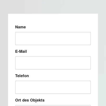
Name
E-Mail
Telefon
Ort des Objekts