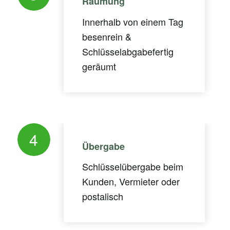
Räumung
Innerhalb von einem Tag
besenrein &
Schlüsselabgabefertig
geräumt
4
Übergabe
Schlüsselübergabe beim
Kunden, Vermieter oder
postalisch