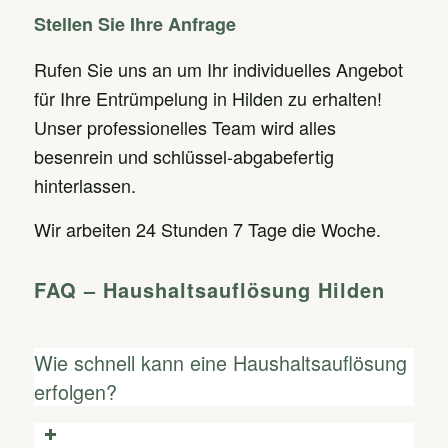
Stellen Sie Ihre Anfrage
Rufen Sie uns an um Ihr individuelles Angebot
für Ihre Entrümpelung in Hilden zu erhalten!
Unser professionelles Team wird alles
besenrein und schlüssel-abgabefertig
hinterlassen.
Wir arbeiten 24 Stunden 7 Tage die Woche.
FAQ – Haushaltsauflösung Hilden
Wie schnell kann eine Haushaltsauflösung
erfolgen?