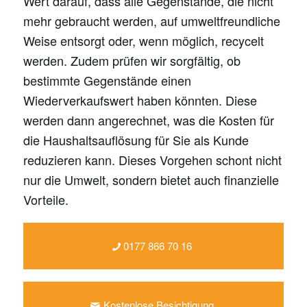
Wert darauf, dass alle Gegenstände, die nicht
mehr gebraucht werden, auf umweltfreundliche
Weise entsorgt oder, wenn möglich, recycelt
werden. Zudem prüfen wir sorgfältig, ob
bestimmte Gegenstände einen
Wiederverkaufswert haben könnten. Diese
werden dann angerechnet, was die Kosten für
die Haushaltsauflösung für Sie als Kunde
reduzieren kann. Dieses Vorgehen schont nicht
nur die Umwelt, sondern bietet auch finanzielle
Vorteile.
0177 866 70 16
Kostenlose Besichtigung