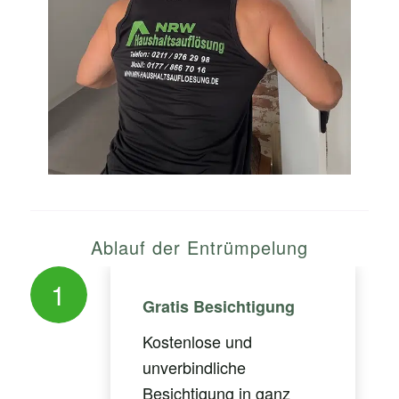
Ablauf der Entrümpelung
1
Gratis Besichtigung
Kostenlose und
unverbindliche
Besichtigung in ganz