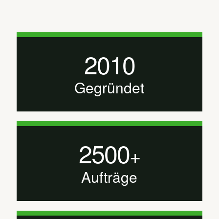
2010
Gegründet
2500
+
Aufträge