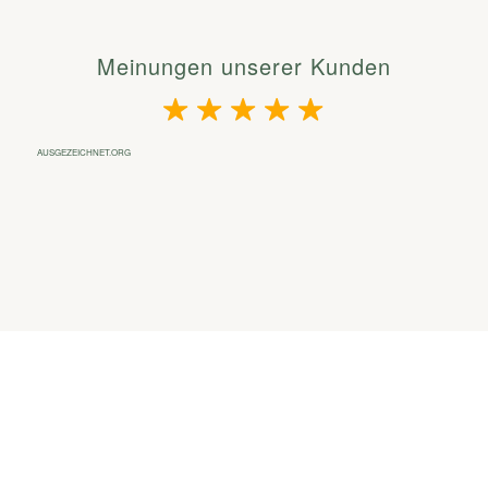
Meinungen unserer Kunden
AUSGEZEICHNET.ORG