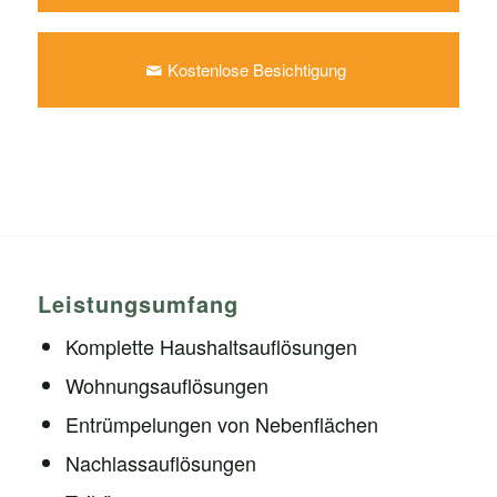
Kostenlose Besichtigung
Leistungsumfang
Komplette Haushaltsauflösungen
Wohnungsauflösungen
Entrümpelungen von Nebenflächen
Nachlassauflösungen