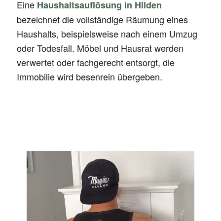
Eine
Haushaltsauflösung in Hilden
bezeichnet die vollständige Räumung eines
Haushalts, beispielsweise nach einem Umzug
oder Todesfall. Möbel und Hausrat werden
verwertet oder fachgerecht entsorgt, die
Immobilie wird besenrein übergeben.