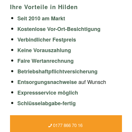
Ihre Vorteile in Hilden
Seit 2010 am Markt
Kostenlose Vor-Ort-Besichtigung
Verbindlicher Festpreis
Keine Vorauszahlung
Faire Wertanrechnung
Betriebshaftpflichtversicherung
auf Wunsch
Entsorgungsnachweise
Expressservice möglich
Schlüsselabgabe-fertig
0177 866 70 16