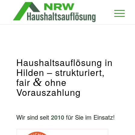
Haushaltsauflösung in
Hilden – strukturiert,
&
fair
ohne
Vorauszahlung
Wir sind seit
2010
für Sie im Einsatz!