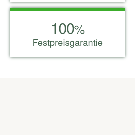
100
%
Festpreisgarantie