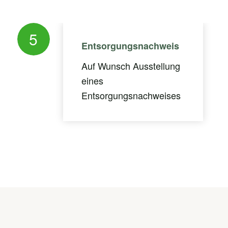
5
Entsorgungsnachweis
Auf Wunsch Ausstellung
eines
Entsorgungsnachweises