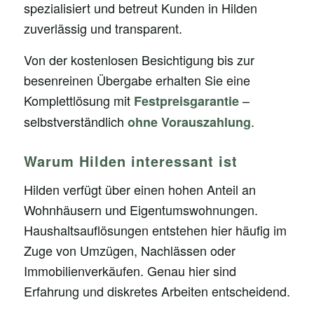
spezialisiert und betreut Kunden in Hilden
zuverlässig und transparent.
Von der kostenlosen Besichtigung bis zur
besenreinen Übergabe erhalten Sie eine
Komplettlösung mit
–
Festpreisgarantie
selbstverständlich
.
ohne Vorauszahlung
Warum Hilden interessant ist
Hilden verfügt über einen hohen Anteil an
Wohnhäusern und Eigentumswohnungen.
Haushaltsauflösungen entstehen hier häufig im
Zuge von Umzügen, Nachlässen oder
Immobilienverkäufen. Genau hier sind
Erfahrung und diskretes Arbeiten entscheidend.