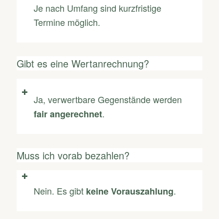
Je nach Umfang sind kurzfristige
Termine möglich.
Gibt es eine Wertanrechnung?
Ja, verwertbare Gegenstände werden
.
fair angerechnet
Muss ich vorab bezahlen?
Nein. Es gibt
.
keine Vorauszahlung