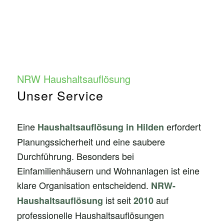
NRW Haushaltsauflösung
Unser Service
Eine
erfordert
Haushaltsauflösung in Hilden
Planungssicherheit und eine saubere
Durchführung. Besonders bei
Einfamilienhäusern und Wohnanlagen ist eine
klare Organisation entscheidend.
NRW-
ist seit
auf
Haushaltsauflösung
2010
professionelle Haushaltsauflösungen