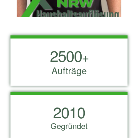
2500
+
Aufträge
2010
Gegründet