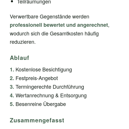
Teilräumungen
Verwertbare Gegenstände werden
,
professionell bewertet und angerechnet
wodurch sich die Gesamtkosten häufig
reduzieren.
Ablauf
Kostenlose Besichtigung
1.
Festpreis-Angebot
2.
Termingerechte Durchführung
3.
Wertanrechnung & Entsorgung
4.
Besenreine Übergabe
5.
Zusammengefasst