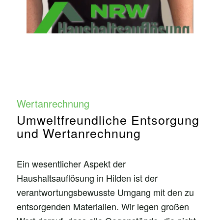
Wertanrechnung
Umweltfreundliche Entsorgung
und Wertanrechnung
Ein wesentlicher Aspekt der
Haushaltsauflösung in Hilden ist der
verantwortungsbewusste Umgang mit den zu
entsorgenden Materialien. Wir legen großen