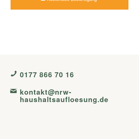
0177 866 70 16
kontakt@nrw-
haushaltsaufloesung.de