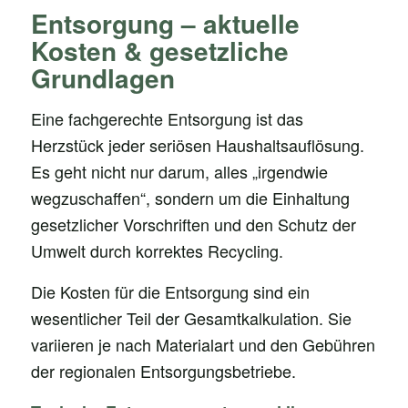
Entsorgung – aktuelle
Kosten & gesetzliche
Grundlagen
Eine fachgerechte Entsorgung ist das
Herzstück jeder seriösen Haushaltsauflösung.
Es geht nicht nur darum, alles „irgendwie
wegzuschaffen“, sondern um die Einhaltung
gesetzlicher Vorschriften und den Schutz der
Umwelt durch korrektes Recycling.
Die Kosten für die Entsorgung sind ein
wesentlicher Teil der Gesamtkalkulation. Sie
variieren je nach Materialart und den Gebühren
der regionalen Entsorgungsbetriebe.