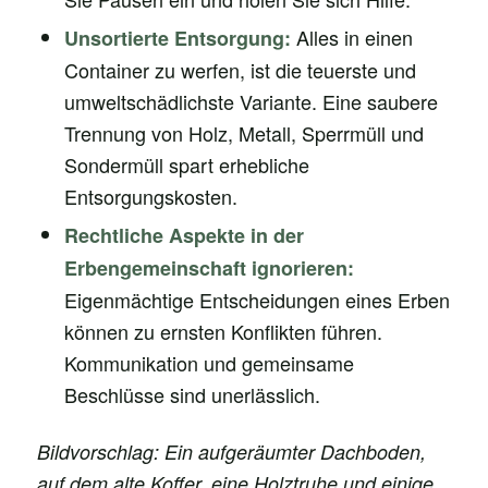
Alles in einen
Unsortierte Entsorgung:
Container zu werfen, ist die teuerste und
umweltschädlichste Variante. Eine saubere
Trennung von Holz, Metall, Sperrmüll und
Sondermüll spart erhebliche
Entsorgungskosten.
Rechtliche Aspekte in der
Erbengemeinschaft ignorieren:
Eigenmächtige Entscheidungen eines Erben
können zu ernsten Konflikten führen.
Kommunikation und gemeinsame
Beschlüsse sind unerlässlich.
Bildvorschlag: Ein aufgeräumter Dachboden,
auf dem alte Koffer, eine Holztruhe und einige