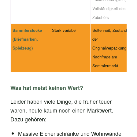
Vollständigkeit des
Zubehörs
Sammlerstücke
Stark variabel
Seltenheit, Zustand
(Briefmarken,
der
Spielzeug)
Originalverpackung,
Nachfrage am
Sammlermarkt
Was hat meist keinen Wert?
Leider haben viele Dinge, die früher teuer
waren, heute kaum noch einen Marktwert.
Dazu gehören:
Massive Eichenschränke und Wohnwände