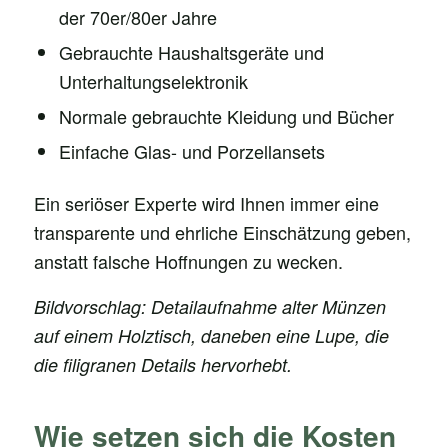
der 70er/80er Jahre
Gebrauchte Haushaltsgeräte und
Unterhaltungselektronik
Normale gebrauchte Kleidung und Bücher
Einfache Glas- und Porzellansets
Ein seriöser Experte wird Ihnen immer eine
transparente und ehrliche Einschätzung geben,
anstatt falsche Hoffnungen zu wecken.
Bildvorschlag: Detailaufnahme alter Münzen
auf einem Holztisch, daneben eine Lupe, die
die filigranen Details hervorhebt.
Wie setzen sich die Kosten