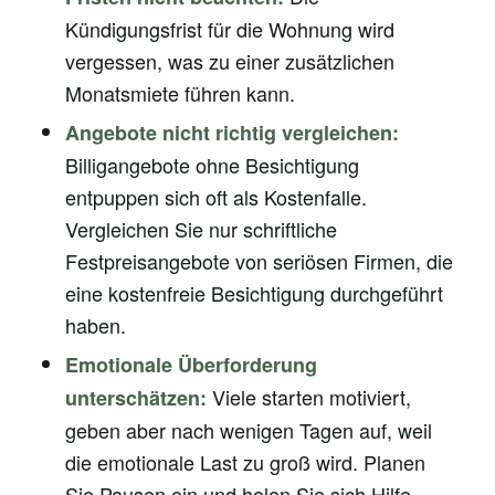
Kündigungsfrist für die Wohnung wird
vergessen, was zu einer zusätzlichen
Monatsmiete führen kann.
Angebote nicht richtig vergleichen:
Billigangebote ohne Besichtigung
entpuppen sich oft als Kostenfalle.
Vergleichen Sie nur schriftliche
Festpreisangebote von seriösen Firmen, die
eine kostenfreie Besichtigung durchgeführt
haben.
Emotionale Überforderung
Viele starten motiviert,
unterschätzen:
geben aber nach wenigen Tagen auf, weil
die emotionale Last zu groß wird. Planen
Sie Pausen ein und holen Sie sich Hilfe.