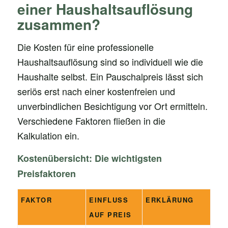
einer Haushaltsauflösung
zusammen?
Die Kosten für eine professionelle
Haushaltsauflösung sind so individuell wie die
Haushalte selbst. Ein Pauschalpreis lässt sich
seriös erst nach einer kostenfreien und
unverbindlichen Besichtigung vor Ort ermitteln.
Verschiedene Faktoren fließen in die
Kalkulation ein.
Kostenübersicht: Die wichtigsten
Preisfaktoren
FAKTOR
EINFLUSS
ERKLÄRUNG
AUF PREIS