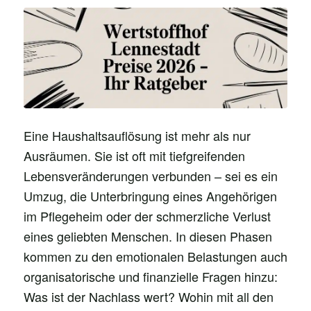
Eine Haushaltsauflösung ist mehr als nur
Ausräumen. Sie ist oft mit tiefgreifenden
Lebensveränderungen verbunden – sei es ein
Umzug, die Unterbringung eines Angehörigen
im Pflegeheim oder der schmerzliche Verlust
eines geliebten Menschen. In diesen Phasen
kommen zu den emotionalen Belastungen auch
organisatorische und finanzielle Fragen hinzu:
Was ist der Nachlass wert? Wohin mit all den