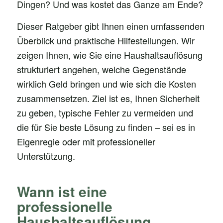
Dingen? Und was kostet das Ganze am Ende?
Dieser Ratgeber gibt Ihnen einen umfassenden
Überblick und praktische Hilfestellungen. Wir
zeigen Ihnen, wie Sie eine Haushaltsauflösung
strukturiert angehen, welche Gegenstände
wirklich Geld bringen und wie sich die Kosten
zusammensetzen. Ziel ist es, Ihnen Sicherheit
zu geben, typische Fehler zu vermeiden und
die für Sie beste Lösung zu finden – sei es in
Eigenregie oder mit professioneller
Unterstützung.
Wann ist eine
professionelle
Haushaltsauflösung