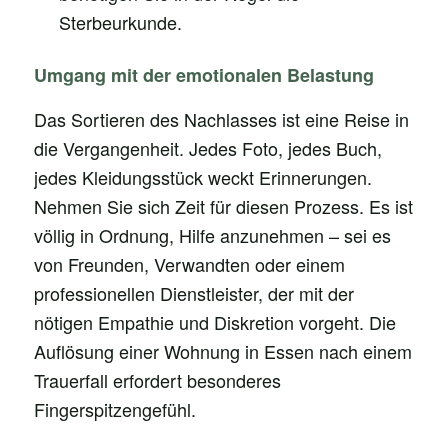
Sterbeurkunde.
Umgang mit der emotionalen Belastung
Das Sortieren des Nachlasses ist eine Reise in
die Vergangenheit. Jedes Foto, jedes Buch,
jedes Kleidungsstück weckt Erinnerungen.
Nehmen Sie sich Zeit für diesen Prozess. Es ist
völlig in Ordnung, Hilfe anzunehmen – sei es
von Freunden, Verwandten oder einem
professionellen Dienstleister, der mit der
nötigen Empathie und Diskretion vorgeht. Die
Auflösung einer Wohnung in Essen nach einem
Trauerfall erfordert besonderes
Fingerspitzengefühl.