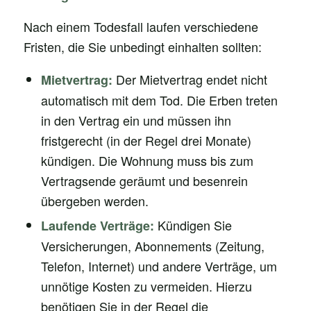
Nach einem Todesfall laufen verschiedene
Fristen, die Sie unbedingt einhalten sollten:
Der Mietvertrag endet nicht
Mietvertrag:
automatisch mit dem Tod. Die Erben treten
in den Vertrag ein und müssen ihn
fristgerecht (in der Regel drei Monate)
kündigen. Die Wohnung muss bis zum
Vertragsende geräumt und besenrein
übergeben werden.
Kündigen Sie
Laufende Verträge:
Versicherungen, Abonnements (Zeitung,
Telefon, Internet) und andere Verträge, um
unnötige Kosten zu vermeiden. Hierzu
benötigen Sie in der Regel die