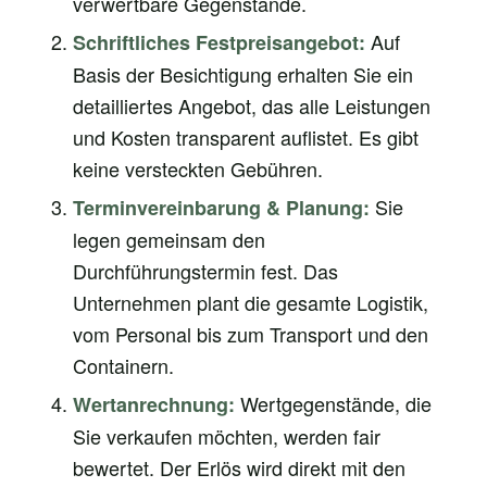
verwertbare Gegenstände.
Auf
Schriftliches Festpreisangebot:
Basis der Besichtigung erhalten Sie ein
detailliertes Angebot, das alle Leistungen
und Kosten transparent auflistet. Es gibt
keine versteckten Gebühren.
Sie
Terminvereinbarung & Planung:
legen gemeinsam den
Durchführungstermin fest. Das
Unternehmen plant die gesamte Logistik,
vom Personal bis zum Transport und den
Containern.
Wertgegenstände, die
Wertanrechnung:
Sie verkaufen möchten, werden fair
bewertet. Der Erlös wird direkt mit den