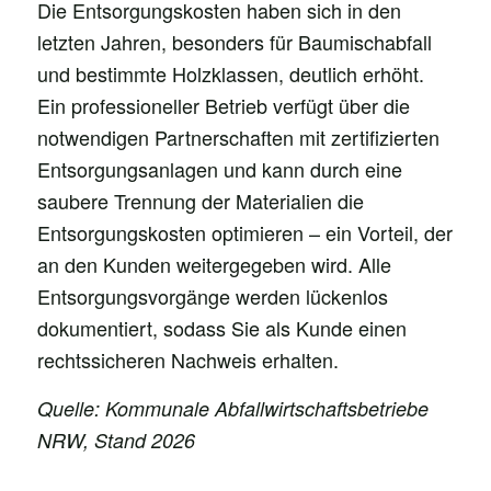
Die Entsorgungskosten haben sich in den
letzten Jahren, besonders für Baumischabfall
und bestimmte Holzklassen, deutlich erhöht.
Ein professioneller Betrieb verfügt über die
notwendigen Partnerschaften mit zertifizierten
Entsorgungsanlagen und kann durch eine
saubere Trennung der Materialien die
Entsorgungskosten optimieren – ein Vorteil, der
an den Kunden weitergegeben wird. Alle
Entsorgungsvorgänge werden lückenlos
dokumentiert, sodass Sie als Kunde einen
rechtssicheren Nachweis erhalten.
Quelle: Kommunale Abfallwirtschaftsbetriebe
NRW, Stand 2026