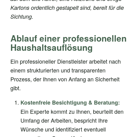
Kartons ordentlich gestapelt sind, bereit für die
Sichtung.
Ablauf einer professionellen
Haushaltsauflösung
Ein professioneller Dienstleister arbeitet nach
einem strukturierten und transparenten
Prozess, der Ihnen von Anfang an Sicherheit
gibt.
Kostenfreie Besichtigung & Beratung:
Ein Experte kommt zu Ihnen, beurteilt den
Umfang der Arbeiten, bespricht Ihre
Wünsche und identifiziert eventuell