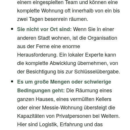
einem eingespielten Team und können eine
komplette Wohnung oft innerhalb von ein bis
zwei Tagen besenrein räumen.
Wenn Sie in einer
Sie nicht vor Ort sind:
anderen Stadt wohnen, ist die Organisation
aus der Ferne eine enorme
Herausforderung. Ein lokaler Experte kann
die komplette Abwicklung übernehmen, von
der Besichtigung bis zur Schlüsselübergabe.
Es um große Mengen oder schwierige
Die Räumung eines
Bedingungen geht:
ganzen Hauses, eines vermüllten Kellers
oder einer Messie-Wohnung übersteigt die
Kapazitäten von Privatpersonen bei Weitem.
Hier sind Logistik, Erfahrung und das