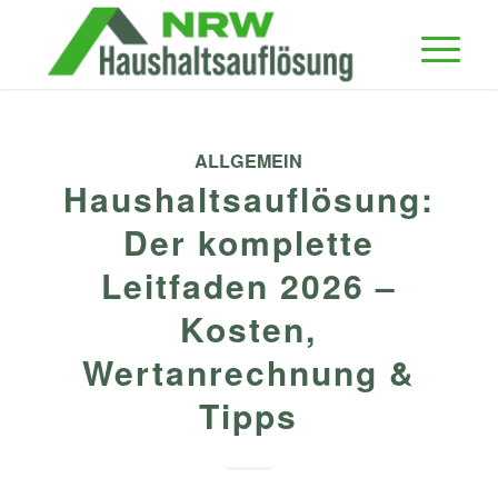
ALLGEMEIN
Haushaltsauflösung:
Der komplette
Leitfaden 2026 –
Kosten,
Wertanrechnung &
Tipps