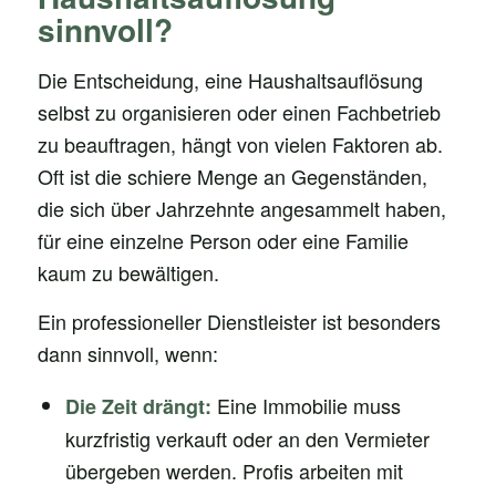
sinnvoll?
Die Entscheidung, eine Haushaltsauflösung
selbst zu organisieren oder einen Fachbetrieb
zu beauftragen, hängt von vielen Faktoren ab.
Oft ist die schiere Menge an Gegenständen,
die sich über Jahrzehnte angesammelt haben,
für eine einzelne Person oder eine Familie
kaum zu bewältigen.
Ein professioneller Dienstleister ist besonders
dann sinnvoll, wenn:
Eine Immobilie muss
Die Zeit drängt:
kurzfristig verkauft oder an den Vermieter
übergeben werden. Profis arbeiten mit