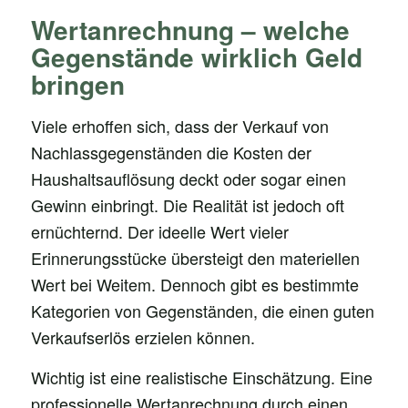
Wertanrechnung – welche
Gegenstände wirklich Geld
bringen
Viele erhoffen sich, dass der Verkauf von
Nachlassgegenständen die Kosten der
Haushaltsauflösung deckt oder sogar einen
Gewinn einbringt. Die Realität ist jedoch oft
ernüchternd. Der ideelle Wert vieler
Erinnerungsstücke übersteigt den materiellen
Wert bei Weitem. Dennoch gibt es bestimmte
Kategorien von Gegenständen, die einen guten
Verkaufserlös erzielen können.
Wichtig ist eine realistische Einschätzung. Eine
professionelle Wertanrechnung durch einen