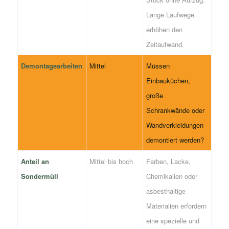
Lange Laufwege
erhöhen den
Zeitaufwand.
Demontagearbeiten
Mittel
Müssen
Einbauküchen,
große
Schrankwände oder
Wandverkleidungen
demontiert werden?
Anteil an
Mittel bis hoch
Farben, Lacke,
Sondermüll
Chemikalien oder
asbesthaltige
Materialien erfordern
eine spezielle und