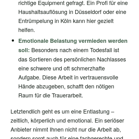
richtige Equipment gefragt. Ein Profi für eine
Haushaltsauflösung in Düsseldorf oder eine
Entrümpelung in Köln kann hier gezielt
helfen.
Emotionale Belastung vermieden werden
Besonders nach einem Todesfall ist
soll:
das Sortieren des persönlichen Nachlasses
eine schwere und oft schmerzhafte
Aufgabe. Diese Arbeit in vertrauensvolle
Hände abzugeben, schafft den nötigen
Raum für die Trauerarbeit.
Letztendlich geht es um eine Entlastung –
zeitlich, körperlich und emotional. Ein seriöser
Anbieter nimmt Ihnen nicht nur die Arbeit ab,
sondern sorgt auch für eine fachgerechte und