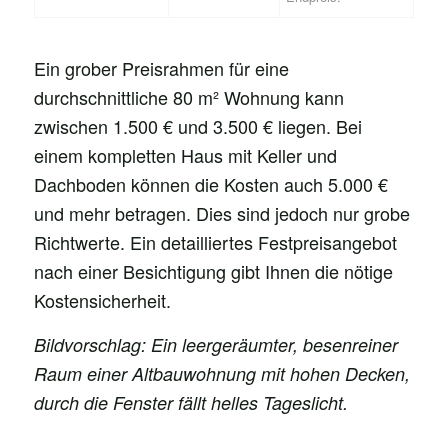
Ein grober Preisrahmen für eine
durchschnittliche 80 m² Wohnung kann
zwischen 1.500 € und 3.500 € liegen. Bei
einem kompletten Haus mit Keller und
Dachboden können die Kosten auch 5.000 €
und mehr betragen. Dies sind jedoch nur grobe
Richtwerte. Ein detailliertes Festpreisangebot
nach einer Besichtigung gibt Ihnen die nötige
Kostensicherheit.
Bildvorschlag: Ein leergeräumter, besenreiner
Raum einer Altbauwohnung mit hohen Decken,
durch die Fenster fällt helles Tageslicht.