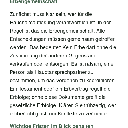
Erbengemeinschaft
Zunächst muss klar sein, wer für die
Haushaltsauflösung verantwortlich ist. In der
Regel ist das die Erbengemeinschaft. Alle
Entscheidungen müssen gemeinsam getroffen
werden. Das bedeutet: Kein Erbe darf ohne die
Zustimmung der anderen Gegenstände
verkaufen oder entsorgen. Es ist ratsam, eine
Person als Hauptansprechpartner zu
bestimmen, um das Vorgehen zu koordinieren.
Ein Testament oder ein Erbvertrag regelt die
Erbfolge; ohne diese Dokumente greift die
gesetzliche Erbfolge. Klären Sie frühzeitig, wer
erbberechtigt ist, um Konflikte zu vermeiden.
Wichtige Fristen im Blick behalten