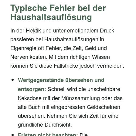
Typische Fehler bei der
Haushaltsauflösung
In der Hektik und unter emotionalem Druck
passieren bei Haushaltsauflösungen in
Eigenregie oft Fehler, die Zeit, Geld und
Nerven kosten. Mit dem richtigen Wissen
können Sie diese Fallstricke jedoch vermeiden.
Wertgegenstände übersehen und
Schnell wird die unscheinbare
entsorgen:
Keksdose mit der Münzsammlung oder das
alte Buch mit eingepressten Geldscheinen
übersehen. Nehmen Sie sich Zeit für eine
gründliche Durchsicht.
Die
Fristen nicht beachten: