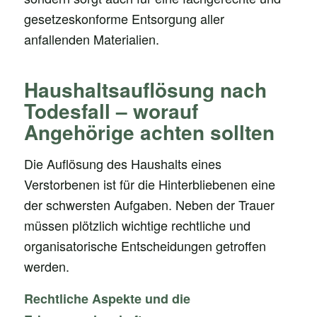
gesetzeskonforme Entsorgung aller
anfallenden Materialien.
Haushaltsauflösung nach
Todesfall – worauf
Angehörige achten sollten
Die Auflösung des Haushalts eines
Verstorbenen ist für die Hinterbliebenen eine
der schwersten Aufgaben. Neben der Trauer
müssen plötzlich wichtige rechtliche und
organisatorische Entscheidungen getroffen
werden.
Rechtliche Aspekte und die