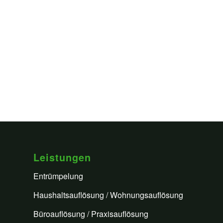
Leistungen
Entrümpelung
Haushaltsauflösung / Wohnungsauflösung
Büroauflösung / Praxisauflösung