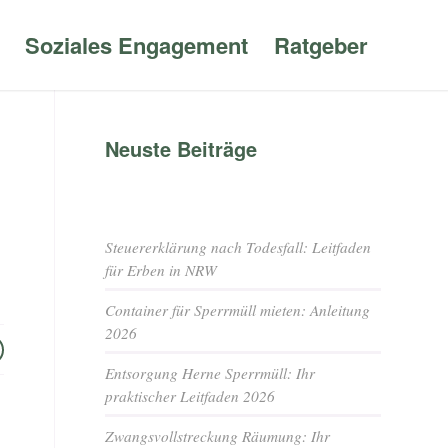
Soziales Engagement
Ratgeber
Neuste Beiträge
Steuererklärung nach Todesfall: Leitfaden
für Erben in NRW
Container für Sperrmüll mieten: Anleitung
2026
Entsorgung Herne Sperrmüll: Ihr
praktischer Leitfaden 2026
Zwangsvollstreckung Räumung: Ihr