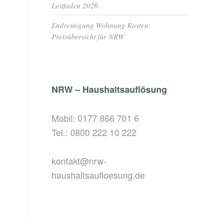
Leitfaden 2026
Endreinigung Wohnung Kosten:
Preisübersicht für NRW
NRW – Haushaltsauflösung
Mobil:
0177 866 701 6
Tel.:
0800 222 10 222
kontakt@nrw-
haushaltsaufloesung.de