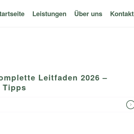
tartseite
Leistungen
Über uns
Kontakt
omplette Leitfaden 2026 –
 Tipps