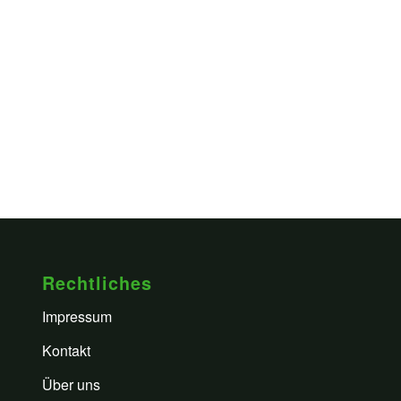
Rechtliches
Impressum
Kontakt
Über uns