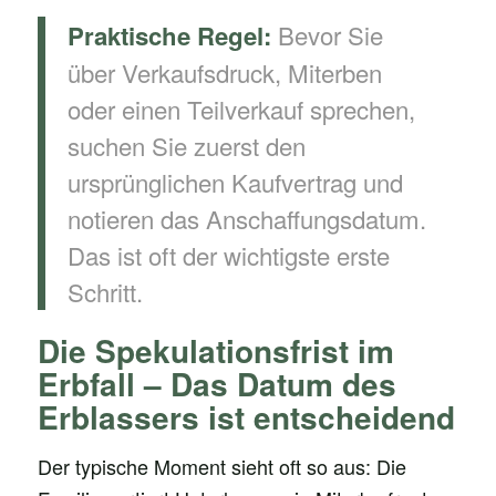
Bevor Sie
Praktische Regel:
über Verkaufsdruck, Miterben
oder einen Teilverkauf sprechen,
suchen Sie zuerst den
ursprünglichen Kaufvertrag und
notieren das Anschaffungsdatum.
Das ist oft der wichtigste erste
Schritt.
Die Spekulationsfrist im
Erbfall – Das Datum des
Erblassers ist entscheidend
Der typische Moment sieht oft so aus: Die