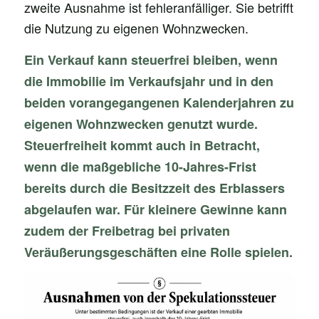
zweite Ausnahme ist fehleranfälliger. Sie betrifft
die Nutzung zu eigenen Wohnzwecken.
Ein Verkauf kann steuerfrei bleiben, wenn
die Immobilie im Verkaufsjahr und in den
beiden vorangegangenen Kalenderjahren zu
eigenen Wohnzwecken genutzt wurde.
Steuerfreiheit kommt auch in Betracht,
wenn die maßgebliche 10-Jahres-Frist
bereits durch die Besitzzeit des Erblassers
abgelaufen war. Für kleinere Gewinne kann
zudem der Freibetrag bei privaten
Veräußerungsgeschäften eine Rolle spielen.