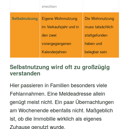
erworben
Selbstnutzung
Eigene Wohnnutzung
Die Wohnnutzung
im Verkaufsjahr und in
muss tatsächlich
den zwei
stattgefunden
vorangegangenen
haben und
Kalenderjahren
belegbar sein
Selbstnutzung wird oft zu großzügig
verstanden
Hier passieren in Familien besonders viele
Fehlannahmen. Eine Meldeadresse allein
genügt meist nicht. Ein paar Übernachtungen
am Wochenende ebenfalls nicht. Maßgeblich
ist, ob die Immobilie wirklich als eigenes
Zuhause genutzt wurde.