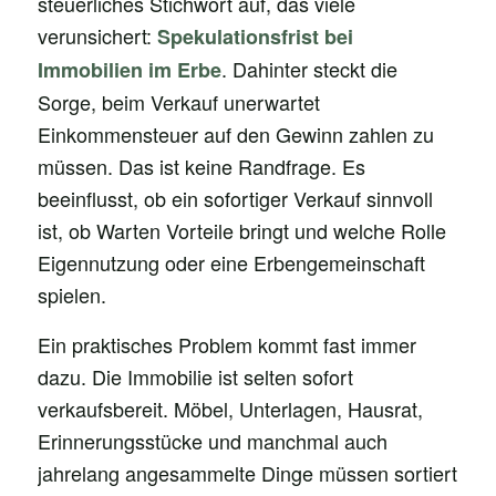
steuerliches Stichwort auf, das viele
verunsichert:
Spekulationsfrist bei
. Dahinter steckt die
Immobilien im Erbe
Sorge, beim Verkauf unerwartet
Einkommensteuer auf den Gewinn zahlen zu
müssen. Das ist keine Randfrage. Es
beeinflusst, ob ein sofortiger Verkauf sinnvoll
ist, ob Warten Vorteile bringt und welche Rolle
Eigennutzung oder eine Erbengemeinschaft
spielen.
Ein praktisches Problem kommt fast immer
dazu. Die Immobilie ist selten sofort
verkaufsbereit. Möbel, Unterlagen, Hausrat,
Erinnerungsstücke und manchmal auch
jahrelang angesammelte Dinge müssen sortiert