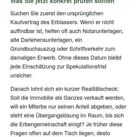
Was Sie jetzt konkret prüfen sollten
Suchen Sie zuerst den ursprünglichen
Kaufvertrag des Erblassers. Wenn er nicht
auffindbar ist, helfen oft auch Notarunterlagen,
alte Darlehensunterlagen, ein
Grundbuchauszug oder Schriftverkehr zum
damaligen Erwerb. Ohne dieses Datum bleibt
jede Einschätzung zur Spekulationsfrist
unsicher.
Danach lohnt sich ein kurzer Realitätscheck:
Soll die Immobilie als Ganzes verkauft werden,
will ein Miterbe nur seinen Anteil abgeben, oder
steht eine Übergangslösung im Raum, bis sich
die Erbengemeinschaft einigt? Je früher diese
Fragen offen auf dem Tisch liegen, desto