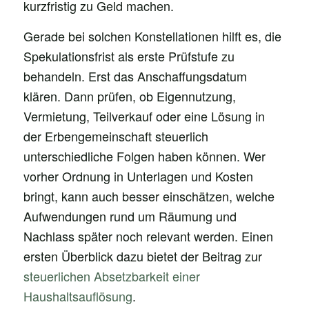
kurzfristig zu Geld machen.
Gerade bei solchen Konstellationen hilft es, die
Spekulationsfrist als erste Prüfstufe zu
behandeln. Erst das Anschaffungsdatum
klären. Dann prüfen, ob Eigennutzung,
Vermietung, Teilverkauf oder eine Lösung in
der Erbengemeinschaft steuerlich
unterschiedliche Folgen haben können. Wer
vorher Ordnung in Unterlagen und Kosten
bringt, kann auch besser einschätzen, welche
Aufwendungen rund um Räumung und
Nachlass später noch relevant werden. Einen
ersten Überblick dazu bietet der Beitrag zur
steuerlichen Absetzbarkeit einer
Haushaltsauflösung
.