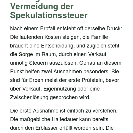
Vermeidung der
Spekulationssteuer
Nach einem Erbfall entsteht oft derselbe Druck:
Die laufenden Kosten steigen, die Familie
braucht eine Entscheidung, und zugleich steht
die Sorge im Raum, durch einen Verkauf
unnötig Steuern auszulösen. Genau an diesem
Punkt helfen zwei Ausnahmen besonders. Sie
sind für Erben meist der erste Prüfstein, bevor
über Verkauf, Eigennutzung oder eine
Zwischenlösung gesprochen wird.
Die erste Ausnahme ist einfach zu verstehen.
Die maßgebliche Haltedauer kann bereits
durch den Erblasser erfüllt worden sein. Die