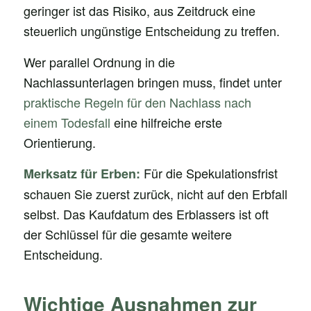
geringer ist das Risiko, aus Zeitdruck eine
steuerlich ungünstige Entscheidung zu treffen.
Wer parallel Ordnung in die
Nachlassunterlagen bringen muss, findet unter
praktische Regeln für den Nachlass nach
einem Todesfall
eine hilfreiche erste
Orientierung.
Für die Spekulationsfrist
Merksatz für Erben:
schauen Sie zuerst zurück, nicht auf den Erbfall
selbst. Das Kaufdatum des Erblassers ist oft
der Schlüssel für die gesamte weitere
Entscheidung.
Wichtige Ausnahmen zur