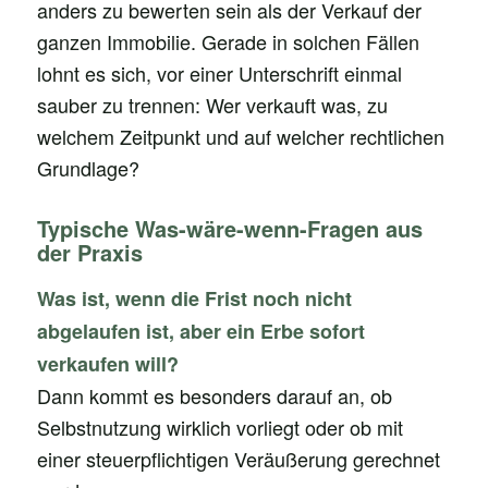
anders zu bewerten sein als der Verkauf der
ganzen Immobilie. Gerade in solchen Fällen
lohnt es sich, vor einer Unterschrift einmal
sauber zu trennen: Wer verkauft was, zu
welchem Zeitpunkt und auf welcher rechtlichen
Grundlage?
Typische Was-wäre-wenn-Fragen aus
der Praxis
Was ist, wenn die Frist noch nicht
abgelaufen ist, aber ein Erbe sofort
verkaufen will?
Dann kommt es besonders darauf an, ob
Selbstnutzung wirklich vorliegt oder ob mit
einer steuerpflichtigen Veräußerung gerechnet