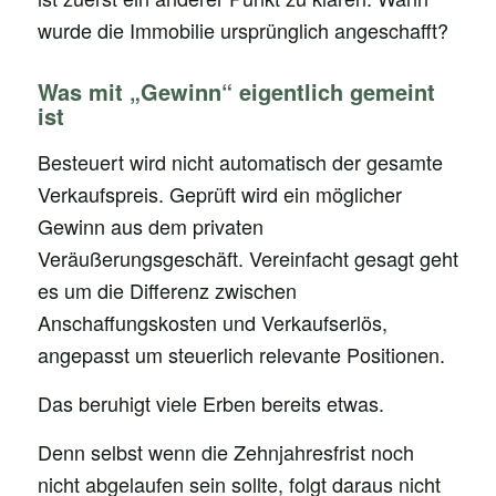
wurde die Immobilie ursprünglich angeschafft?
Was mit „Gewinn“ eigentlich gemeint
ist
Besteuert wird nicht automatisch der gesamte
Verkaufspreis. Geprüft wird ein möglicher
Gewinn aus dem privaten
Veräußerungsgeschäft. Vereinfacht gesagt geht
es um die Differenz zwischen
Anschaffungskosten und Verkaufserlös,
angepasst um steuerlich relevante Positionen.
Das beruhigt viele Erben bereits etwas.
Denn selbst wenn die Zehnjahresfrist noch
nicht abgelaufen sein sollte, folgt daraus nicht