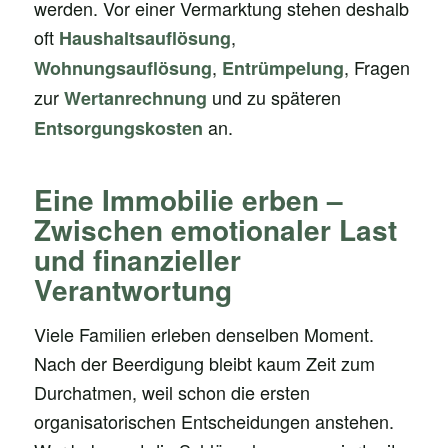
werden. Vor einer Vermarktung stehen deshalb
oft
,
Haushaltsauflösung
,
, Fragen
Wohnungsauflösung
Entrümpelung
zur
und zu späteren
Wertanrechnung
an.
Entsorgungskosten
Eine Immobilie erben –
Zwischen emotionaler Last
und finanzieller
Verantwortung
Viele Familien erleben denselben Moment.
Nach der Beerdigung bleibt kaum Zeit zum
Durchatmen, weil schon die ersten
organisatorischen Entscheidungen anstehen.