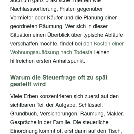
Nachlasssortierung, Fristen gegenüber
Vermieter oder Käufer und die Planung einer
geordneten Räumung. Wer sich in dieser
Situation einen Überblick über typische Abläufe
verschaffen möchte, findet bei den
Kosten einer
Wohnungsauflösung nach Todesfall
einen
hilfreichen ersten Anhaltspunkt.
Warum die Steuerfrage oft zu spät
gestellt wird
Viele Erben konzentrieren sich zuerst auf den
sichtbaren Teil der Aufgabe. Schlüssel,
Grundbuch, Versicherungen, Räumung, Makler,
Gespräche in der Familie. Die steuerliche
Einordnung kommt oft erst dann auf den Tisch,