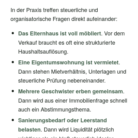
In der Praxis treffen steuerliche und
organisatorische Fragen direkt aufeinander:
. Vor dem
Das Elternhaus ist voll möbliert
Verkauf braucht es oft eine strukturierte
Haushaltsauflösung.
.
Eine Eigentumswohnung ist vermietet
Dann stehen Mietverhältnis, Unterlagen und
steuerliche Prüfung nebeneinander.
.
Mehrere Geschwister erben gemeinsam
Dann wird aus einer Immobilienfrage schnell
auch ein Abstimmungsthema.
Sanierungsbedarf oder Leerstand
. Dann wird Liquidität plötzlich
belasten