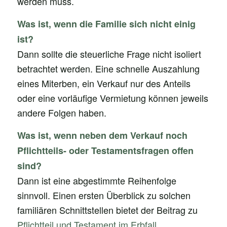
werden muss.
Was ist, wenn die Familie sich nicht einig
ist?
Dann sollte die steuerliche Frage nicht isoliert
betrachtet werden. Eine schnelle Auszahlung
eines Miterben, ein Verkauf nur des Anteils
oder eine vorläufige Vermietung können jeweils
andere Folgen haben.
Was ist, wenn neben dem Verkauf noch
Pflichtteils- oder Testamentsfragen offen
sind?
Dann ist eine abgestimmte Reihenfolge
sinnvoll. Einen ersten Überblick zu solchen
familiären Schnittstellen bietet der Beitrag zu
Pflichtteil und Testament im Erbfall
.