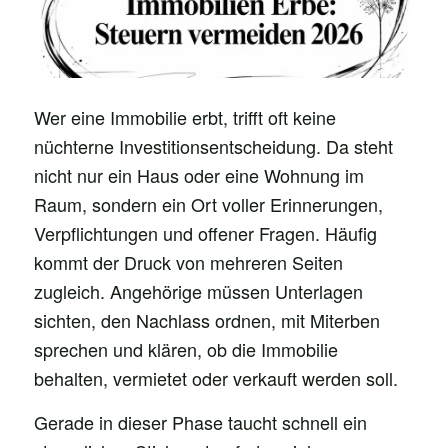
Wer eine Immobilie erbt, trifft oft keine
nüchterne Investitionsentscheidung. Da steht
nicht nur ein Haus oder eine Wohnung im
Raum, sondern ein Ort voller Erinnerungen,
Verpflichtungen und offener Fragen. Häufig
kommt der Druck von mehreren Seiten
zugleich. Angehörige müssen Unterlagen
sichten, den Nachlass ordnen, mit Miterben
sprechen und klären, ob die Immobilie
behalten, vermietet oder verkauft werden soll.
Gerade in dieser Phase taucht schnell ein