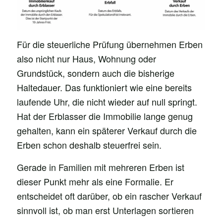
Für die steuerliche Prüfung übernehmen Erben
also nicht nur Haus, Wohnung oder
Grundstück, sondern auch die bisherige
Haltedauer. Das funktioniert wie eine bereits
laufende Uhr, die nicht wieder auf null springt.
Hat der Erblasser die Immobilie lange genug
gehalten, kann ein späterer Verkauf durch die
Erben schon deshalb steuerfrei sein.
Gerade in Familien mit mehreren Erben ist
dieser Punkt mehr als eine Formalie. Er
entscheidet oft darüber, ob ein rascher Verkauf
sinnvoll ist, ob man erst Unterlagen sortieren