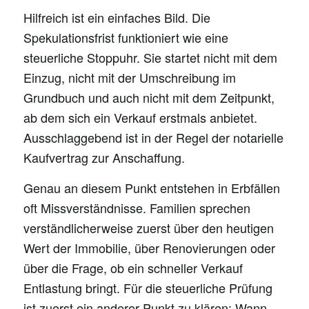
Hilfreich ist ein einfaches Bild. Die
Spekulationsfrist funktioniert wie eine
steuerliche Stoppuhr. Sie startet nicht mit dem
Einzug, nicht mit der Umschreibung im
Grundbuch und auch nicht mit dem Zeitpunkt,
ab dem sich ein Verkauf erstmals anbietet.
Ausschlaggebend ist in der Regel der notarielle
Kaufvertrag zur Anschaffung.
Genau an diesem Punkt entstehen in Erbfällen
oft Missverständnisse. Familien sprechen
verständlicherweise zuerst über den heutigen
Wert der Immobilie, über Renovierungen oder
über die Frage, ob ein schneller Verkauf
Entlastung bringt. Für die steuerliche Prüfung
ist zuerst ein anderer Punkt zu klären: Wann