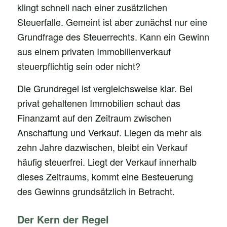
klingt schnell nach einer zusätzlichen
Steuerfalle. Gemeint ist aber zunächst nur eine
Grundfrage des Steuerrechts. Kann ein Gewinn
aus einem privaten Immobilienverkauf
steuerpflichtig sein oder nicht?
Die Grundregel ist vergleichsweise klar. Bei
privat gehaltenen Immobilien schaut das
Finanzamt auf den Zeitraum zwischen
Anschaffung und Verkauf. Liegen da mehr als
zehn Jahre dazwischen, bleibt ein Verkauf
häufig steuerfrei. Liegt der Verkauf innerhalb
dieses Zeitraums, kommt eine Besteuerung
des Gewinns grundsätzlich in Betracht.
Der Kern der Regel