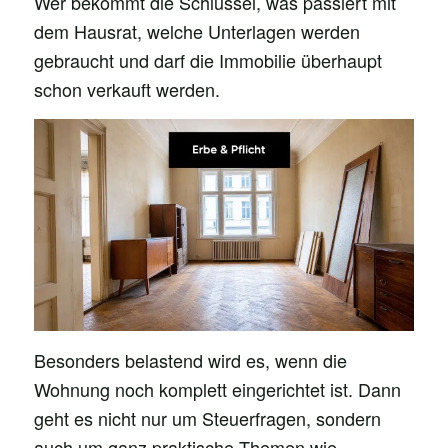
Wer bekommt die Schlüssel, was passiert mit
dem Hausrat, welche Unterlagen werden
gebraucht und darf die Immobilie überhaupt
schon verkauft werden.
Besonders belastend wird es, wenn die
Wohnung noch komplett eingerichtet ist. Dann
geht es nicht nur um Steuerfragen, sondern
auch um ganz praktische Themen wie