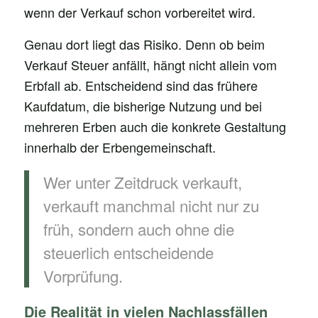
wenn der Verkauf schon vorbereitet wird.
Genau dort liegt das Risiko. Denn ob beim
Verkauf Steuer anfällt, hängt nicht allein vom
Erbfall ab. Entscheidend sind das frühere
Kaufdatum, die bisherige Nutzung und bei
mehreren Erben auch die konkrete Gestaltung
innerhalb der Erbengemeinschaft.
Wer unter Zeitdruck verkauft,
verkauft manchmal nicht nur zu
früh, sondern auch ohne die
steuerlich entscheidende
Vorprüfung.
Die Realität in vielen Nachlassfällen