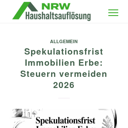
ALLGEMEIN
Spekulationsfrist
Immobilien Erbe:
Steuern vermeiden
2026