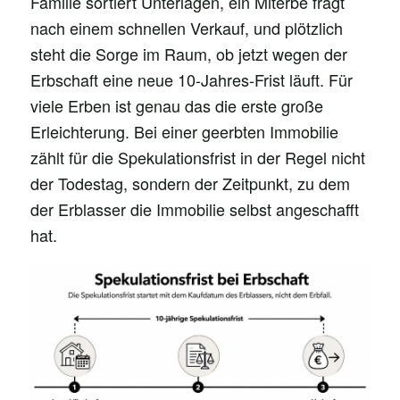
Familie sortiert Unterlagen, ein Miterbe fragt
nach einem schnellen Verkauf, und plötzlich
steht die Sorge im Raum, ob jetzt wegen der
Erbschaft eine neue 10-Jahres-Frist läuft. Für
viele Erben ist genau das die erste große
Erleichterung. Bei einer geerbten Immobilie
zählt für die Spekulationsfrist in der Regel nicht
der Todestag, sondern der Zeitpunkt, zu dem
der Erblasser die Immobilie selbst angeschafft
hat.