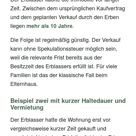
Zeit. Zwischen dem ursprünglichen Kaufvertrag
und dem geplanten Verkauf durch den Erben
liegen
.
mehr als 10 Jahre
Die Folge ist regelmäßig günstig. Der Verkauf
kann ohne Spekulationssteuer möglich sein,
weil die relevante Frist bereits aus der
Besitzzeit des Erblassers erfüllt ist. Für viele
Familien ist das der klassische Fall beim
Elternhaus.
Beispiel zwei mit kurzer Haltedauer und
Vermietung
Der Erblasser hatte die Wohnung erst vor
vergleichsweise kurzer Zeit gekauft und