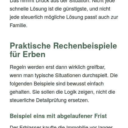
schnelle Lösung ist die günstigste, und nicht
jede steuerlich mögliche Lösung passt auch zur
Familie.
Praktische Rechenbeispiele
für Erben
Regeln werden erst dann wirklich greifbar,
wenn man typische Situationen durchspielt. Die
folgenden Beispiele sind bewusst einfach
gehalten. Sie sollen die Logik zeigen, nicht die
steuerliche Detailprüfung ersetzen.
Beispiel eins mit abgelaufener Frist
Der Erblasser kaufte die Immobilie vor langer