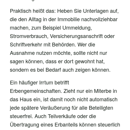
Praktisch heißt das: Heben Sie Unterlagen auf,
die den Alltag in der Immobilie nachvollziehbar
machen, zum Beispiel Ummeldung,
Stromverbrauch, Versicherungsanschrift oder
Schriftverkehr mit Behörden. Wer die
Ausnahme nutzen möchte, sollte nicht nur
sagen können, dass er dort gewohnt hat,
sondern es bei Bedarf auch zeigen können.
Ein häufiger Irrtum betrifft
Erbengemeinschaften. Zieht nur ein Miterbe in
das Haus ein, ist damit noch nicht automatisch
jede spätere Veräußerung für alle Beteiligten
steuerfrei. Auch Teilverkäufe oder die
Übertragung eines Erbanteils können steuerlich