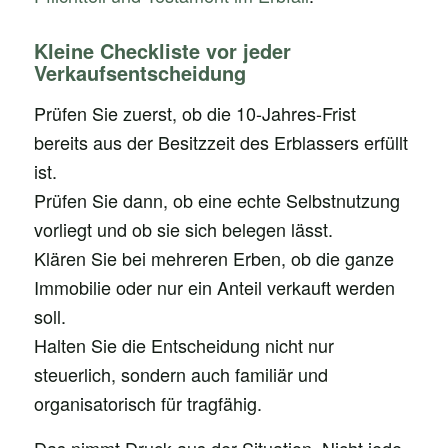
Kleine Checkliste vor jeder
Verkaufsentscheidung
Prüfen Sie zuerst, ob die 10-Jahres-Frist
bereits aus der Besitzzeit des Erblassers erfüllt
ist.
Prüfen Sie dann, ob eine echte Selbstnutzung
vorliegt und ob sie sich belegen lässt.
Klären Sie bei mehreren Erben, ob die ganze
Immobilie oder nur ein Anteil verkauft werden
soll.
Halten Sie die Entscheidung nicht nur
steuerlich, sondern auch familiär und
organisatorisch für tragfähig.
Das nimmt Druck aus der Situation. Nicht jede