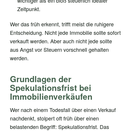
wichtiger als ein bloß steuerlich idealer
Zeitpunkt.
Wer das früh erkennt, trifft meist die ruhigere
Entscheidung. Nicht jede Immobilie sollte sofort
verkauft werden. Aber auch nicht jede sollte
aus Angst vor Steuern vorschnell gehalten
werden.
Grundlagen der
Spekulationsfrist bei
Immobilienverkäufen
Wer nach einem Todesfall über einen Verkauf
nachdenkt, stolpert oft früh über einen
belastenden Begriff: Spekulationsfrist. Das