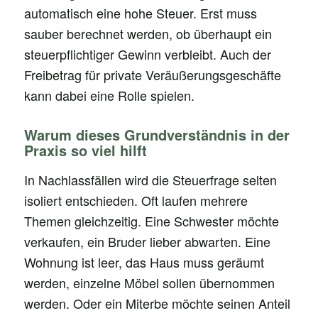
automatisch eine hohe Steuer. Erst muss
sauber berechnet werden, ob überhaupt ein
steuerpflichtiger Gewinn verbleibt. Auch der
Freibetrag für private Veräußerungsgeschäfte
kann dabei eine Rolle spielen.
Warum dieses Grundverständnis in der
Praxis so viel hilft
In Nachlassfällen wird die Steuerfrage selten
isoliert entschieden. Oft laufen mehrere
Themen gleichzeitig. Eine Schwester möchte
verkaufen, ein Bruder lieber abwarten. Eine
Wohnung ist leer, das Haus muss geräumt
werden, einzelne Möbel sollen übernommen
werden. Oder ein Miterbe möchte seinen Anteil