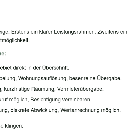
ige. Erstens ein klarer Leistungsrahmen. Zweitens ein
tmöglichkeit.
ne:
iet direkt in der Überschrift.
pelung, Wohnungsauflösung, besenreine Übergabe.
 kurzfristige Räumung, Vermieterübergabe.
kruf möglich, Besichtigung vereinbaren.
ung, diskrete Abwicklung, Wertanrechnung möglich.
o klingen: