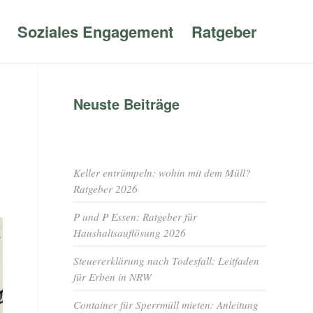
Soziales Engagement
Ratgeber
Neuste Beiträge
Keller entrümpeln: wohin mit dem Müll?
Ratgeber 2026
P und P Essen: Ratgeber für
Haushaltsauflösung 2026
Steuererklärung nach Todesfall: Leitfaden
für Erben in NRW
Container für Sperrmüll mieten: Anleitung