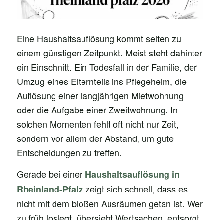
Eine Haushaltsauflösung kommt selten zu
einem günstigen Zeitpunkt. Meist steht dahinter
ein Einschnitt. Ein Todesfall in der Familie, der
Umzug eines Elternteils ins Pflegeheim, die
Auflösung einer langjährigen Mietwohnung
oder die Aufgabe einer Zweitwohnung. In
solchen Momenten fehlt oft nicht nur Zeit,
sondern vor allem der Abstand, um gute
Entscheidungen zu treffen.
Gerade bei einer
Haushaltsauflösung in
zeigt sich schnell, dass es
Rheinland-Pfalz
nicht mit dem bloßen Ausräumen getan ist. Wer
zu früh loslegt, übersieht Wertsachen, entsorgt