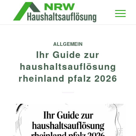
ALLGEMEIN
Ihr Guide zur
haushaltsauflösung
rheinland pfalz 2026