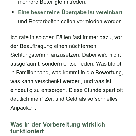
mehrere Beteiligte mitreden.
Eine besenreine Übergabe ist vereinbart
und Restarbeiten sollen vermieden werden.
Ich rate in solchen Fällen fast immer dazu, vor
der Beauftragung einen nüchternen
Sichtungstermin anzusetzen. Dabei wird nicht
ausgeräumt, sondern entschieden. Was bleibt
in Familienhand, was kommt in die Bewertung,
was kann verschenkt werden, und was ist
eindeutig zu entsorgen. Diese Stunde spart oft
deutlich mehr Zeit und Geld als vorschnelles
Anpacken.
Was in der Vorbereitung wirklich
funktioniert