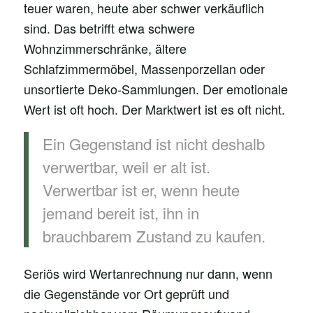
teuer waren, heute aber schwer verkäuflich
sind. Das betrifft etwa schwere
Wohnzimmerschränke, ältere
Schlafzimmermöbel, Massenporzellan oder
unsortierte Deko-Sammlungen. Der emotionale
Wert ist oft hoch. Der Marktwert ist es oft nicht.
Ein Gegenstand ist nicht deshalb
verwertbar, weil er alt ist.
Verwertbar ist er, wenn heute
jemand bereit ist, ihn in
brauchbarem Zustand zu kaufen.
Seriös wird Wertanrechnung nur dann, wenn
die Gegenstände vor Ort geprüft und