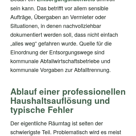
sein kann. Das betrifft vor allem sensible
Aufträge, Übergaben an Vermieter oder
Situationen, in denen nachvollziehbar
dokumentiert werden soll, dass nicht einfach
„alles weg“ gefahren wurde. Quelle für die
Einordnung der Entsorgungswege sind
kommunale Abfallwirtschaftsbetriebe und
kommunale Vorgaben zur Abfalltrennung.
Ablauf einer professionellen
Haushaltsauflösung und
typische Fehler
Der eigentliche Räumtag ist selten der
schwierigste Teil. Problematisch wird es meist