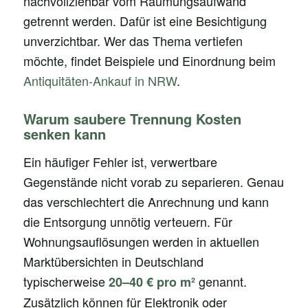
nachvollziehbar vom Räumungsaufwand
getrennt werden. Dafür ist eine Besichtigung
unverzichtbar. Wer das Thema vertiefen
möchte, findet Beispiele und Einordnung beim
Antiquitäten-Ankauf in NRW
.
Warum saubere Trennung Kosten
senken kann
Ein häufiger Fehler ist, verwertbare
Gegenstände nicht vorab zu separieren. Genau
das verschlechtert die Anrechnung und kann
die Entsorgung unnötig verteuern. Für
Wohnungsauflösungen werden in aktuellen
Marktübersichten in Deutschland
typischerweise
genannt.
20–40 € pro m²
Zusätzlich können für Elektronik oder