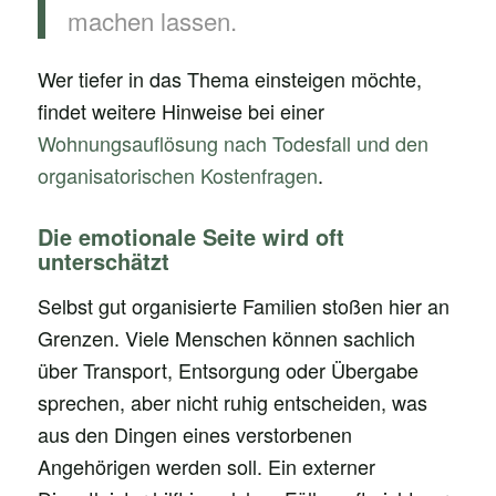
machen lassen.
Wer tiefer in das Thema einsteigen möchte,
findet weitere Hinweise bei einer
Wohnungsauflösung nach Todesfall und den
organisatorischen Kostenfragen
.
Die emotionale Seite wird oft
unterschätzt
Selbst gut organisierte Familien stoßen hier an
Grenzen. Viele Menschen können sachlich
über Transport, Entsorgung oder Übergabe
sprechen, aber nicht ruhig entscheiden, was
aus den Dingen eines verstorbenen
Angehörigen werden soll. Ein externer