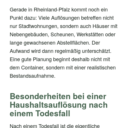
Gerade in Rheinland-Pfalz kommt noch ein
Punkt dazu: Viele Auflösungen betreffen nicht
nur Stadtwohnungen, sondern auch Häuser mit
Nebengebäuden, Scheunen, Werkstätten oder
lange gewachsenen Abstellflächen. Der
Aufwand wird dann regelmäßig unterschätzt.
Eine gute Planung beginnt deshalb nicht mit
dem Container, sondern mit einer realistischen
Bestandsaufnahme.
Besonderheiten bei einer
Haushaltsauflösung nach
einem Todesfall
Nach einem Todesfall ist die eigentliche