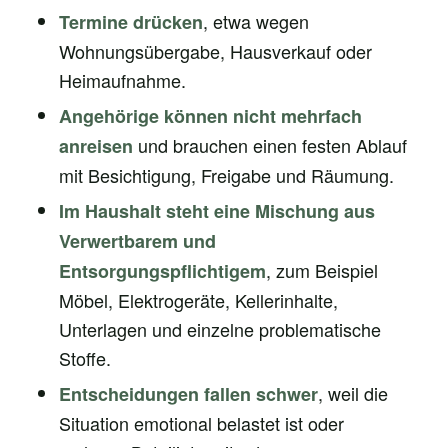
, etwa wegen
Termine drücken
Wohnungsübergabe, Hausverkauf oder
Heimaufnahme.
Angehörige können nicht mehrfach
und brauchen einen festen Ablauf
anreisen
mit Besichtigung, Freigabe und Räumung.
Im Haushalt steht eine Mischung aus
Verwertbarem und
, zum Beispiel
Entsorgungspflichtigem
Möbel, Elektrogeräte, Kellerinhalte,
Unterlagen und einzelne problematische
Stoffe.
, weil die
Entscheidungen fallen schwer
Situation emotional belastet ist oder