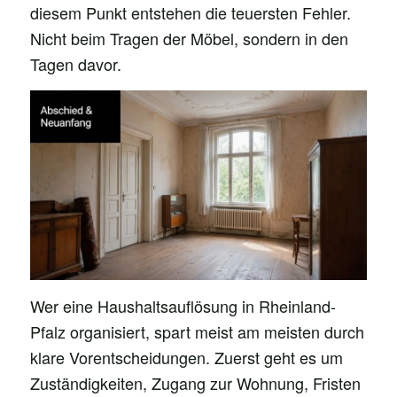
diesem Punkt entstehen die teuersten Fehler.
Nicht beim Tragen der Möbel, sondern in den
Tagen davor.
Wer eine Haushaltsauflösung in Rheinland-
Pfalz organisiert, spart meist am meisten durch
klare Vorentscheidungen. Zuerst geht es um
Zuständigkeiten, Zugang zur Wohnung, Fristen