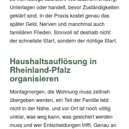
Unterlagen oder handelt, bevor Zuständigkeiten
geklärt sind. In der Praxis kostet genau das
später Geld, Nerven und manchmal auch
familiären Frieden. Sinnvoll ist deshalb nicht
der schnellste Start, sondern der richtige Start.
Haushaltsauflösung in
Rheinland-Pfalz
organisieren
Montagmorgen, die Wohnung muss zeitnah
übergeben werden, ein Teil der Familie lebt
nicht in der Nähe, und vor Ort ist noch völlig
unklar, was weg kann, was gesichert werden
muss und wer Entscheidungen trifft. Genau an