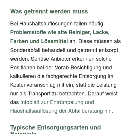
Was getrennt werden muss
Bei Haushaltsauflösungen fallen häufig
Problemstoffe wie alte Reiniger, Lacke,
an. Diese müssen als
Farben und Lösemittel
Sonderabfall behandelt und getrennt entsorgt
werden. Seriöse Anbieter erkennen solche
Positionen bei der Vorab-Besichtigung und
kalkulieren die fachgerechte Entsorgung im
Kostenvoranschlag mit ein, statt die Leistung
nur als Transport zu betrachten. Darauf weist
das
Infoblatt zur Entrümpelung und
Haushaltsauflösung der Abfallberatung
hin.
Typische Entsorgungsarten und
Beispiele