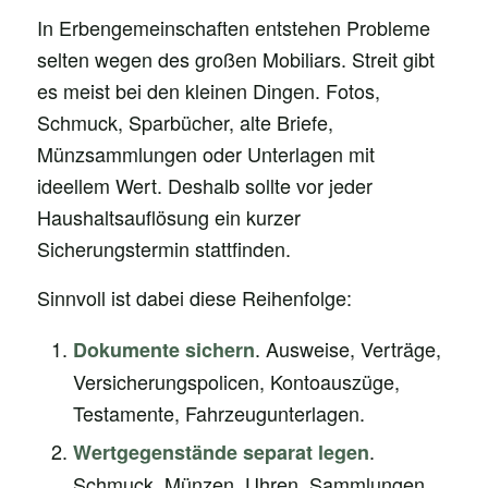
In Erbengemeinschaften entstehen Probleme
selten wegen des großen Mobiliars. Streit gibt
es meist bei den kleinen Dingen. Fotos,
Schmuck, Sparbücher, alte Briefe,
Münzsammlungen oder Unterlagen mit
ideellem Wert. Deshalb sollte vor jeder
Haushaltsauflösung ein kurzer
Sicherungstermin stattfinden.
Sinnvoll ist dabei diese Reihenfolge:
. Ausweise, Verträge,
Dokumente sichern
Versicherungspolicen, Kontoauszüge,
Testamente, Fahrzeugunterlagen.
.
Wertgegenstände separat legen
Schmuck, Münzen, Uhren, Sammlungen,