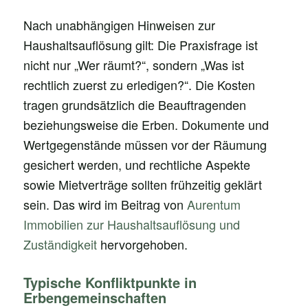
Nach unabhängigen Hinweisen zur
Haushaltsauflösung gilt: Die Praxisfrage ist
nicht nur „Wer räumt?“, sondern „Was ist
rechtlich zuerst zu erledigen?“. Die Kosten
tragen grundsätzlich die Beauftragenden
beziehungsweise die Erben. Dokumente und
Wertgegenstände müssen vor der Räumung
gesichert werden, und rechtliche Aspekte
sowie Mietverträge sollten frühzeitig geklärt
sein. Das wird im Beitrag von
Aurentum
Immobilien zur Haushaltsauflösung und
Zuständigkeit
hervorgehoben.
Typische Konfliktpunkte in
Erbengemeinschaften