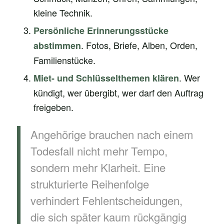
kleine Technik.
Persönliche Erinnerungsstücke
. Fotos, Briefe, Alben, Orden,
abstimmen
Familienstücke.
. Wer
Miet- und Schlüsselthemen klären
kündigt, wer übergibt, wer darf den Auftrag
freigeben.
Angehörige brauchen nach einem
Todesfall nicht mehr Tempo,
sondern mehr Klarheit. Eine
strukturierte Reihenfolge
verhindert Fehlentscheidungen,
die sich später kaum rückgängig