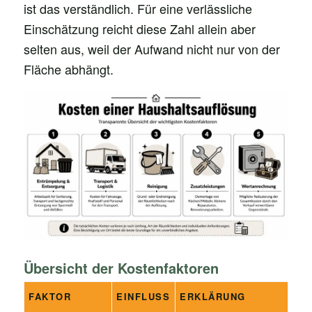
ist das verständlich. Für eine verlässliche
Einschätzung reicht diese Zahl allein aber
selten aus, weil der Aufwand nicht nur von der
Fläche abhängt.
Übersicht der Kostenfaktoren
FAKTOR
EINFLUSS
ERKLÄRUNG