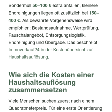
Sondermüll
extra anfallen, kleinere
50–100 €
Endreinigungen liegen oft zusätzlich bei
150–
. Als bewährte Vorgehensweise wird
400 €
empfohlen: Bestandsaufnahme, Wertprüfung,
Pauschalangebot, Entsorgungslogistik,
Endreinigung und Übergabe. Das beschreibt
Immoverkauf24 in der Kostenübersicht zur
Haushaltsauflösung
.
Wie sich die Kosten einer
Haushaltsauflösung
zusammensetzen
Viele Menschen suchen zuerst nach einem
Quadratmeterpreis. Für eine erste Orientierung