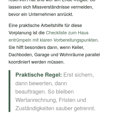
lassen sich Missverständnisse vermeiden,
bevor ein Unternehmen anrückt.
Eine praktische Arbeitshilfe für diese
Vorplanung ist die
Checkliste zum Haus
entrümpeln mit klaren Vorbereitungspunkten
.
Sie hilft besonders dann, wenn Keller,
Dachboden, Garage und Wohnräume parallel
koordiniert werden müssen.
Erst sichern,
Praktische Regel:
dann bewerten, dann
beauftragen. So bleiben
Wertanrechnung, Fristen und
Zuständigkeiten sauber getrennt.