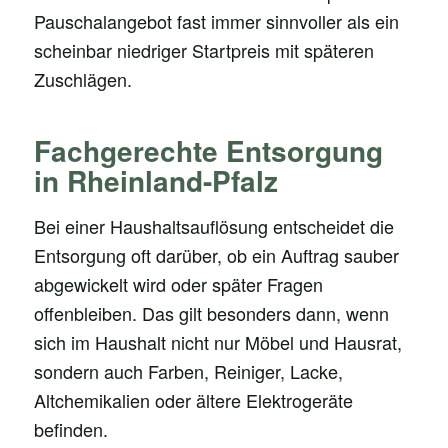
Pauschalangebot fast immer sinnvoller als ein
scheinbar niedriger Startpreis mit späteren
Zuschlägen.
Fachgerechte Entsorgung
in Rheinland-Pfalz
Bei einer Haushaltsauflösung entscheidet die
Entsorgung oft darüber, ob ein Auftrag sauber
abgewickelt wird oder später Fragen
offenbleiben. Das gilt besonders dann, wenn
sich im Haushalt nicht nur Möbel und Hausrat,
sondern auch Farben, Reiniger, Lacke,
Altchemikalien oder ältere Elektrogeräte
befinden.