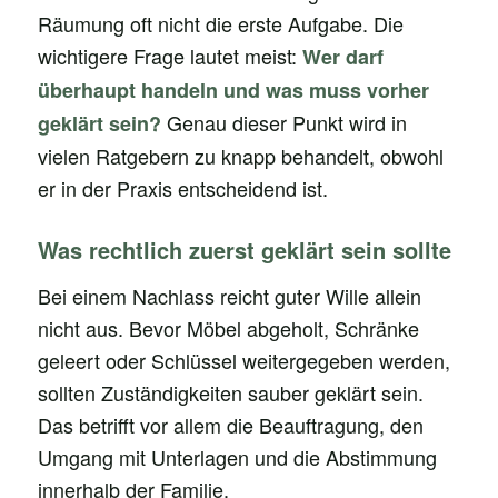
Räumung oft nicht die erste Aufgabe. Die
wichtigere Frage lautet meist:
Wer darf
überhaupt handeln und was muss vorher
Genau dieser Punkt wird in
geklärt sein?
vielen Ratgebern zu knapp behandelt, obwohl
er in der Praxis entscheidend ist.
Was rechtlich zuerst geklärt sein sollte
Bei einem Nachlass reicht guter Wille allein
nicht aus. Bevor Möbel abgeholt, Schränke
geleert oder Schlüssel weitergegeben werden,
sollten Zuständigkeiten sauber geklärt sein.
Das betrifft vor allem die Beauftragung, den
Umgang mit Unterlagen und die Abstimmung
innerhalb der Familie.