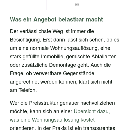
an
Was ein Angebot belastbar macht
Der verlässlichste Weg ist immer die
Besichtigung. Erst dann lässt sich sehen, ob es
um eine normale Wohnungsauflösung, eine
stark gefüllte Immobilie, gemischte Abfallarten
oder zusätzliche Demontage geht. Auch die
Frage, ob verwertbare Gegenstände
angerechnet werden können, klärt sich nicht
am Telefon.
Wer die Preisstruktur genauer nachvollziehen
möchte, kann sich an einer
Übersicht dazu,
was eine Wohnungsauflösung kostet
orientieren. In der Praxis ist ein transparentes