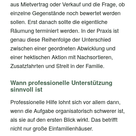
aus Mietvertrag oder Verkauf und die Frage, ob
einzelne Gegenstände noch bewertet werden
sollen. Erst danach sollte die eigentliche
Räumung terminiert werden. In der Praxis ist
genau diese Reihenfolge der Unterschied
zwischen einer geordneten Abwicklung und
einer hektischen Aktion mit Nachsortieren,
Zusatzfahrten und Streit in der Familie.
Wann professionelle Unterstützung
sinnvoll ist
Professionelle Hilfe lohnt sich vor allem dann,
wenn die Aufgabe organisatorisch schwerer ist,
als sie auf den ersten Blick wirkt. Das betrifft
nicht nur große Einfamilienhäuser.