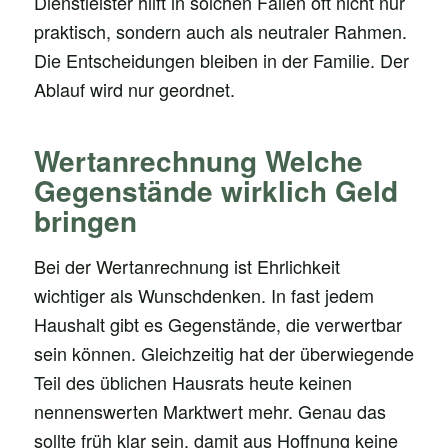
Dienstleister hilft in solchen Fällen oft nicht nur
praktisch, sondern auch als neutraler Rahmen.
Die Entscheidungen bleiben in der Familie. Der
Ablauf wird nur geordnet.
Wertanrechnung Welche
Gegenstände wirklich Geld
bringen
Bei der Wertanrechnung ist Ehrlichkeit
wichtiger als Wunschdenken. In fast jedem
Haushalt gibt es Gegenstände, die verwertbar
sein können. Gleichzeitig hat der überwiegende
Teil des üblichen Hausrats heute keinen
nennenswerten Marktwert mehr. Genau das
sollte früh klar sein, damit aus Hoffnung keine