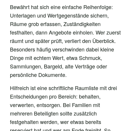
Bewährt hat sich eine einfache Reihenfolge:
Unterlagen und Wertgegenstände sichern,
Räume grob erfassen, Zuständigkeiten
festhalten, dann Angebote einholen. Wer zuerst
räumt und später prüft, verliert den Überblick.
Besonders häufig verschwinden dabei kleine
Dinge mit echtem Wert, etwa Schmuck,
Sammlungen, Bargeld, alte Verträge oder
persönliche Dokumente.
Hilfreich ist eine schriftliche Raumliste mit drei
Entscheidungen pro Bereich: behalten,
verwerten, entsorgen. Bei Familien mit
mehreren Beteiligten sollte zusätzlich
festgehalten werden, wer etwas bereits
reserviert hat und wer am Ende freigibt. So