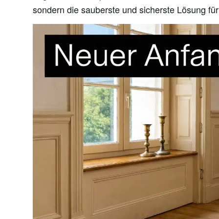
sondern die sauberste und sicherste Lösung fü