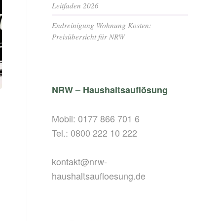
Leitfaden 2026
Endreinigung Wohnung Kosten:
Preisübersicht für NRW
NRW – Haushaltsauflösung
Mobil:
0177 866 701 6
Tel.:
0800 222 10 222
kontakt@nrw-
haushaltsaufloesung.de