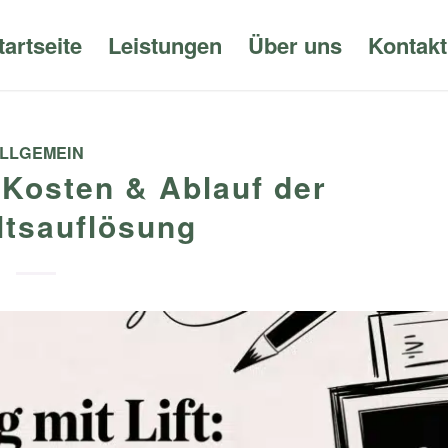
tartseite
Leistungen
Über uns
Kontakt
LLGEMEIN
 Kosten & Ablauf der
tsauflösung