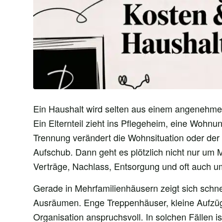
Ein Haushalt wird selten aus einem angenehmen 
Ein Elternteil zieht ins Pflegeheim, eine Wohn
Trennung verändert die Wohnsituation oder der
Aufschub. Dann geht es plötzlich nicht nur um 
Verträge, Nachlass, Entsorgung und oft auch u
Gerade in Mehrfamilienhäusern zeigt sich schne
Ausräumen. Enge Treppenhäuser, kleine Aufzü
Organisation anspruchsvoll. In solchen Fällen is