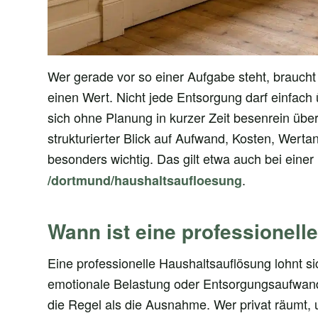
Wer gerade vor so einer Aufgabe steht, braucht 
einen Wert. Nicht jede Entsorgung darf einfach
sich ohne Planung in kurzer Zeit besenrein übe
strukturierter Blick auf Aufwand, Kosten, Werta
besonders wichtig. Das gilt etwa auch bei einer
.
/dortmund/haushaltsaufloesung
Wann ist eine professionell
Eine professionelle Haushaltsauflösung lohnt 
emotionale Belastung oder Entsorgungsaufwan
die Regel als die Ausnahme. Wer privat räumt, 