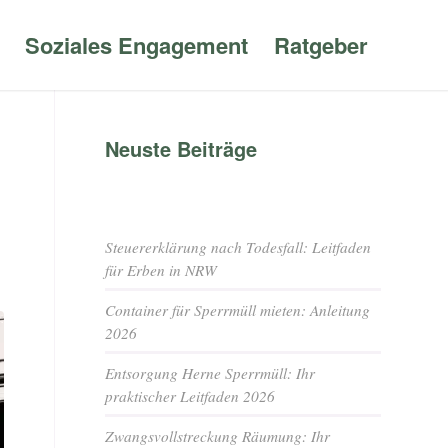
Soziales Engagement
Ratgeber
Neuste Beiträge
Steuererklärung nach Todesfall: Leitfaden
für Erben in NRW
Container für Sperrmüll mieten: Anleitung
2026
Entsorgung Herne Sperrmüll: Ihr
praktischer Leitfaden 2026
Zwangsvollstreckung Räumung: Ihr