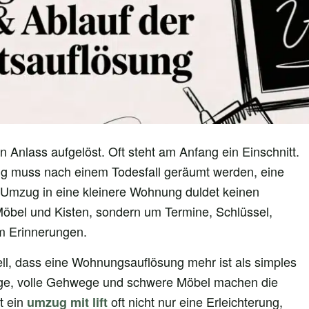
Anlass aufgelöst. Oft steht am Anfang ein Einschnitt.
ung muss nach einem Todesfall geräumt werden, eine
 Umzug in eine kleinere Wohnung duldet keinen
Möbel und Kisten, sondern um Termine, Schlüssel,
m Erinnerungen.
ll, dass eine Wohnungsauflösung mehr ist als simples
ge, volle Gehwege und schwere Möbel machen die
t ein
oft nicht nur eine Erleichterung,
umzug mit lift