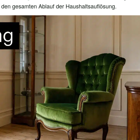
r den gesamten Ablauf der Haushaltsauflösung.