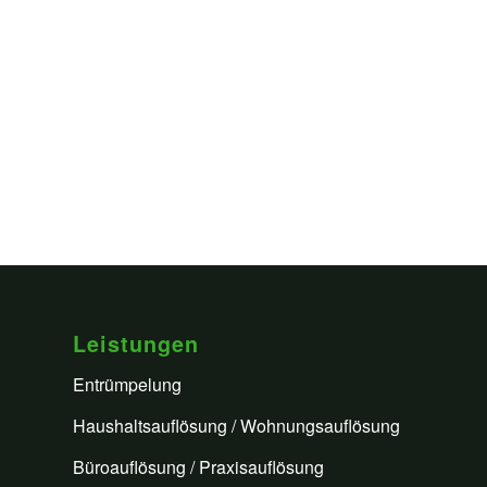
Leistungen
Entrümpelung
Haushaltsauflösung / Wohnungsauflösung
Büroauflösung / Praxisauflösung