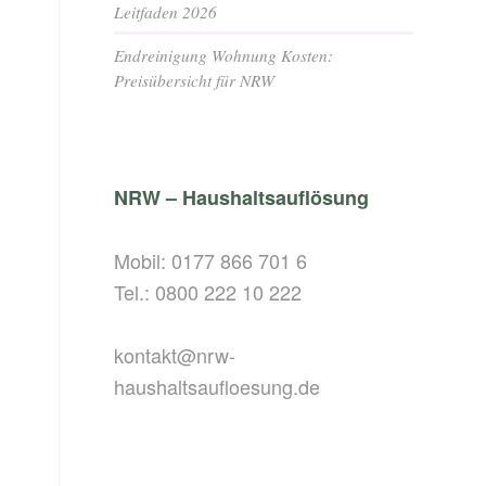
Leitfaden 2026
Endreinigung Wohnung Kosten:
Preisübersicht für NRW
NRW – Haushaltsauflösung
Mobil:
0177 866 701 6
Tel.:
0800 222 10 222
kontakt@nrw-
haushaltsaufloesung.de