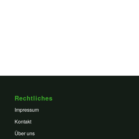
Rechtliches
Impressum
Kontakt
Über uns