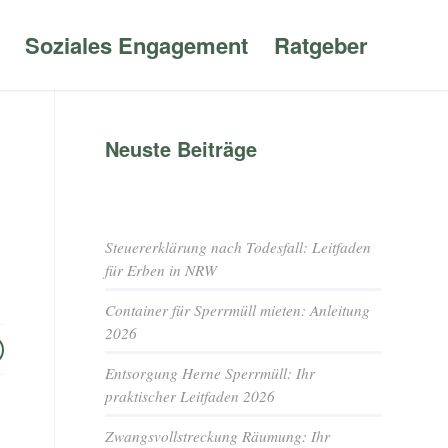
Soziales Engagement
Ratgeber
Neuste Beiträge
Steuererklärung nach Todesfall: Leitfaden
für Erben in NRW
Container für Sperrmüll mieten: Anleitung
2026
Entsorgung Herne Sperrmüll: Ihr
praktischer Leitfaden 2026
Zwangsvollstreckung Räumung: Ihr