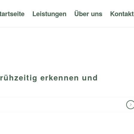
tartseite
Leistungen
Über uns
Kontakt
rühzeitig erkennen und