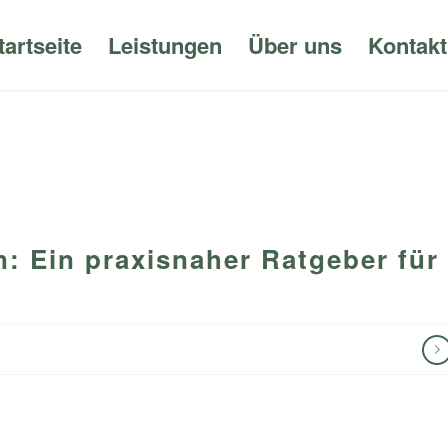
tartseite
Leistungen
Über uns
Kontakt
: Ein praxisnaher Ratgeber für