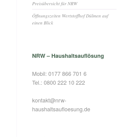
Preisübersicht für NRW
Öffnungszeiten Wertstoffhof Dülmen auf
einen Blick
NRW – Haushaltsauflösung
Mobil:
0177 866 701 6
Tel.:
0800 222 10 222
kontakt@nrw-
haushaltsaufloesung.de