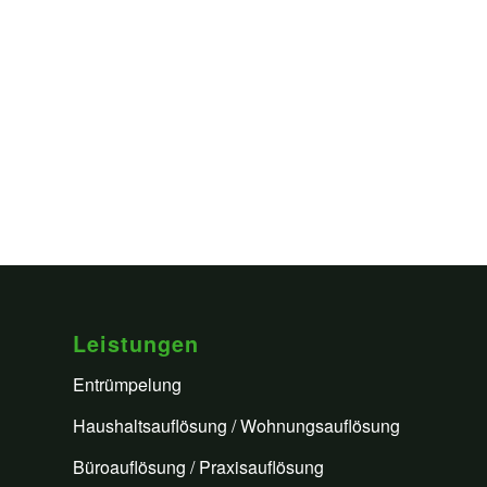
Leistungen
Entrümpelung
Haushaltsauflösung / Wohnungsauflösung
Büroauflösung / Praxisauflösung