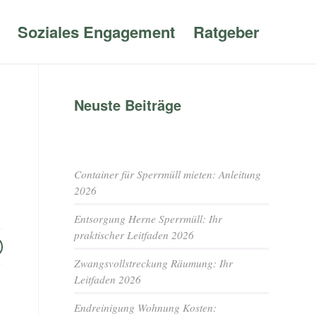
Soziales Engagement
Ratgeber
Neuste Beiträge
Container für Sperrmüll mieten: Anleitung
2026
Entsorgung Herne Sperrmüll: Ihr
praktischer Leitfaden 2026
Zwangsvollstreckung Räumung: Ihr
Leitfaden 2026
Endreinigung Wohnung Kosten: