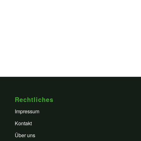
Rechtliches
Impressum
Kontakt
Über uns