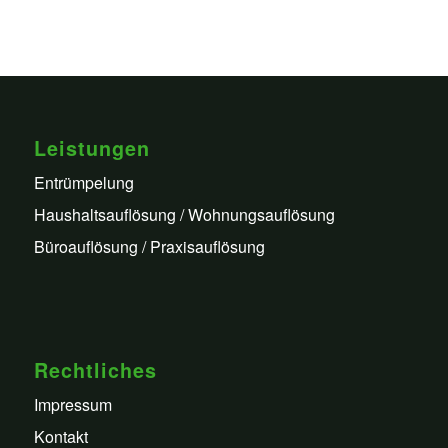
Leistungen
Entrümpelung
Haushaltsauflösung / Wohnungsauflösung
Büroauflösung / Praxisauflösung
Rechtliches
Impressum
Kontakt