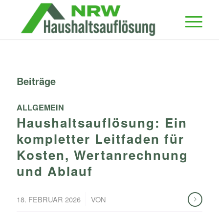
Beiträge
ALLGEMEIN
Haushaltsauflösung: Ein
kompletter Leitfaden für
Kosten, Wertanrechnung
und Ablauf
/
18. FEBRUAR 2026
VON