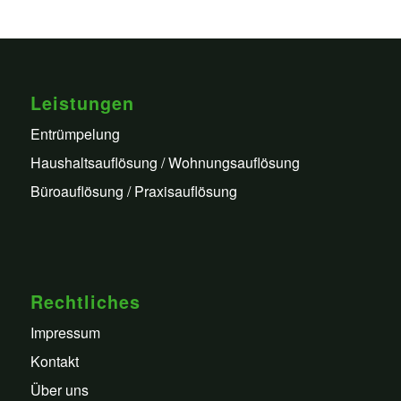
Leistungen
Entrümpelung
Haushaltsauflösung / Wohnungsauflösung
Büroauflösung / Praxisauflösung
Rechtliches
Impressum
Kontakt
Über uns