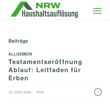
Beiträge
ALLGEMEIN
Testamentseröffnung
Ablauf: Leitfaden für
Erben
/
16. JUNI 2026
VON