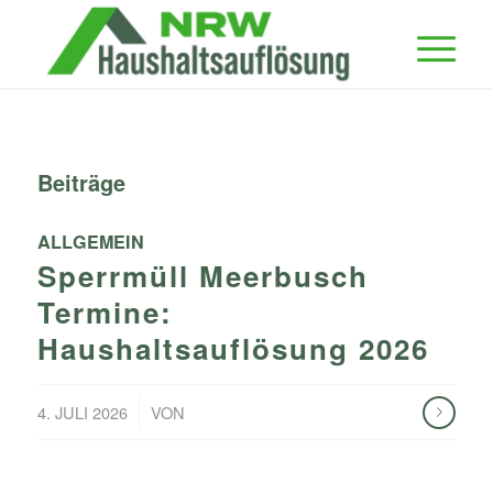
Beiträge
ALLGEMEIN
Sperrmüll Meerbusch
Termine:
Haushaltsauflösung 2026
/
4. JULI 2026
VON