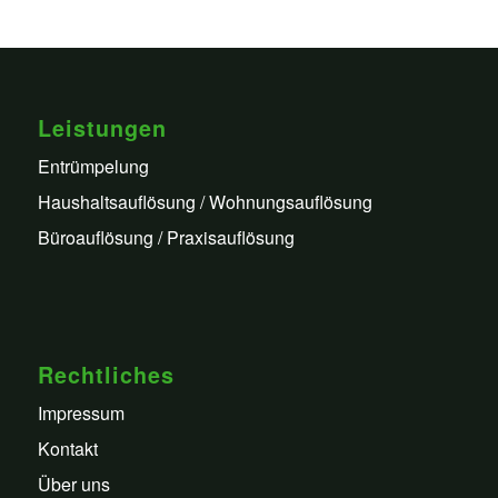
Leistungen
Entrümpelung
Haushaltsauflösung / Wohnungsauflösung
Büroauflösung / Praxisauflösung
Rechtliches
Impressum
Kontakt
Über uns