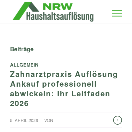
Beiträge
ALLGEMEIN
Zahnarztpraxis Auflösung
Ankauf professionell
abwickeln: Ihr Leitfaden
2026
/
5. APRIL 2026
VON