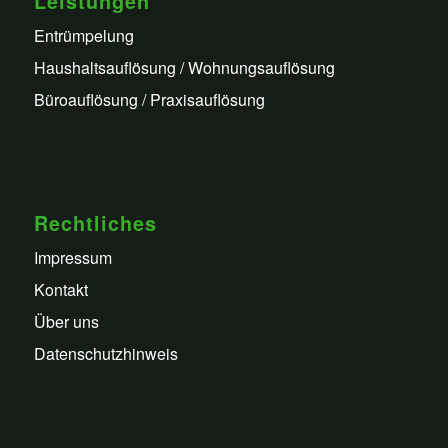
Leistungen
Entrümpelung
Haushaltsauflösung / Wohnungsauflösung
Büroauflösung / Praxisauflösung
Rechtliches
Impressum
Kontakt
Über uns
Datenschutzhinweis