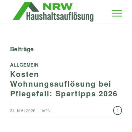
Beiträge
ALLGEMEIN
Kosten
Wohnungsauflösung bei
Pflegefall: Spartipps 2026
/
31. MAI 2026
VON