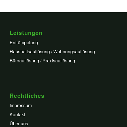
Leistungen
Entrümpelung
Haushaltsauflösung / Wohnungsauflösung
Büroauflösung / Praxisauflösung
Rechtliches
Impressum
Kontakt
Über uns