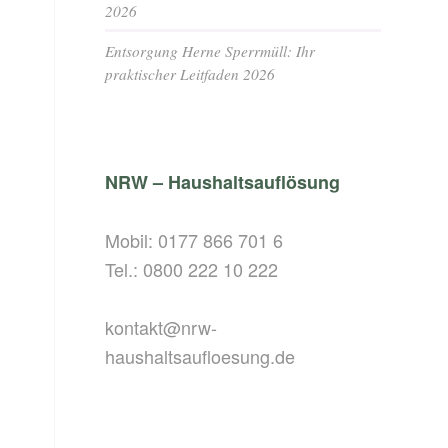
2026
Entsorgung Herne Sperrmüll: Ihr
praktischer Leitfaden 2026
NRW – Haushaltsauflösung
Mobil:
0177 866 701 6
Tel.:
0800 222 10 222
kontakt@nrw-
haushaltsaufloesung.de