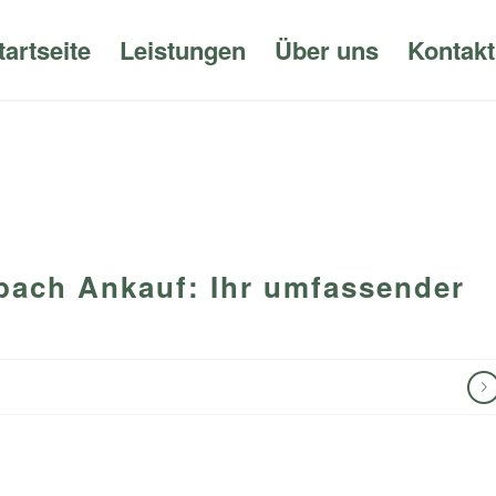
tartseite
Leistungen
Über uns
Kontakt
bach Ankauf: Ihr umfassender