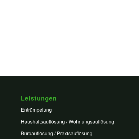
Leistungen
Entrümpelung
Haushaltsauflösung / Wohnungsauflösung
Büroauflösung / Praxisauflösung