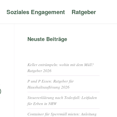
Soziales Engagement
Ratgeber
Neuste Beiträge
Keller entrümpeln: wohin mit dem Müll?
Ratgeber 2026
P und P Essen: Ratgeber für
Haushaltsauflösung 2026
Steuererklärung nach Todesfall: Leitfaden
für Erben in NRW
Container für Sperrmüll mieten: Anleitung