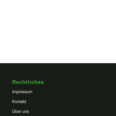
Rechtliches
Impressum
Kontakt
Über uns