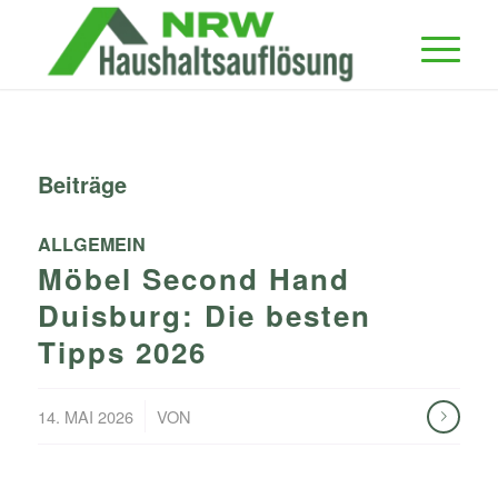
Beiträge
ALLGEMEIN
Möbel Second Hand
Duisburg: Die besten
Tipps 2026
/
14. MAI 2026
VON