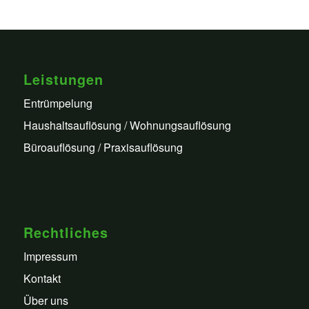
Leistungen
Entrümpelung
Haushaltsauflösung / Wohnungsauflösung
Büroauflösung / Praxisauflösung
Rechtliches
Impressum
Kontakt
Über uns