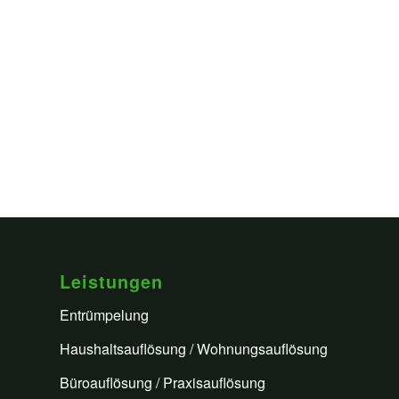
Leistungen
Entrümpelung
Haushaltsauflösung / Wohnungsauflösung
Büroauflösung / Praxisauflösung