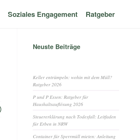
Soziales Engagement
Ratgeber
Neuste Beiträge
Keller entrümpeln: wohin mit dem Müll?
Ratgeber 2026
P und P Essen: Ratgeber für
Haushaltsauflösung 2026
Steuererklärung nach Todesfall: Leitfaden
für Erben in NRW
Container für Sperrmüll mieten: Anleitung