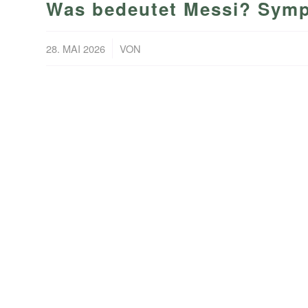
Was bedeutet Messi? Symp
/
28. MAI 2026
VON