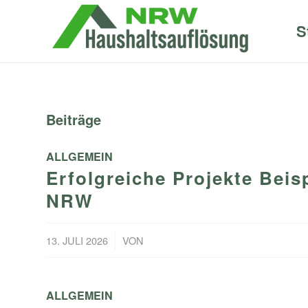
S
Beiträge
ALLGEMEIN
Erfolgreiche Projekte Beis
NRW
/
13. JULI 2026
VON
ALLGEMEIN