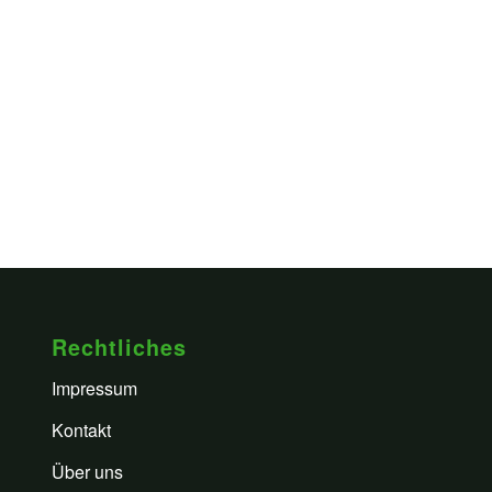
Rechtliches
Impressum
Kontakt
Über uns