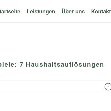
tartseite
Leistungen
Über uns
Kontakt
piele: 7 Haushaltsauflösungen