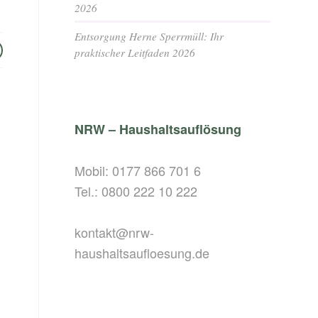
2026
Entsorgung Herne Sperrmüll: Ihr
praktischer Leitfaden 2026
NRW – Haushaltsauflösung
Mobil:
0177 866 701 6
Tel.:
0800 222 10 222
kontakt@nrw-
haushaltsaufloesung.de