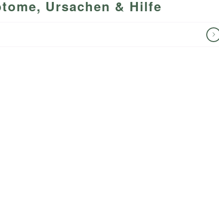
tome, Ursachen & Hilfe