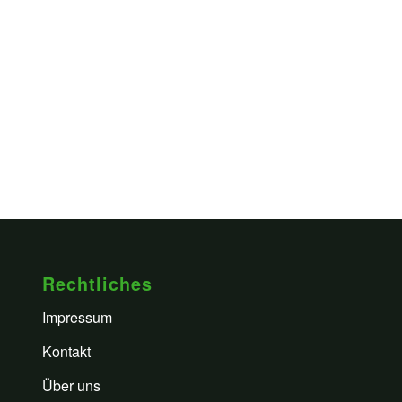
Rechtliches
Impressum
Kontakt
Über uns