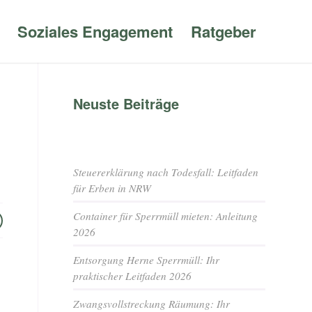
Soziales Engagement
Ratgeber
Neuste Beiträge
Steuererklärung nach Todesfall: Leitfaden
für Erben in NRW
Container für Sperrmüll mieten: Anleitung
2026
Entsorgung Herne Sperrmüll: Ihr
praktischer Leitfaden 2026
Zwangsvollstreckung Räumung: Ihr