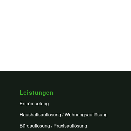
Leistungen
Entrümpelung
Haushaltsauflösung / Wohnungsauflösung
Büroauflösung / Praxisauflösung