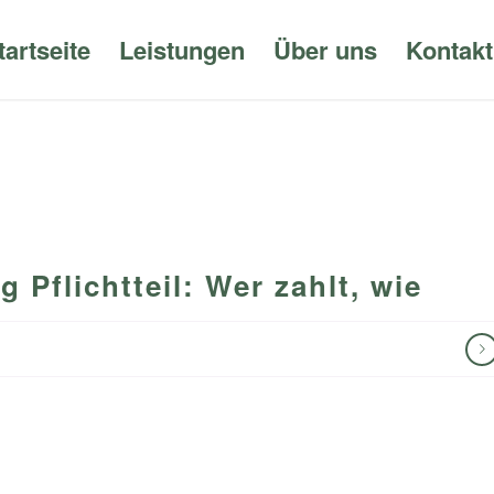
tartseite
Leistungen
Über uns
Kontakt
Pflichtteil: Wer zahlt, wie