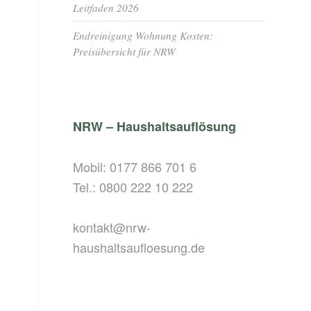
Leitfaden 2026
Endreinigung Wohnung Kosten:
Preisübersicht für NRW
NRW – Haushaltsauflösung
Mobil:
0177 866 701 6
Tel.:
0800 222 10 222
kontakt@nrw-
haushaltsaufloesung.de