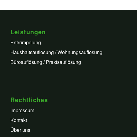
Leistungen
Entrümpelung
Haushaltsauflösung / Wohnungsauflösung
Büroauflösung / Praxisauflösung
Rechtliches
Impressum
Kontakt
Über uns