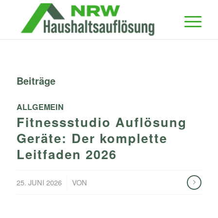
Beiträge
ALLGEMEIN
Fitnessstudio Auflösung
Geräte: Der komplette
Leitfaden 2026
/
25. JUNI 2026
VON