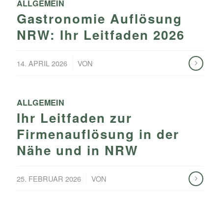
ALLGEMEIN
Gastronomie Auflösung
NRW: Ihr Leitfaden 2026
/
14. APRIL 2026
VON
ALLGEMEIN
Ihr Leitfaden zur
Firmenauflösung in der
Nähe und in NRW
/
25. FEBRUAR 2026
VON