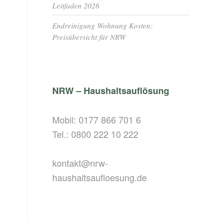
Leitfaden 2026
Endreinigung Wohnung Kosten:
Preisübersicht für NRW
NRW – Haushaltsauflösung
Mobil:
0177 866 701 6
Tel.:
0800 222 10 222
kontakt@nrw-
haushaltsaufloesung.de