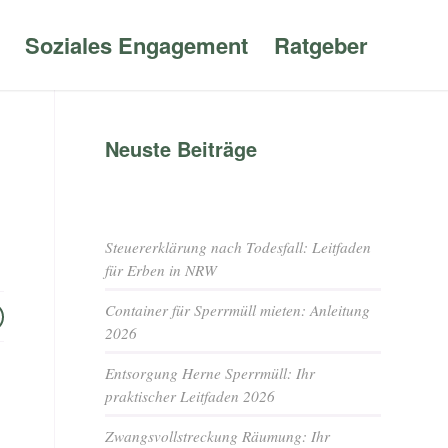
Soziales Engagement
Ratgeber
Neuste Beiträge
Steuererklärung nach Todesfall: Leitfaden
für Erben in NRW
Container für Sperrmüll mieten: Anleitung
2026
Entsorgung Herne Sperrmüll: Ihr
praktischer Leitfaden 2026
Zwangsvollstreckung Räumung: Ihr