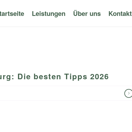
tartseite
Leistungen
Über uns
Kontakt
rg: Die besten Tipps 2026