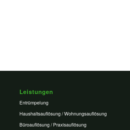
Leistungen
Entrümpelung
Haushaltsauflösung / Wohnungsauflösung
Büroauflösung / Praxisauflösung