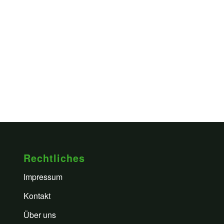
Rechtliches
Impressum
Kontakt
Über uns