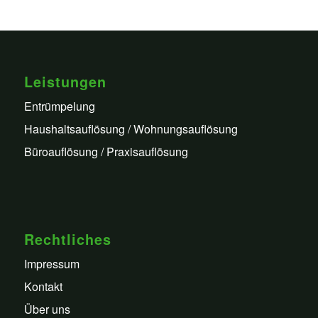
Leistungen
Entrümpelung
Haushaltsauflösung / Wohnungsauflösung
Büroauflösung / Praxisauflösung
Rechtliches
Impressum
Kontakt
Über uns