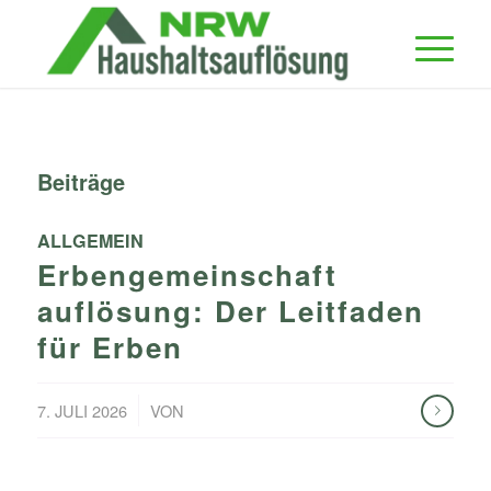
Beiträge
ALLGEMEIN
Erbengemeinschaft
auflösung: Der Leitfaden
für Erben
/
7. JULI 2026
VON