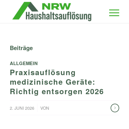
Beiträge
ALLGEMEIN
Praxisauflösung
medizinische Geräte:
Richtig entsorgen 2026
/
2. JUNI 2026
VON