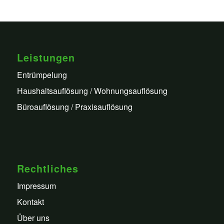
Leistungen
Entrümpelung
Haushaltsauflösung / Wohnungsauflösung
Büroauflösung / Praxisauflösung
Rechtliches
Impressum
Kontakt
Über uns