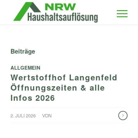
Beiträge
ALLGEMEIN
Wertstoffhof Langenfeld
Öffnungszeiten & alle
Infos 2026
/
2. JULI 2026
VON