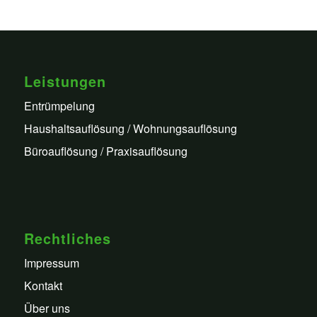
Leistungen
Entrümpelung
Haushaltsauflösung / Wohnungsauflösung
Büroauflösung / Praxisauflösung
Rechtliches
Impressum
Kontakt
Über uns