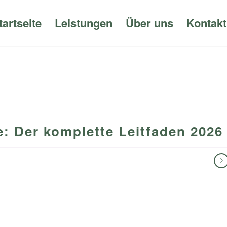
tartseite
Leistungen
Über uns
Kontakt
: Der komplette Leitfaden 2026