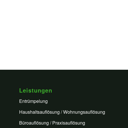
Leistungen
Entrümpelung
Haushaltsauflösung / Wohnungsauflösung
Büroauflösung / Praxisauflösung