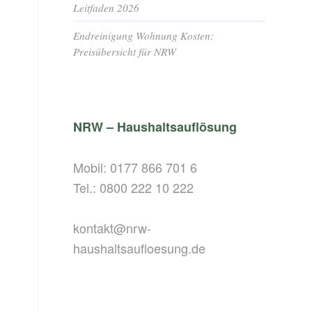
Leitfaden 2026
Endreinigung Wohnung Kosten:
Preisübersicht für NRW
NRW – Haushaltsauflösung
Mobil:
0177 866 701 6
Tel.:
0800 222 10 222
kontakt@nrw-
haushaltsaufloesung.de