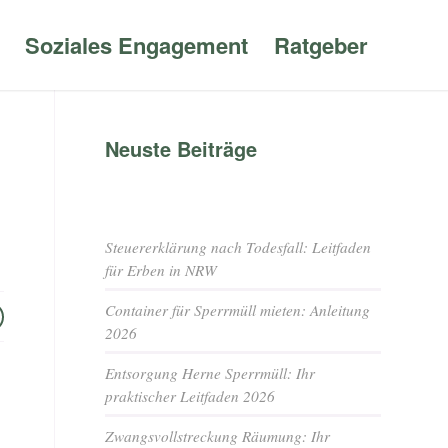
Soziales Engagement
Ratgeber
Neuste Beiträge
Steuererklärung nach Todesfall: Leitfaden
für Erben in NRW
Container für Sperrmüll mieten: Anleitung
2026
Entsorgung Herne Sperrmüll: Ihr
praktischer Leitfaden 2026
Zwangsvollstreckung Räumung: Ihr