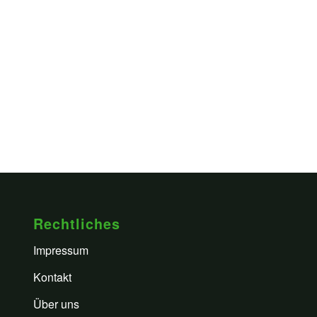
Rechtliches
Impressum
Kontakt
Über uns