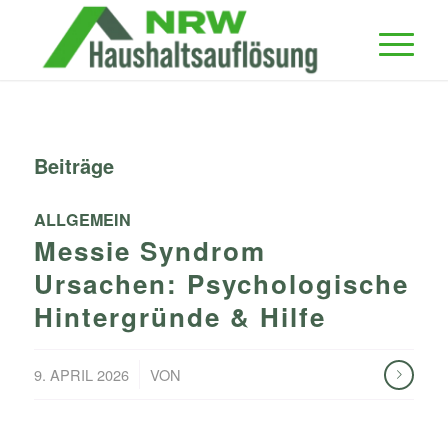
Beiträge
ALLGEMEIN
Messie Syndrom
Ursachen: Psychologische
Hintergründe & Hilfe
/
9. APRIL 2026
VON