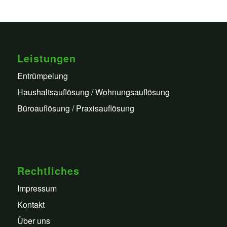
Leistungen
Entrümpelung
Haushaltsauflösung / Wohnungsauflösung
Büroauflösung / Praxisauflösung
Rechtliches
Impressum
Kontakt
Über uns