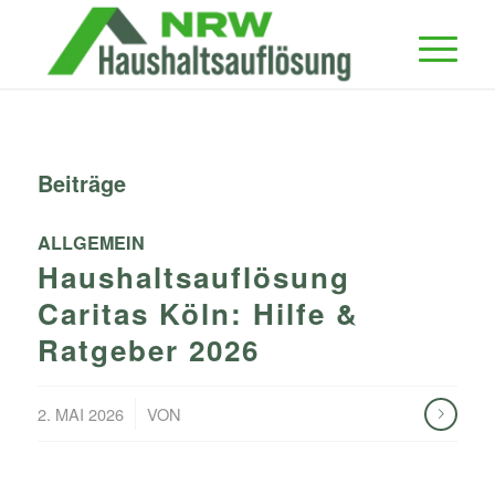
Beiträge
ALLGEMEIN
Haushaltsauflösung
Caritas Köln: Hilfe &
Ratgeber 2026
/
2. MAI 2026
VON