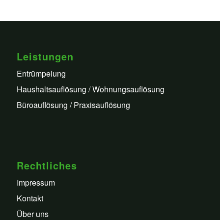
Leistungen
Entrümpelung
Haushaltsauflösung / Wohnungsauflösung
Büroauflösung / Praxisauflösung
Rechtliches
Impressum
Kontakt
Über uns