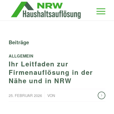
Beiträge
ALLGEMEIN
Ihr Leitfaden zur
Firmenauflösung in der
Nähe und in NRW
/
25. FEBRUAR 2026
VON