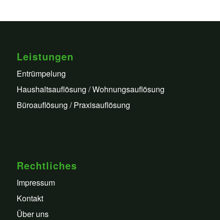
Leistungen
Entrümpelung
Haushaltsauflösung / Wohnungsauflösung
Büroauflösung / Praxisauflösung
Rechtliches
Impressum
Kontakt
Über uns