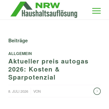
Beiträge
ALLGEMEIN
Aktueller preis autogas
2026: Kosten &
Sparpotenzial
/
8. JULI 2026
VON