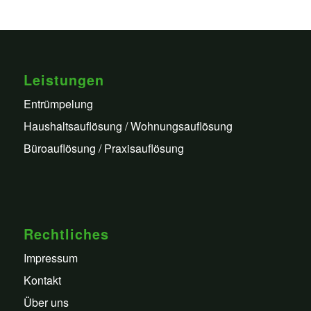
Leistungen
Entrümpelung
Haushaltsauflösung / Wohnungsauflösung
Büroauflösung / Praxisauflösung
Rechtliches
Impressum
Kontakt
Über uns