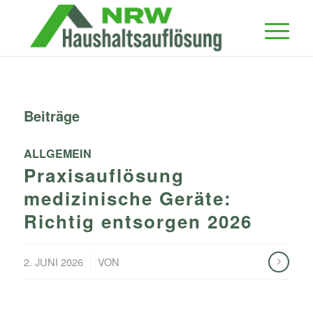
Beiträge
ALLGEMEIN
Praxisauflösung
medizinische Geräte:
Richtig entsorgen 2026
/
2. JUNI 2026
VON