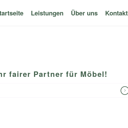
tartseite
Leistungen
Über uns
Kontakt
 fairer Partner für Möbel!