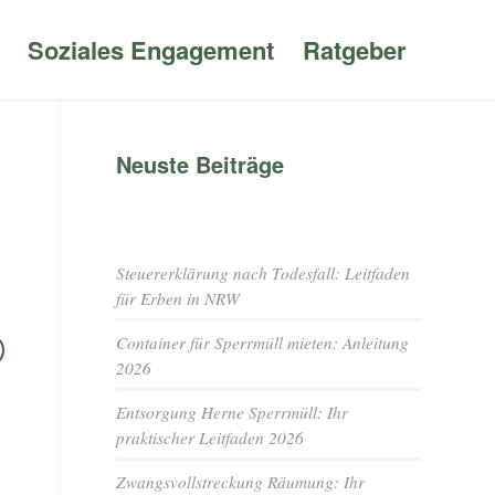
Soziales Engagement
Ratgeber
Neuste Beiträge
Steuererklärung nach Todesfall: Leitfaden
für Erben in NRW
Container für Sperrmüll mieten: Anleitung
2026
Entsorgung Herne Sperrmüll: Ihr
praktischer Leitfaden 2026
Zwangsvollstreckung Räumung: Ihr