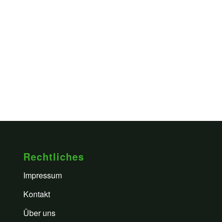
Rechtliches
Impressum
Kontakt
Über uns