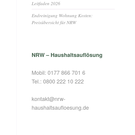
Leitfaden 2026
Endreinigung Wohnung Kosten:
Preisübersicht für NRW
NRW – Haushaltsauflösung
Mobil:
0177 866 701 6
Tel.:
0800 222 10 222
kontakt@nrw-
haushaltsaufloesung.de