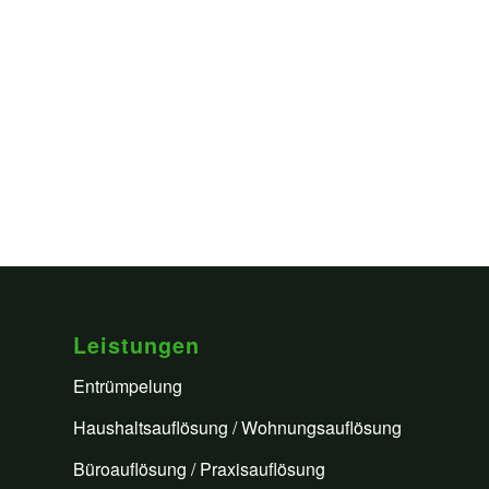
Leistungen
Entrümpelung
Haushaltsauflösung / Wohnungsauflösung
Büroauflösung / Praxisauflösung