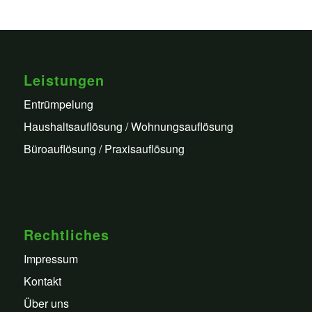
Leistungen
Entrümpelung
Haushaltsauflösung / Wohnungsauflösung
Büroauflösung / Praxisauflösung
Rechtliches
Impressum
Kontakt
Über uns