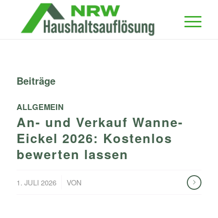
Beiträge
ALLGEMEIN
An- und Verkauf Wanne-
Eickel 2026: Kostenlos
bewerten lassen
/
1. JULI 2026
VON