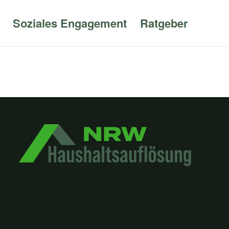
Soziales Engagement
Ratgeber