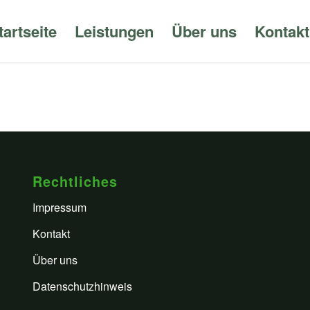
tartseite
Leistungen
Über uns
Kontakt
Rechtliches
Impressum
Kontakt
Über uns
Datenschutzhinweis