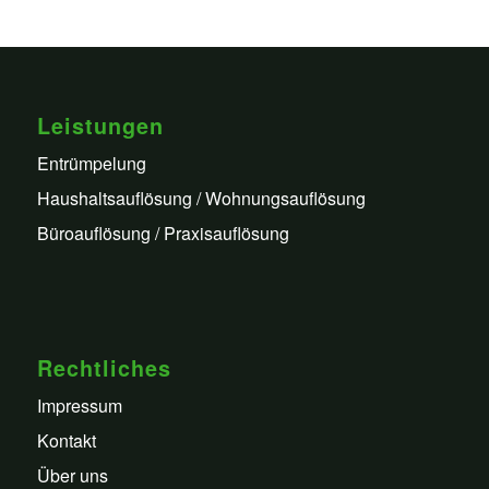
Leistungen
Entrümpelung
Haushaltsauflösung / Wohnungsauflösung
Büroauflösung / Praxisauflösung
Rechtliches
Impressum
Kontakt
Über uns