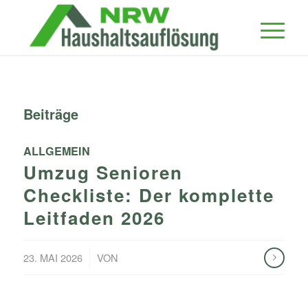
Beiträge
ALLGEMEIN
Umzug Senioren
Checkliste: Der komplette
Leitfaden 2026
/
23. MAI 2026
VON