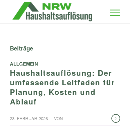
Beiträge
ALLGEMEIN
Haushaltsauflösung: Der
umfassende Leitfaden für
Planung, Kosten und
Ablauf
/
23. FEBRUAR 2026
VON