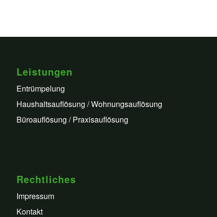
Leistungen
Entrümpelung
Haushaltsauflösung / Wohnungsauflösung
Büroauflösung / Praxisauflösung
Rechtliches
Impressum
Kontakt